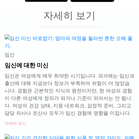
자세히 보기
임신
임신에 대한 미신
임신은 여성에게 매우 취약한 시기입니다. 과거에는 임신과
출산에 대해 지금보다 정보가 부족하여 위험이 더 많았습
니다. 경험은 근본적인 지식의 원천이지만, 한 여성의 경험
이 다른 여성에게 정의가 되거나 기준이 되어서는 안 됩니
다. 여성의 건강 상태, 지원 네트워크, 감정적 준비, 그리고
담당 의사나 조산사 모두가 임신 경험에 영향을 미칩니다.
자세히 보기