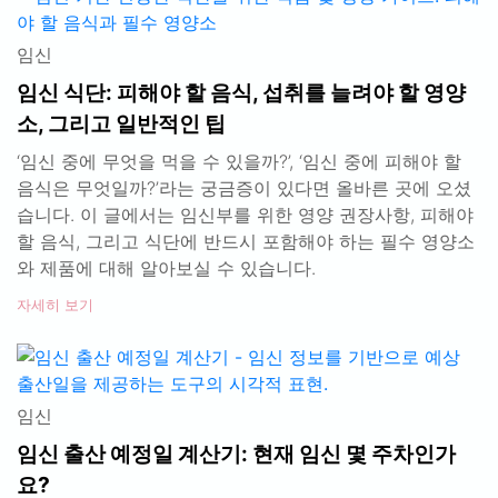
임신
임신 식단: 피해야 할 음식, 섭취를 늘려야 할 영양
소, 그리고 일반적인 팁
‘임신 중에 무엇을 먹을 수 있을까?’, ‘임신 중에 피해야 할
음식은 무엇일까?’라는 궁금증이 있다면 올바른 곳에 오셨
습니다. 이 글에서는 임신부를 위한 영양 권장사항, 피해야
할 음식, 그리고 식단에 반드시 포함해야 하는 필수 영양소
와 제품에 대해 알아보실 수 있습니다.
자세히 보기
임신
임신 출산 예정일 계산기: 현재 임신 몇 주차인가
요?