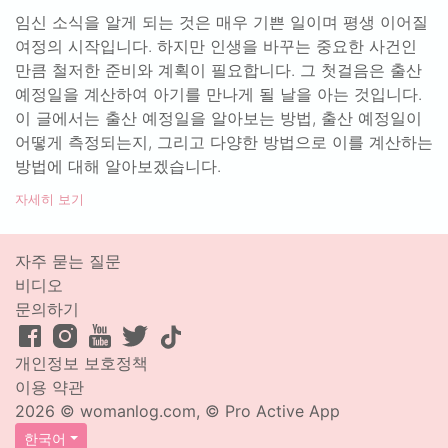
임신 소식을 알게 되는 것은 매우 기쁜 일이며 평생 이어질
여정의 시작입니다. 하지만 인생을 바꾸는 중요한 사건인
만큼 철저한 준비와 계획이 필요합니다. 그 첫걸음은 출산
예정일을 계산하여 아기를 만나게 될 날을 아는 것입니다.
이 글에서는 출산 예정일을 알아보는 방법, 출산 예정일이
어떻게 측정되는지, 그리고 다양한 방법으로 이를 계산하는
방법에 대해 알아보겠습니다.
자세히 보기
자주 묻는 질문
비디오
문의하기
개인정보 보호정책
이용 약관
2026 © womanlog.com, © Pro Active App
한국어