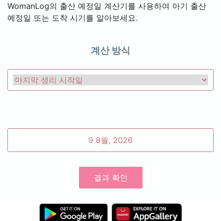
WomanLog의 출산 예정일 계산기를 사용하여 아기 출산
예정일 또는 도착 시기를 알아보세요.
계산 방식
결과 확인