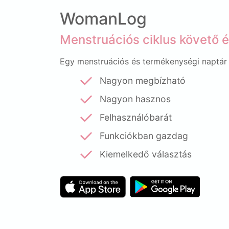
WomanLog
Menstruációs ciklus követő é
Egy menstruációs és termékenységi naptár
Nagyon megbízható
Nagyon hasznos
Felhasználóbarát
Funkciókban gazdag
Kiemelkedő választás