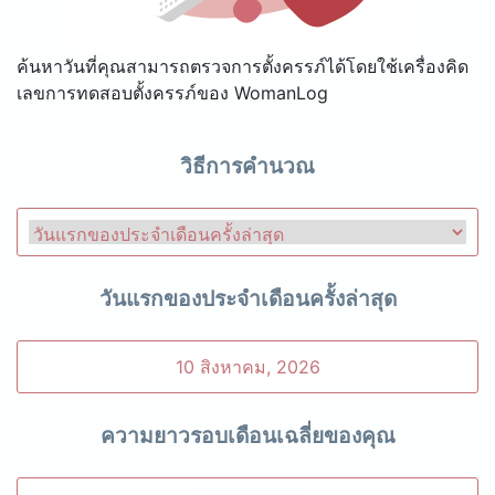
ค้นหาวันที่คุณสามารถตรวจการตั้งครรภ์ได้โดยใช้เครื่องคิด
เลขการทดสอบตั้งครรภ์ของ WomanLog
วิธีการคำนวณ
วันแรกของประจำเดือนครั้งล่าสุด
ความยาวรอบเดือนเฉลี่ยของคุณ