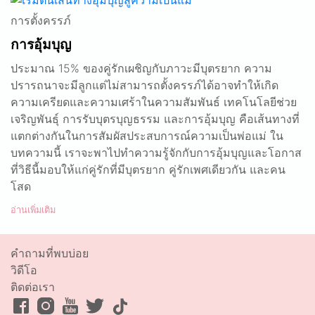
การตั้งครรภ์
การอุ้มบุญ
ประมาณ 15% ของคู่รักเผชิญกับภาวะมีบุตรยาก ความ
ปรารถนาจะมีลูกแต่ไม่สามารถตั้งครรภ์ได้อาจทำให้เกิด
ความเครียดและความเศร้าในความสัมพันธ์ เทคโนโลยีช่วย
เจริญพันธุ์ การรับบุตรบุญธรรม และการอุ้มบุญ คือเส้นทางที่
แตกต่างกันในการสัมผัสประสบการณ์ความเป็นพ่อแม่ ใน
บทความนี้ เราจะพาไปทำความรู้จักกับการอุ้มบุญและโอกาส
ที่วิธีนี้มอบให้แก่คู่รักที่มีบุตรยาก คู่รักเพศเดียวกัน และคน
โสด
อ่านเพิ่มเติม
คำถามที่พบบ่อย
วิดีโอ
ติดต่อเรา