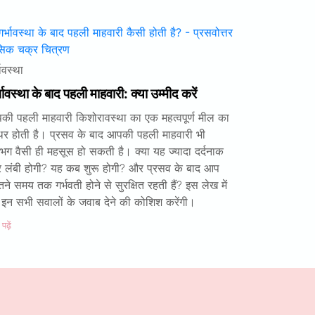
भावस्था
भावस्था के बाद पहली माहवारी: क्या उम्मीद करें
की पहली माहवारी किशोरावस्था का एक महत्वपूर्ण मील का
्थर होती है। प्रसव के बाद आपकी पहली माहवारी भी
भग वैसी ही महसूस हो सकती है। क्या यह ज्यादा दर्दनाक
 लंबी होगी? यह कब शुरू होगी? और प्रसव के बाद आप
ने समय तक गर्भवती होने से सुरक्षित रहती हैं? इस लेख में
 इन सभी सवालों के जवाब देने की कोशिश करेंगी।
ढ़ें