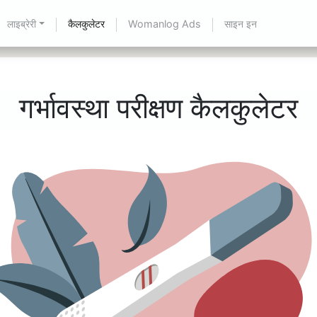
लाइब्रेरी
कैलकुलेटर
Womanlog Ads
साइन इन
गर्भावस्था परीक्षण कैलकुलेटर