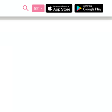
हिंदी