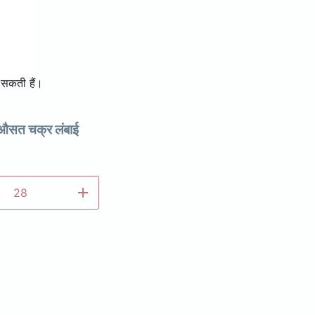
 सकती हैं।
सत चक्र लंबाई
add