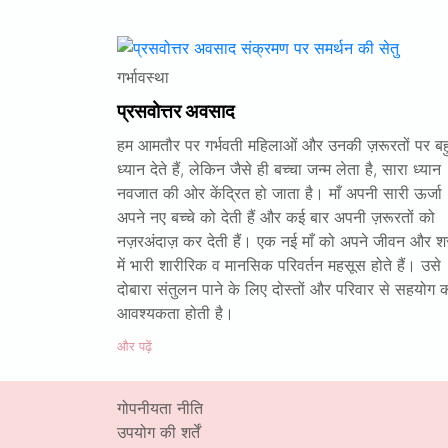
गर्भावस्था
प्रसवोत्तर अवसाद
हम आमतौर पर गर्भवती महिलाओं और उनकी ज़रूरतों पर बह
ध्यान देते हैं, लेकिन जैसे ही बच्चा जन्म लेता है, सारा ध्यान
नवजात की ओर केंद्रित हो जाता है। माँ अपनी सारी ऊर्जा
अपने नए बच्चे को देती हैं और कई बार अपनी ज़रूरतों को
नज़रअंदाज़ कर देती हैं। एक नई माँ को अपने जीवन और श
में भारी शारीरिक व मानसिक परिवर्तन महसूस होते हैं। उसे
दोबारा संतुलन पाने के लिए दोस्तों और परिवार से सहयोग 
आवश्यकता होती है।
और पढ़ें
गोपनीयता नीति
उपयोग की शर्तें