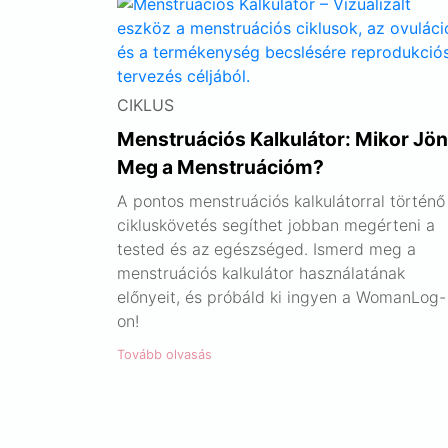
CIKLUS
Menstruációs Kalkulátor: Mikor Jön
Meg a Menstruációm?
A pontos menstruációs kalkulátorral történő
cikluskövetés segíthet jobban megérteni a
tested és az egészséged. Ismerd meg a
menstruációs kalkulátor használatának
előnyeit, és próbáld ki ingyen a WomanLog-
on!
Tovább olvasás