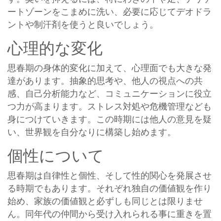
ートゾーンをこまめに洗い、必要に応じてデオドラ
ントや制汗剤を使うと良いでしょう。
心理的な変化
思春期の身体的変化に加えて、心理面でも大きな発
達があります。抽象的思考や、他人の視点への共
感、自己分析能力など、コミュニケーションに役立
つ力が高まります。ストレス対処や危機管理なども
身につけていきます。この時期には他人の意見を疑
い、世界観を自分なりに構築し始めます。
個性について
思春期は自律性と個性、そして性的関心を発展させ
る時期でもあります。それぞれ独自の価値観を作り
始め、家族の価値観と必ずしも同じとは限りませ
ん。同年代の仲間から受け入れられる事に重きを置