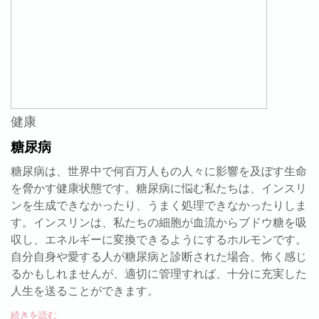
健康
糖尿病
糖尿病は、世界中で何百万人もの人々に影響を及ぼす生命
を脅かす健康状態です。糖尿病に悩む私たちは、インスリ
ンを生成できなかったり、うまく処理できなかったりしま
す。インスリンは、私たちの細胞が血流からブドウ糖を吸
収し、エネルギーに変換できるようにするホルモンです。
自分自身や愛する人が糖尿病と診断された場合、怖く感じ
るかもしれませんが、適切に管理すれば、十分に充実した
人生を送ることができます。
続きを読む