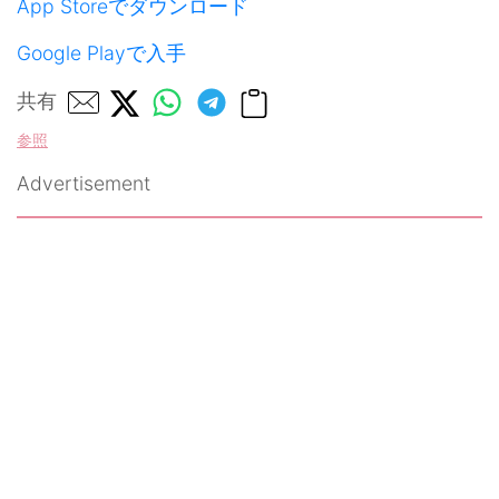
App Storeでダウンロード
Google Playで入手
共有
参照
Advertisement