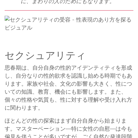
に、まわりの人のためにもなります。
セクシュアリティ
思春期は、自分自身の性的アイデンティティを形成
し、自分なりの性的欲求を認識し始める時期でもあ
ります。家族や社会、文化の影響も大きく、性につ
いての知識、教育、機会にも影響します。また、
個々の性格や気質も、性に対する理解や受け入れ方
に関わります。
ほとんどの性の探索はまず自分自身から始まりま
す。マスターベーション—特に女性の自慰—は今も
偏見を伴うことが多いですが、ごく自然な発達段階