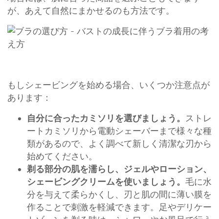
が、あえて自然にまかせるのも方法です。
もしシェービングを始める場合、いくつか注意点が
あります：
自分に合ったカミソリを選びましょう。
ストレ
ートカミソリから電動シェーバーまで様々な種
類があるので、よく調べて新しく清潔な刃から
始めてください。
剃る部分の肌を濡らし、ジェルやローション、
シェービングクリームを使いましょう。
毛に水
分を与えて柔らかくし、刃と肌の間に薄い膜を
作ることで刺激を軽減できます。足やデリケー