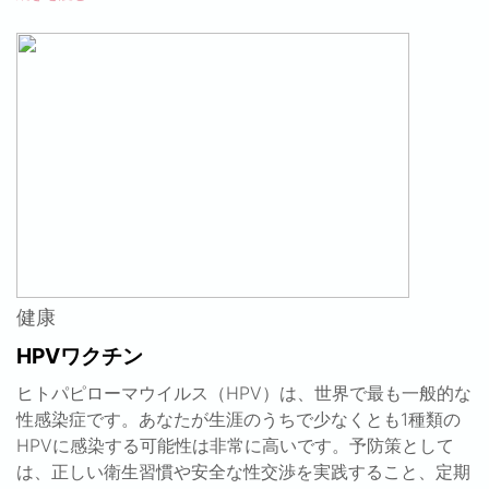
健康
HPVワクチン
ヒトパピローマウイルス（HPV）は、世界で最も一般的な
性感染症です。あなたが生涯のうちで少なくとも1種類の
HPVに感染する可能性は非常に高いです。予防策として
は、正しい衛生習慣や安全な性交渉を実践すること、定期