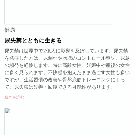
健康
尿失禁とともに生きる
尿失禁は世界中で2億人に影響を及ぼしています。尿失禁
を発症した方は、尿漏れや膀胱のコントロール喪失、尿意
の頻発を経験します。特に高齢女性、妊娠中や産後の女性
に多く見られます。不快感を抱えたまま過ごす女性も多い
ですが、生活習慣の改善や骨盤底筋トレーニングによっ
て、尿失禁は改善・回復できる可能性があります。
続きを読む