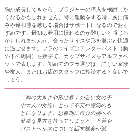
胸が成長してきたら、ブラジャーの購入を検討した
くなるかもしれません。特に運動をする時、胸に痛
みや違和感を感じる場合はサポートになるのでおす
すめです。最初は着用に慣れるのが難しいと感じる
かもしれませんが、合ったサイズや形を選ぶと快適
に過ごせます。ブラのサイズはアンダーバスト（胸
の下の周囲）を数字で、カップサイズをアルファベ
ットで表します。初めてのブラ選びは、詳しい家族
や友人、またはお店のスタッフに相談すると良いで
しょう。
「胸の大きさや形は多くの若い女の子
や大人の女性にとって不安や憶測のも
とになります。思春期に自分の胸へ不
健康な見方を持ってしまうと、下着や
バストヘルスについて話す機会が減