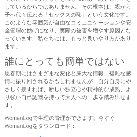
しているからではありません。その根本は、親から
子へ代々伝わる「セックスの恥」という文化です。
このような雰囲気が自由なコミュニケーションや安
全管理の妨げになり、実際の被害を増やす原因とな
っています。私たちには、もっと良いやり方があり
ます。
誰にとっても簡単ではない
思春期にはさまざまな変化と膨大な情報、複雑な感
情に振り回されるかもしれませんが、自分自身にや
さしく接すれば、新しい独立心や精神的な成熟、よ
り強い自己認識を持って大人への一歩を踏み出せま
す。
WomanLogで生理の管理ができます。今すぐ
WomanLogをダウンロード：