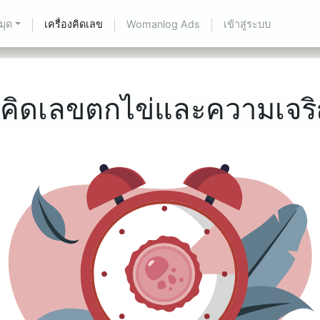
มุด
เครื่องคิดเลข
Womanlog Ads
เข้าสู่ระบบ
องคิดเลขตกไข่และความเจริญ