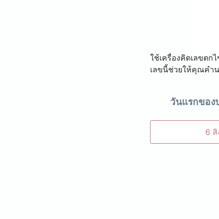
ใช้เครื่องคิดเลขตกไ
เลขนี้ช่วยให้คุณคำน
วันแรกของปร