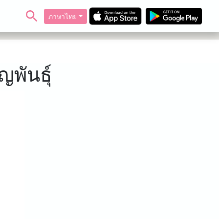
ภาษาไทย
พันธุ์