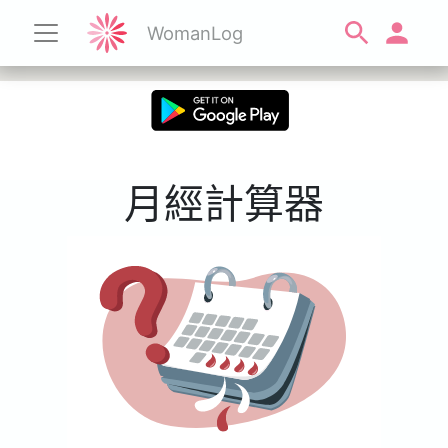
WomanLog
月經計算器