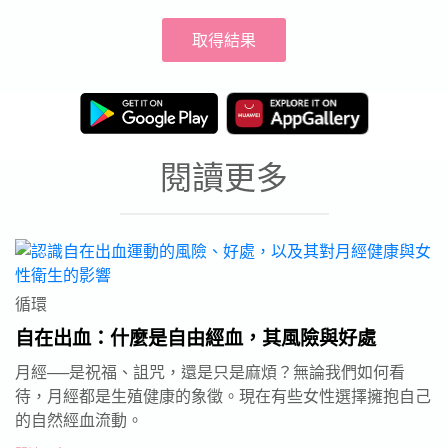
取得結果
閱讀更多
循環
自在出血：什麼是自由經血，其風險與好處
月經──是祝福、詛咒，還是只是麻煩？無論我們如何看
待，月經都是生殖健康的象徵。現在有些女性選擇擁抱自己
的自然經血流動。