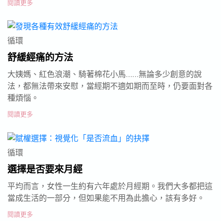
閱讀更多
循環
舒緩經痛的方法
大姨媽、紅色浪潮、騎著棉花小馬……無論多少創意的說
法，都無法帶來安慰，當經期不適如期而至時，仍要面對各
種煩惱。
閱讀更多
循環
選擇是否要來月經
平均而言，女性一生約有六年處於月經期。我們大多都把這
當成生活的一部分，但如果能不用為此擔心，該有多好。
閱讀更多