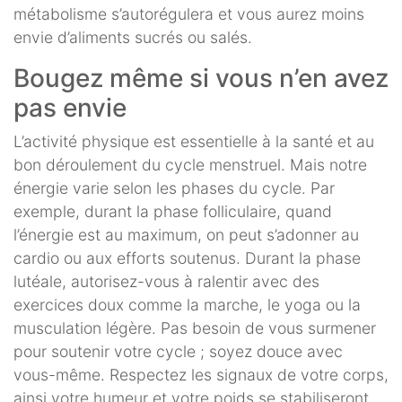
métabolisme s’autorégulera et vous aurez moins
envie d’aliments sucrés ou salés.
Bougez même si vous n’en avez
pas envie
L’activité physique est essentielle à la santé et au
bon déroulement du cycle menstruel. Mais notre
énergie varie selon les phases du cycle. Par
exemple, durant la phase folliculaire, quand
l’énergie est au maximum, on peut s’adonner au
cardio ou aux efforts soutenus. Durant la phase
lutéale, autorisez-vous à ralentir avec des
exercices doux comme la marche, le yoga ou la
musculation légère. Pas besoin de vous surmener
pour soutenir votre cycle ; soyez douce avec
vous-même. Respectez les signaux de votre corps,
ainsi votre humeur et votre poids se stabiliseront