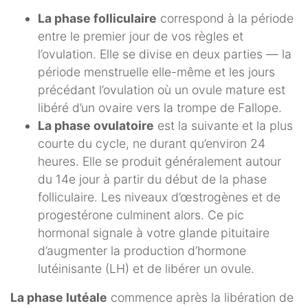
La phase folliculaire
correspond à la période
entre le premier jour de vos règles et
l’ovulation. Elle se divise en deux parties — la
période menstruelle elle-même et les jours
précédant l’ovulation où un ovule mature est
libéré d’un ovaire vers la trompe de Fallope.
La phase ovulatoire
est la suivante et la plus
courte du cycle, ne durant qu’environ 24
heures. Elle se produit généralement autour
du 14e jour à partir du début de la phase
folliculaire. Les niveaux d’œstrogènes et de
progestérone culminent alors. Ce pic
hormonal signale à votre glande pituitaire
d’augmenter la production d’hormone
lutéinisante (LH) et de libérer un ovule.
La phase lutéale
commence après la libération de