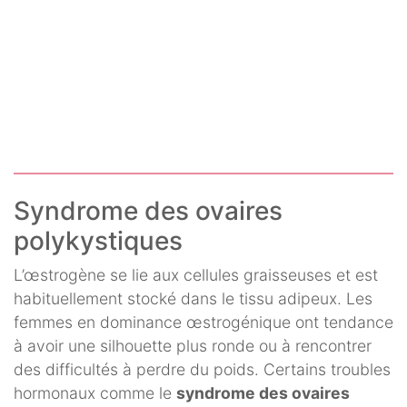
Syndrome des ovaires
polykystiques
L’œstrogène se lie aux cellules graisseuses et est
habituellement stocké dans le tissu adipeux. Les
femmes en dominance œstrogénique ont tendance
à avoir une silhouette plus ronde ou à rencontrer
des difficultés à perdre du poids. Certains troubles
hormonaux comme le
syndrome des ovaires