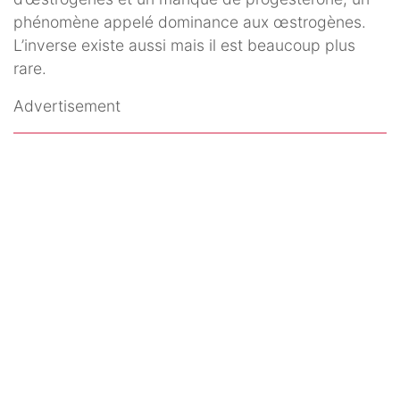
phénomène appelé dominance aux œstrogènes.
L’inverse existe aussi mais il est beaucoup plus
rare.
Advertisement