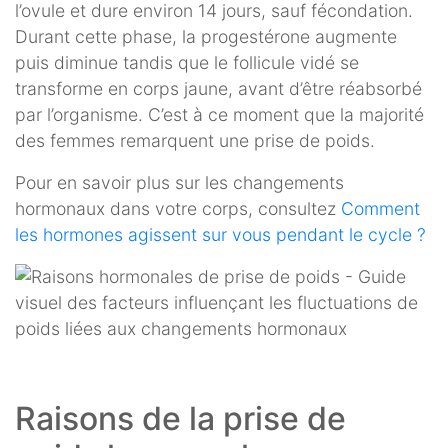
l’ovule et dure environ 14 jours, sauf fécondation.
Durant cette phase, la progestérone augmente
puis diminue tandis que le follicule vidé se
transforme en corps jaune, avant d’être réabsorbé
par l’organisme. C’est à ce moment que la majorité
des femmes remarquent une prise de poids.
Pour en savoir plus sur les changements
hormonaux dans votre corps, consultez
Comment
les hormones agissent sur vous pendant le cycle ?
Raisons de la prise de