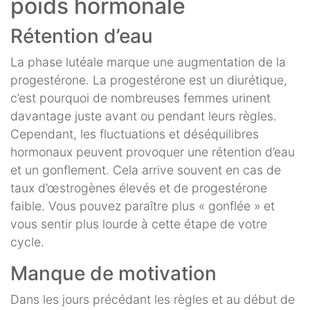
poids hormonale
Rétention d’eau
La phase lutéale marque une augmentation de la
progestérone. La progestérone est un diurétique,
c’est pourquoi de nombreuses femmes urinent
davantage juste avant ou pendant leurs règles.
Cependant, les fluctuations et déséquilibres
hormonaux peuvent provoquer une rétention d’eau
et un gonflement. Cela arrive souvent en cas de
taux d’œstrogènes élevés et de progestérone
faible. Vous pouvez paraître plus « gonflée » et
vous sentir plus lourde à cette étape de votre
cycle.
Manque de motivation
Dans les jours précédant les règles et au début de