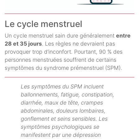
Le cycle menstruel
Un cycle menstruel sain dure généralement
entre
28 et 35 jours
. Les règles ne devraient pas
provoquer trop d’inconfort. Pourtant, 90 % des
personnes menstruées souffrent de certains
symptômes du syndrome prémenstruel (SPM).
Les symptômes du SPM incluent
ballonnements, fatigue, constipation,
diarrhée, maux de tête, crampes
abdominales, douleurs lombaires,
gonflement et seins sensibles. Les
symptômes psychologiques se
manifestent par une dépression