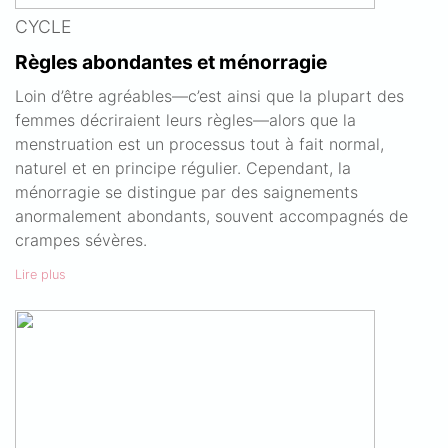
CYCLE
Règles abondantes et ménorragie
Loin d’être agréables—c’est ainsi que la plupart des
femmes décriraient leurs règles—alors que la
menstruation est un processus tout à fait normal,
naturel et en principe régulier. Cependant, la
ménorragie se distingue par des saignements
anormalement abondants, souvent accompagnés de
crampes sévères.
Lire plus