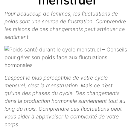
menstruel
Pour beaucoup de femmes, les fluctuations de
poids sont une source de frustration. Comprendre
les raisons de ces changements peut atténuer ce
sentiment.
L’aspect le plus perceptible de votre cycle
mensuel, c’est la menstruation. Mais ce n’est
qu’une des phases du cycle. Des changements
dans la production hormonale surviennent tout au
long du mois. Comprendre ces fluctuations peut
vous aider à apprivoiser la complexité de votre
corps.