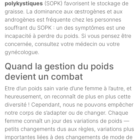
polykystiques
(SOPK) favorisent le stockage de
graisse. La dominance aux œstrogènes et aux
androgènes est fréquente chez les personnes
souffrant du SOPK : un des symptômes est une
incapacité à perdre du poids. Si vous pensez être
concernée, consultez votre médecin ou votre
gynécologue.
Quand la gestion du poids
devient un combat
Etre d’un poids sain varie d’une femme à l’autre, et
heureusement, on reconnaît de plus en plus cette
diversité ! Cependant, nous ne pouvons empêcher
notre corps de s’adapter ou de changer. Chaque
femme connaît un jour des variations de poids —
petits changements dus aux règles, variations plus
importantes liées à des changements de mode de