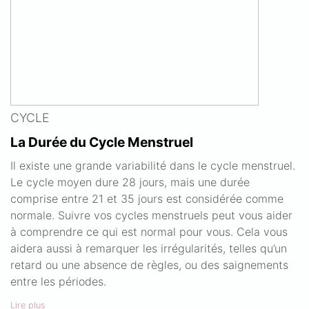
CYCLE
La Durée du Cycle Menstruel
Il existe une grande variabilité dans le cycle menstruel.
Le cycle moyen dure 28 jours, mais une durée
comprise entre 21 et 35 jours est considérée comme
normale. Suivre vos cycles menstruels peut vous aider
à comprendre ce qui est normal pour vous. Cela vous
aidera aussi à remarquer les irrégularités, telles qu’un
retard ou une absence de règles, ou des saignements
entre les périodes.
Lire plus