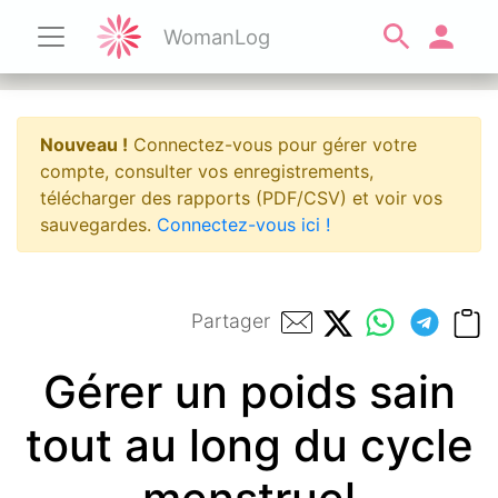
WomanLog
Nouveau !
Connectez-vous pour gérer votre
compte, consulter vos enregistrements,
télécharger des rapports (PDF/CSV) et voir vos
sauvegardes.
Connectez-vous ici !
Partager
Gérer un poids sain
tout au long du cycle