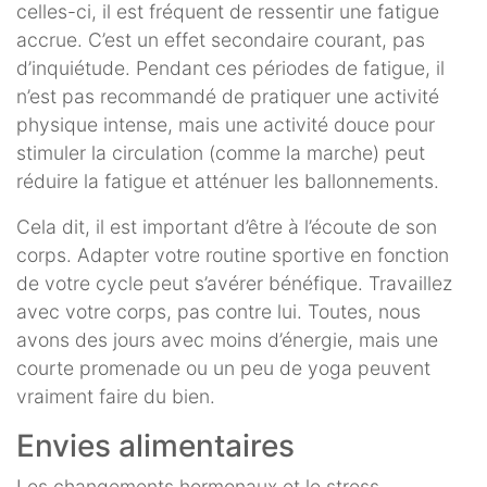
celles-ci, il est fréquent de ressentir une fatigue
accrue. C’est un effet secondaire courant, pas
d’inquiétude. Pendant ces périodes de fatigue, il
n’est pas recommandé de pratiquer une activité
physique intense, mais une activité douce pour
stimuler la circulation (comme la marche) peut
réduire la fatigue et atténuer les ballonnements.
Cela dit, il est important d’être à l’écoute de son
corps. Adapter votre routine sportive en fonction
de votre cycle peut s’avérer bénéfique. Travaillez
avec votre corps, pas contre lui. Toutes, nous
avons des jours avec moins d’énergie, mais une
courte promenade ou un peu de yoga peuvent
vraiment faire du bien.
Envies alimentaires
Les changements hormonaux et le stress