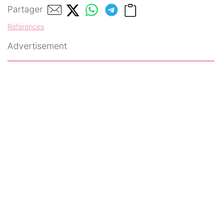
Partager
Références
Advertisement