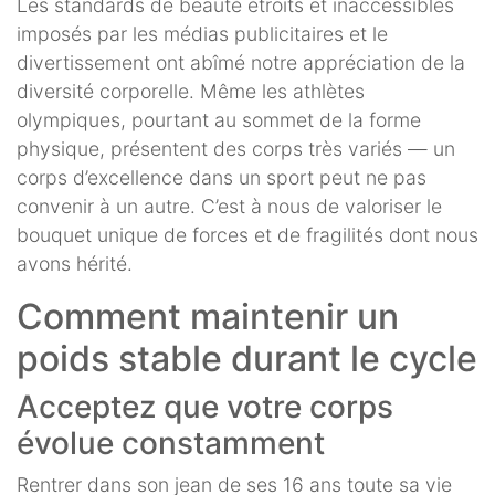
Les standards de beauté étroits et inaccessibles
imposés par les médias publicitaires et le
divertissement ont abîmé notre appréciation de la
diversité corporelle. Même les athlètes
olympiques, pourtant au sommet de la forme
physique, présentent des corps très variés — un
corps d’excellence dans un sport peut ne pas
convenir à un autre. C’est à nous de valoriser le
bouquet unique de forces et de fragilités dont nous
avons hérité.
Comment maintenir un
poids stable durant le cycle
Acceptez que votre corps
évolue constamment
Rentrer dans son jean de ses 16 ans toute sa vie