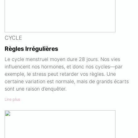
CYCLE
Règles Irrégulières
Le cycle menstruel moyen dure 28 jours. Nos vies
influencent nos hormones, et donc nos cycles—par
exemple, le stress peut retarder vos règles. Une
certaine variation est normale, mais de grands écarts
sont une raison d’enquêter.
Lire plus