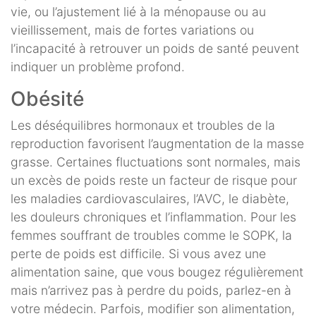
vie, ou l’ajustement lié à la ménopause ou au
vieillissement, mais de fortes variations ou
l’incapacité à retrouver un poids de santé peuvent
indiquer un problème profond.
Obésité
Les déséquilibres hormonaux et troubles de la
reproduction favorisent l’augmentation de la masse
grasse. Certaines fluctuations sont normales, mais
un excès de poids reste un facteur de risque pour
les maladies cardiovasculaires, l’AVC, le diabète,
les douleurs chroniques et l’inflammation. Pour les
femmes souffrant de troubles comme le SOPK, la
perte de poids est difficile. Si vous avez une
alimentation saine, que vous bougez régulièrement
mais n’arrivez pas à perdre du poids, parlez-en à
votre médecin. Parfois, modifier son alimentation,