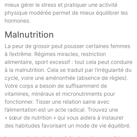
mieux gérer le stress et pratiquer une activité
physique modérée permet de mieux équilibrer les
hormones.
Malnutrition
La peur de grossir peut pousser certaines femmes
à l’extrême. Régimes miracles, restriction
alimentaire, sport excessif : tout cela peut conduire
à la malnutrition. Cela se traduit par l’irrégularité du
cycle, voire une aménorrhée (absence de règles).
Votre corps a besoin de suffisamment de
vitamines, minéraux et micronutriments pour
fonctionner. Tisser une relation saine avec
l’alimentation est un acte radical. Trouvez une
« sœur de nutrition » qui vous aidera à instaurer
des habitudes favorisant un mode de vie équilibré.