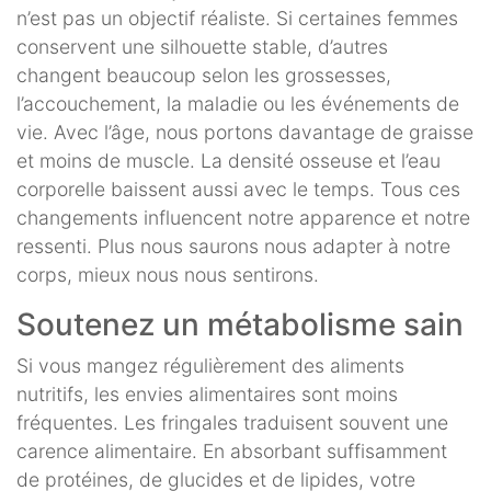
n’est pas un objectif réaliste. Si certaines femmes
conservent une silhouette stable, d’autres
changent beaucoup selon les grossesses,
l’accouchement, la maladie ou les événements de
vie. Avec l’âge, nous portons davantage de graisse
et moins de muscle. La densité osseuse et l’eau
corporelle baissent aussi avec le temps. Tous ces
changements influencent notre apparence et notre
ressenti. Plus nous saurons nous adapter à notre
corps, mieux nous nous sentirons.
Soutenez un métabolisme sain
Si vous mangez régulièrement des aliments
nutritifs, les envies alimentaires sont moins
fréquentes. Les fringales traduisent souvent une
carence alimentaire. En absorbant suffisamment
de protéines, de glucides et de lipides, votre