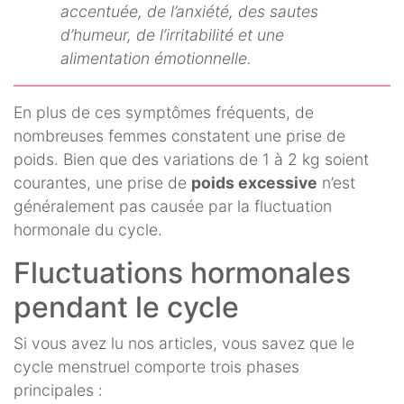
accentuée, de l’anxiété, des sautes
d’humeur, de l’irritabilité et une
alimentation émotionnelle.
En plus de ces symptômes fréquents, de
nombreuses femmes constatent une prise de
poids. Bien que des variations de 1 à 2 kg soient
courantes, une prise de
poids excessive
n’est
généralement pas causée par la fluctuation
hormonale du cycle.
Fluctuations hormonales
pendant le cycle
Si vous avez lu nos articles, vous savez que le
cycle menstruel comporte trois phases
principales :