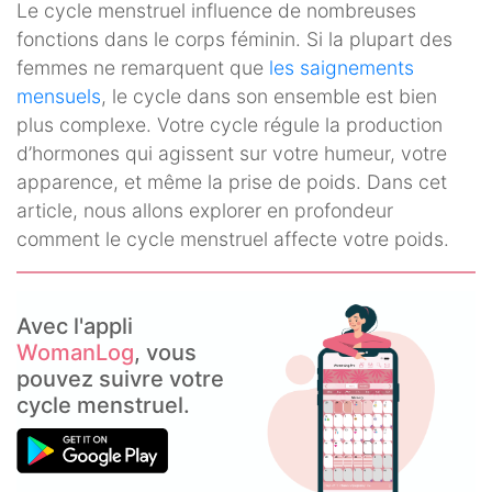
Le cycle menstruel influence de nombreuses
fonctions dans le corps féminin. Si la plupart des
femmes ne remarquent que
les saignements
mensuels
, le cycle dans son ensemble est bien
plus complexe. Votre cycle régule la production
d’hormones qui agissent sur votre humeur, votre
apparence, et même la prise de poids. Dans cet
article, nous allons explorer en profondeur
comment le cycle menstruel affecte votre poids.
Avec l'appli
WomanLog
, vous
pouvez suivre votre
cycle menstruel.