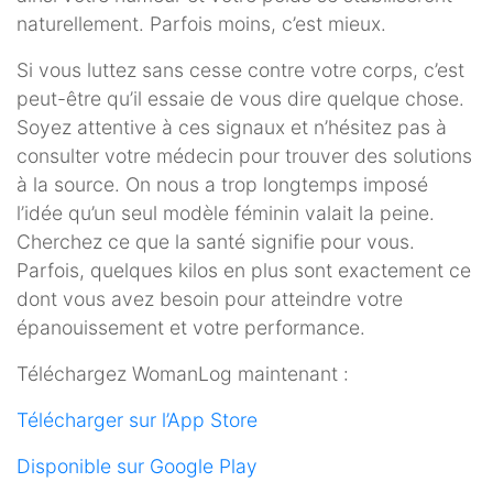
naturellement. Parfois moins, c’est mieux.
Si vous luttez sans cesse contre votre corps, c’est
peut-être qu’il essaie de vous dire quelque chose.
Soyez attentive à ces signaux et n’hésitez pas à
consulter votre médecin pour trouver des solutions
à la source. On nous a trop longtemps imposé
l’idée qu’un seul modèle féminin valait la peine.
Cherchez ce que la santé signifie pour vous.
Parfois, quelques kilos en plus sont exactement ce
dont vous avez besoin pour atteindre votre
épanouissement et votre performance.
Téléchargez WomanLog maintenant :
Télécharger sur l’App Store
Disponible sur Google Play