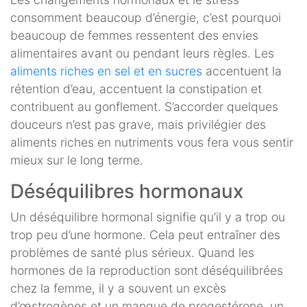
consomment beaucoup d’énergie, c’est pourquoi
beaucoup de femmes ressentent des envies
alimentaires avant ou pendant leurs règles. Les
aliments riches en sel et en sucres
accentuent la
rétention d’eau, accentuent la constipation et
contribuent au gonflement. S’accorder quelques
douceurs n’est pas grave, mais privilégier des
aliments riches en nutriments vous fera vous sentir
mieux sur le long terme.
Déséquilibres hormonaux
Un déséquilibre hormonal signifie qu’il y a trop ou
trop peu d’une hormone. Cela peut entraîner des
problèmes de santé plus sérieux. Quand les
hormones de la reproduction sont déséquilibrées
chez la femme, il y a souvent un excès
d’œstrogènes et un manque de progestérone, un