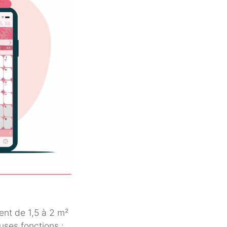
nt de 1,5 à 2 m²
uses fonctions :