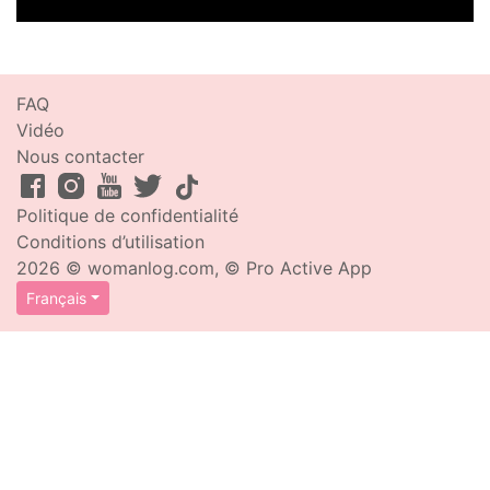
FAQ
Vidéo
Nous contacter
Politique de confidentialité
Conditions d’utilisation
2026 © womanlog.com, © Pro Active App
Français