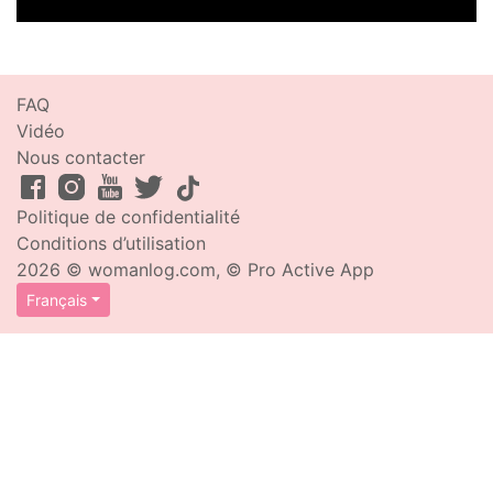
FAQ
Vidéo
Nous contacter
Politique de confidentialité
Conditions d’utilisation
2026 © womanlog.com, © Pro Active App
Français