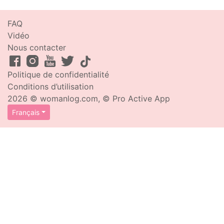
FAQ
Vidéo
Nous contacter
Politique de confidentialité
Conditions d’utilisation
2026 © womanlog.com, © Pro Active App
Français