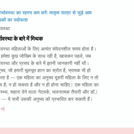
भावस्था
भावस्था के बारे में मिथक
भावस्था महिलाओं के लिए अत्यंत संवेदनशील समय होता है।
 हमेशा कुछ जोखिम के साथ रही है, खासकर पहले, जब
भावस्था और प्रसव के बारे में इतनी जानकारी नहीं थी।
भव, जो हमारी मूलभूत ज्ञान का स्रोत है, भ्रामक भी हो
ता है — एक महिला का अनुभव दूसरी महिला के लिए न तो
न्य है, न हो सकता है और न ही होना चाहिए। एक महिला का
ास्थ्य, सहारा देने वाला नेटवर्क, भावनात्मक तैयारी और डॉ./
ई — ये सभी उसकी अनुभव को प्रभावित कर सकती हैं।
ढ़ें