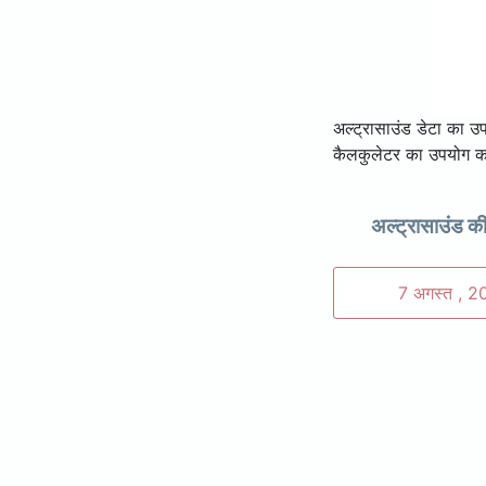
अल्ट्रासाउंड डेटा का 
कैलकुलेटर का उपयोग कर
अल्ट्रासाउंड क