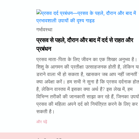
गर्भावस्था
प्रसव से पहले, दौरान और बाद में दर्द से राहत और
प्रबंधन
प्रसव माता-पिता के लिए जीवन का एक शिखर अनुभव है।
शिशु के आगमन की प्रतीक्षा उत्साहजनक होती है, लेकिन य
डराने वाला भी हो सकता है, खासकर जब आप नहीं जानतीं
क्या अपेक्षा करें। हम सभी ने सुना है कि प्रसव दर्दनाक होत
है, लेकिन वास्तव में इसका क्या अर्थ है? इस लेख में, हम
विभिन्न तरीकों की जानकारी साझा कर रहे हैं, जिनका उपय
प्रसव की महिला अपने दर्द को नियंत्रित करने के लिए कर
सकती है।
और पढ़ें