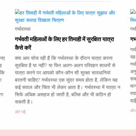
गर्भावस्था
गर्
गर्भवती महिलाओं के लिए हर तिमाही में सुरक्षित यात्रा
गर्
कैसे करें
गर्
यह
 नए
क्या आप सोच रही हैं कि गर्भावस्था के दौरान यात्रा करना
गर्
ह
सुरक्षित है या नहीं? या फिर अलग-अलग परिवहन साधनों से
अनु
 कि
यात्रा करने पर आपको कौन-कौन सी सुरक्षा सावधानियां
सक
ा
बरतनी चाहिए? गर्भावस्था एक सुंदर समय होता है, लेकिन यह
मा
कई सवाल और चिंता भी लेकर आता है। गर्भावस्था में यात्रा न
स्व
ोग
सिर्फ अधिक असहज हो जाती है, बल्कि और भी कठिन हो
दा
सकती है।
और प
और पढ़ें