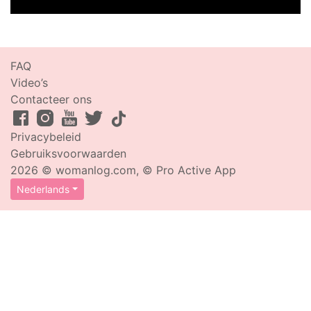
FAQ
Video’s
Contacteer ons
Privacybeleid
Gebruiksvoorwaarden
2026 © womanlog.com, © Pro Active App
Nederlands