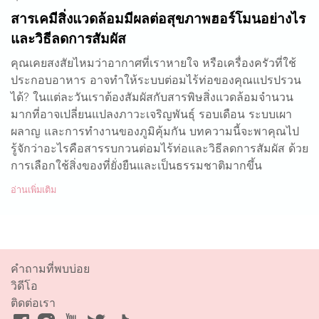
สารเคมีสิ่งแวดล้อมมีผลต่อสุขภาพฮอร์โมนอย่างไร
และวิธีลดการสัมผัส
คุณเคยสงสัยไหมว่าอากาศที่เราหายใจ หรือเครื่องครัวที่ใช้
ประกอบอาหาร อาจทำให้ระบบต่อมไร้ท่อของคุณแปรปรวน
ได้? ในแต่ละวันเราต้องสัมผัสกับสารพิษสิ่งแวดล้อมจำนวน
มากที่อาจเปลี่ยนแปลงภาวะเจริญพันธุ์ รอบเดือน ระบบเผา
ผลาญ และการทำงานของภูมิคุ้มกัน บทความนี้จะพาคุณไป
รู้จักว่าอะไรคือสารรบกวนต่อมไร้ท่อและวิธีลดการสัมผัส ด้วย
การเลือกใช้สิ่งของที่ยั่งยืนและเป็นธรรมชาติมากขึ้น
อ่านเพิ่มเติม
คำถามที่พบบ่อย
วิดีโอ
ติดต่อเรา