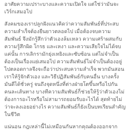
อาศัยความเปราะบางและความเปิดใจ แต่ใช่ว่ามันจะ
เวิร์กเสมอไป
สังคมของเราปลูกฝังแนวคิดว่าความสัมพันธ์ที่ประสบ
ความสำเร็จต้องยืนยาวตลอดไป เมื่อต้องจบความ
สัมพันธ์ จึงมักรู้สึกว่าตัวเองล้มเหลว ความเศร้าผสมกับ
ความรู้สึกผิด โกรธ และเหงา และความเสียใจไม่ได้จบ
แค่นั้น การเลิกรามักยุ่งเหยิงและซับซ้อน แต่ไม่จำเป็น
ต้องเป็นเรื่องแย่เสมอไป ความสัมพันธ์ไม่จำเป็นต้องอยู่
ไปตลอดกาลจึงจะถือว่าประสบความสำเร็จ พวกมันสอน
เราให้รู้จักตัวเอง และวิธีปฏิสัมพันธ์กับคนอื่น บางครั้ง
มันดีได้ชั่วครู่ จนถึงจุดหนึ่งที่ต่างฝ่ายโตขึ้นหรือไปกัน
คนละเส้นทาง บางทีความสัมพันธ์ก็ช่วยให้รู้ว่าตัวเองไม่
ต้องการอะไรหรือไม่สามารถยอมรับอะไรได้ สุดท้ายไม่
ว่าจะลงเอยอย่างไร ความสัมพันธ์ก็ยังเป็นบทเรียนสำคัญ
ในชีวิต
แน่นอน กฎเหล่านี้ไม่เหมือนกันหากคุณต้องออกจาก