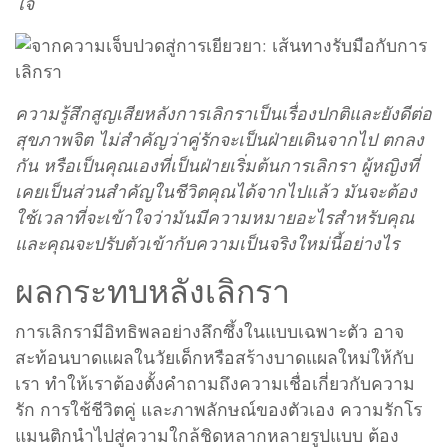
ใจ
ความรู้สึกสูญเสียหลังการเลิกราเป็นเรื่องปกติและยังดีต่อ
สุขภาพจิต ไม่สำคัญว่าคู่รักจะเป็นฝ่ายเดินจากไป ตกลง
กัน หรือเป็นคุณเองที่เป็นฝ่ายเริ่มต้นการเลิกรา ผู้หญิงที่
เคยเป็นส่วนสำคัญในชีวิตคุณได้จากไปแล้ว มันจะต้อง
ใช้เวลาที่จะเข้าใจว่ามันมีความหมายอะไรสำหรับคุณ
และคุณจะปรับตัวเข้ากับความเป็นจริงใหม่นี้อย่างไร
ผลกระทบหลังเลิกรา
การเลิกรามีอิทธิพลอย่างลึกซึ้งในแบบเฉพาะตัว อาจ
สะท้อนบาดแผลในวัยเด็กหรือสร้างบาดแผลใหม่ให้กับ
เรา ทำให้เราต้องตั้งคำถามถึงความเชื่อเกี่ยวกับความ
รัก การใช้ชีวิตคู่ และภาพลักษณ์ของตัวเอง ความรักโร
แมนติกนำไปสู่ความใกล้ชิดหลากหลายรูปแบบ ต้อง