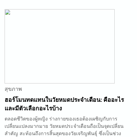
สุขภาพ
ฮอร์โมนทดแทนในวัยหมดประจำเดือน: คืออะไร
และมีตัวเลือกอะไรบ้าง
ตลอดชีวิตของผู้หญิง ร่างกายของเธอต้องเผชิญกับการ
เปลี่ยนแปลงมากมาย วัยหมดประจำเดือนถือเป็นจุดเปลี่ยน
สำคัญ สะท้อนถึงการสิ้นสุดของวัยเจริญพันธุ์ ซึ่งเป็นช่วง