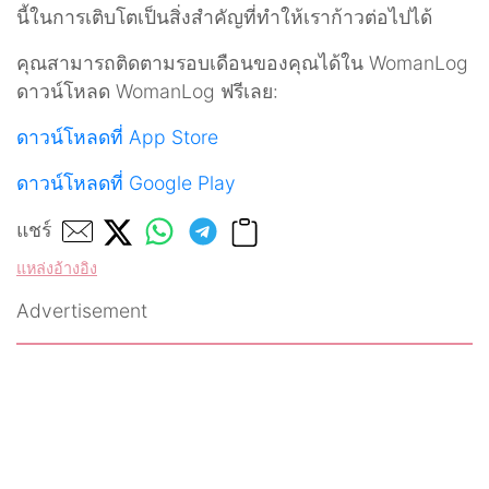
นี้ในการเติบโตเป็นสิ่งสำคัญที่ทำให้เราก้าวต่อไปได้
คุณสามารถติดตามรอบเดือนของคุณได้ใน WomanLog
ดาวน์โหลด WomanLog ฟรีเลย:
ดาวน์โหลดที่ App Store
ดาวน์โหลดที่ Google Play
แชร์
แหล่งอ้างอิง
Advertisement