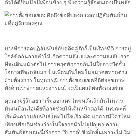
ตัวได้ดีขึ้นเมื่อมีเพื่อนข้าง ๆ ฟังความรู้สึกตนเองเป็นหลัก
บางทีการลดปฏิสัมพันธ์กับอดีตคู่รักก็เป็นเรื่องที่ดี การอยู่
ใกล้ชิดกันอาจทำให้เกิดความลังเลและความสงสัย ยาก
ที่จะเดินหน้าต่อไป การหยุดพักจากกันไม่ใช่การปิดกั้น
โอกาสที่จะกลับมาเป็นเพื่อนกันใหม่ในอนาคตหากต่าง
ฝ่ายต้องการ ในทุกกรณี การตั้งขอบเขตที่ดีต่อสุขภาพ
ทั้งด้านร่างกายและอารมณ์ จะเป็นผลดีต่อทั้งสองฝ่าย
คุณอาจรู้สึกอยากเริ่มออกเดทใหม่หลังเลิกกันไม่นาน
มันเหมือนไอเดียที่อาจช่วยให้เดินหน้าต่อได้ ในขณะที่
เริ่มต้นความสัมพันธ์ใหม่ไม่ใช่เรื่องผิด แต่การมีใครใหม่
เพียงเพื่อเติมช่องว่างในใจอาจนำไปสู่ปัญหา ความ
สัมพันธ์ลักษณะนี้เรียกว่า 'รีบาวด์' ซึ่งมักสั้นเพราะไม่เริ่ม