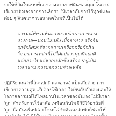
จะใช้ชีวิตในแบบที่แตกต่างจากภาพฝันของคุณ ในการ
เยียวยาตัวเองจากการเลิกรา ให้เวลากับการไว้ทุกข์และ
ค่อย ๆ จินตนาการอนาคตใหม่ที่เป็นไปได้
อารมณ์ที่ท่วมท้นอาจมาพร้อมอาการทาง
ร่างกาย—นอนไม่หลับ เบื่ออาหาร หรือกิน
จุกจิกผิดปกติจากความเครียดหรือกัดกิน
ใจ อาการเหล่านี้ไม่ได้แปลว่าคุณผิดปกติ
แต่อย่างไร แต่หากหนักขึ้นหรือคงอยู่เป็น
เวลานาน ควรขอความช่วยเหลือ
ปฏิกิริยาเหล่านี้ล้วนปกติ และอาจจำเป็นเสียด้วย การ
เยียวยาความสูญเสียต้องใช้เวลา ใจเย็นกับตัวเองและให้
โอกาสอารมณ์ได้ไหลผ่านในเวลาของมันเอง ไม่มีเวลา
'ถูก' สำหรับการไว้อาลัย เหมือนกับไม่มีวิธีไว้อาลัยที่
'ถูก' ถือมั่นหรือปล่อยโกรธไว้กับตัวเองสักพักก็ช่วยให้