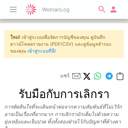
WomanLog
ใหม่!
เข้าสู่ระบบเพื่อจัดการบัญชีของคุณ ดูบันทึก
ดาวน์โหลดรายงาน (PDF/CSV) และดูข้อมูลสำรอง
ของคุณ
เข้าสู่ระบบที่นี่!
แชร์
รับมือกับการเลิกรา
การตัดสินใจที่จะเดินหน้าต่อจากความสัมพันธ์ที่ไม่เวิร์ก
อาจเป็นเรื่องที่ยากมาก การเลิกรามักเต็มไปด้วยความ
ยุ่งเหยิงและเจ็บปวด ทิ้งทั้งสองฝ่ายไว้กับปัญหาที่ค้างคา