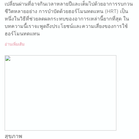
เปลี่ยนผ่านที่อาจกินเวลาหลายปีและเต็มไปด้วยอาการรบกวน
ชีวิตหลายอย่าง การบำบัดด้วยฮอร์โมนทดแทน (HRT) เป็น
หนึ่งในวิธีที่ช่วยลดผลกระทบของอาการเหล่านี้ยากที่สุด ใน
บทความนี้เราจะพูดถึงประโยชน์และความเสี่ยงของการใช้
ฮอร์โมนทดแทน
อ่านเพิ่มเติม
สุขภาพ