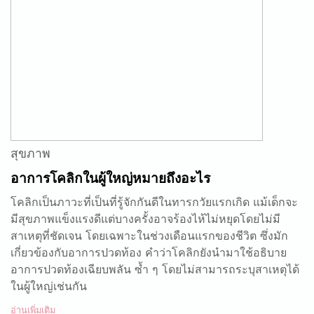
สุขภาพ
อาการโคลิกในผู้ใหญ่หมายถึงอะไร
โคลิกเป็นภาวะที่เป็นที่รู้จักกันดีในทารกวัยแรกเกิด แม้เด็กจะ
มีสุขภาพแข็งแรงดีแต่บางครั้งอาจร้องไห้ไม่หยุดโดยไม่มี
สาเหตุที่ชัดเจน โดยเฉพาะในช่วงเดือนแรกของชีวิต ซึ่งมัก
เกี่ยวข้องกับอาการปวดท้อง คำว่าโคลิกยังนำมาใช้อธิบาย
อาการปวดท้องเฉียบพลัน ซ้ำ ๆ โดยไม่สามารถระบุสาเหตุได้
ในผู้ใหญ่เช่นกัน
อ่านเพิ่มเติม