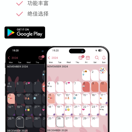
功能丰富
绝佳选择