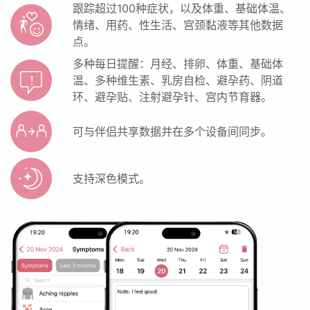
跟踪超过100种症状，以及体重、基础体温、
情绪、用药、性生活、宫颈黏液等其他数据
点。
多种每日提醒：月经、排卵、体重、基础体
温、多种维生素、乳房自检、避孕药、阴道
环、避孕贴、注射避孕针、宫内节育器。
可与伴侣共享数据并在多个设备间同步。
支持深色模式。