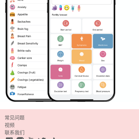
常见问题
视频
联系我们