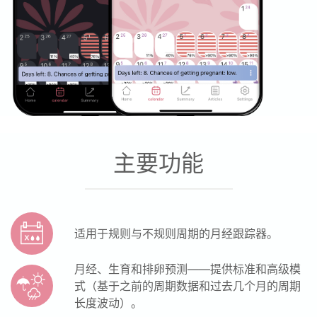
主要功能
适用于规则与不规则周期的月经跟踪器。
月经、生育和排卵预测——提供标准和高级模
式（基于之前的周期数据和过去几个月的周期
长度波动）。