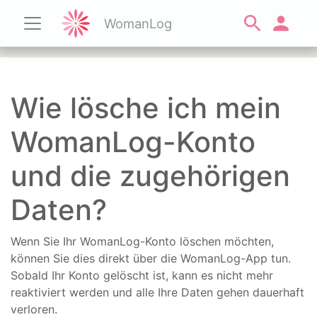
WomanLog
Wie lösche ich mein
WomanLog-Konto
und die zugehörigen
Daten?
Wenn Sie Ihr WomanLog-Konto löschen möchten,
können Sie dies direkt über die WomanLog-App tun.
Sobald Ihr Konto gelöscht ist, kann es nicht mehr
reaktiviert werden und alle Ihre Daten gehen dauerhaft
verloren.