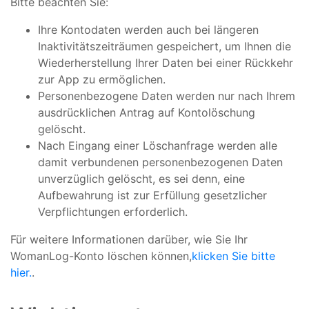
Bitte beachten Sie:
Ihre Kontodaten werden auch bei längeren
Inaktivitätszeiträumen gespeichert, um Ihnen die
Wiederherstellung Ihrer Daten bei einer Rückkehr
zur App zu ermöglichen.
Personenbezogene Daten werden nur nach Ihrem
ausdrücklichen Antrag auf Kontolöschung
gelöscht.
Nach Eingang einer Löschanfrage werden alle
damit verbundenen personenbezogenen Daten
unverzüglich gelöscht, es sei denn, eine
Aufbewahrung ist zur Erfüllung gesetzlicher
Verpflichtungen erforderlich.
Für weitere Informationen darüber, wie Sie Ihr
WomanLog-Konto löschen können,
klicken Sie bitte
hier.
.