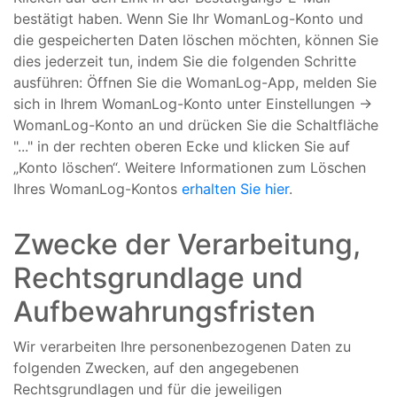
bestätigt haben. Wenn Sie Ihr WomanLog-Konto und
die gespeicherten Daten löschen möchten, können Sie
dies jederzeit tun, indem Sie die folgenden Schritte
ausführen: Öffnen Sie die WomanLog-App, melden Sie
sich in Ihrem WomanLog-Konto unter Einstellungen ->
WomanLog-Konto an und drücken Sie die Schaltfläche
"..." in der rechten oberen Ecke und klicken Sie auf
„Konto löschen“. Weitere Informationen zum Löschen
Ihres WomanLog-Kontos
erhalten Sie hier
.
Zwecke der Verarbeitung,
Rechtsgrundlage und
Aufbewahrungsfristen
Wir verarbeiten Ihre personenbezogenen Daten zu
folgenden Zwecken, auf den angegebenen
Rechtsgrundlagen und für die jeweiligen