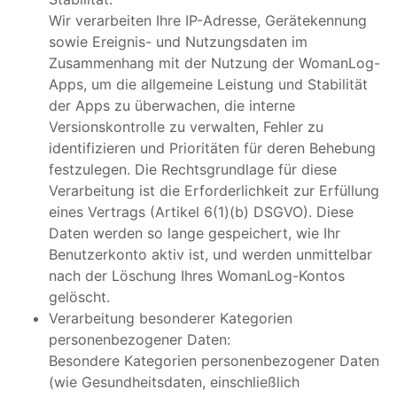
Wir verarbeiten Ihre IP-Adresse, Gerätekennung
sowie Ereignis- und Nutzungsdaten im
Zusammenhang mit der Nutzung der WomanLog-
Apps, um die allgemeine Leistung und Stabilität
der Apps zu überwachen, die interne
Versionskontrolle zu verwalten, Fehler zu
identifizieren und Prioritäten für deren Behebung
festzulegen. Die Rechtsgrundlage für diese
Verarbeitung ist die Erforderlichkeit zur Erfüllung
eines Vertrags (Artikel 6(1)(b) DSGVO). Diese
Daten werden so lange gespeichert, wie Ihr
Benutzerkonto aktiv ist, und werden unmittelbar
nach der Löschung Ihres WomanLog-Kontos
gelöscht.
Verarbeitung besonderer Kategorien
personenbezogener Daten:
Besondere Kategorien personenbezogener Daten
(wie Gesundheitsdaten, einschließlich