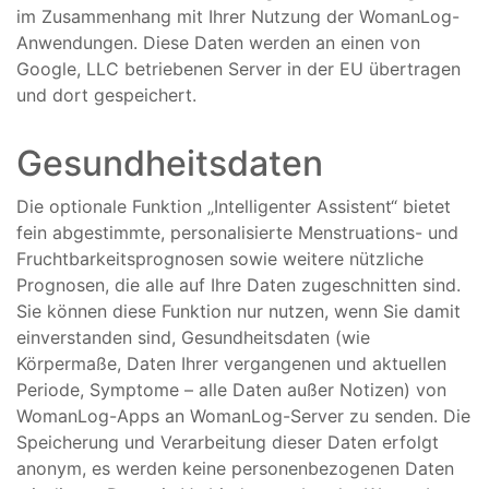
im Zusammenhang mit Ihrer Nutzung der WomanLog-
Anwendungen. Diese Daten werden an einen von
Google, LLC betriebenen Server in der EU übertragen
und dort gespeichert.
Gesundheitsdaten
Die optionale Funktion „Intelligenter Assistent“ bietet
fein abgestimmte, personalisierte Menstruations- und
Fruchtbarkeitsprognosen sowie weitere nützliche
Prognosen, die alle auf Ihre Daten zugeschnitten sind.
Sie können diese Funktion nur nutzen, wenn Sie damit
einverstanden sind, Gesundheitsdaten (wie
Körpermaße, Daten Ihrer vergangenen und aktuellen
Periode, Symptome – alle Daten außer Notizen) von
WomanLog-Apps an WomanLog-Server zu senden. Die
Speicherung und Verarbeitung dieser Daten erfolgt
anonym, es werden keine personenbezogenen Daten