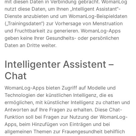
mit diesen Daten in Verbindung gebracht. WomanLog
nutzt diese Daten, um Ihnen „Intelligent Assistant“-
Dienste anzubieten und um WomanLog-Beispieldaten
(„Trainingsdaten“) zur Vorhersage von Menstruation
und Fruchtbarkeit zu generieren. WomanLog-Apps
geben keine Ihrer Gesundheits- oder persönlichen
Daten an Dritte weiter.
Intelligenter Assistent – ​​
Chat
WomanLog-Apps bieten Zugriff auf Modelle und
Technologien der künstlichen Intelligenz, die es
ermöglichen, mit künstlicher Intelligenz zu chatten und
Antworten auf Ihre Fragen zu erhalten. Diese Chat-
Funktion soll bei Fragen zur Nutzung der WomanLog-
Apps, beim Hinzufügen von Einträgen und bei
allgemeinen Themen zur Frauengesundheit behilflich