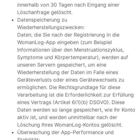
innerhalb von 30 Tagen nach Eingang einer
Löschanfrage gelöscht.
Datenspeicherung zu
Wiederherstellungszwecken:
Daten, die Sie nach der Registrierung in die
WomanLog-App eingeben (zum Beispiel
Informationen über den Menstruationszyklus,
Symptome und Körpertemperatur), werden auf
unseren Servern gespeichert, um eine
Wiederherstellung der Daten im Falle eines
Geräteverlusts oder eines Gerätewechsels zu
ermöglichen. Die Rechtsgrundlage für diese
Verarbeitung ist die Erforderlichkeit zur Erfüllung
eines Vertrags (Artikel 6(1)(b) DSGVO). Diese
Daten werden so lange gespeichert, wie Ihr Konto
aktiv ist, und werden unmittelbar nach der
Löschung Ihres WomanLog-Kontos gelöscht.
Überwachung der App-Performance und
Stabilität: