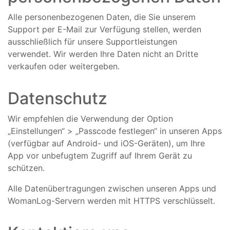
Alle personenbezogenen Daten, die Sie unserem
Support per E-Mail zur Verfügung stellen, werden
ausschließlich für unsere Supportleistungen
verwendet. Wir werden Ihre Daten nicht an Dritte
verkaufen oder weitergeben.
Datenschutz
Wir empfehlen die Verwendung der Option
„Einstellungen“ > „Passcode festlegen“ in unseren Apps
(verfügbar auf Android- und iOS-Geräten), um Ihre
App vor unbefugtem Zugriff auf Ihrem Gerät zu
schützen.
Alle Datenübertragungen zwischen unseren Apps und
WomanLog-Servern werden mit HTTPS verschlüsselt.