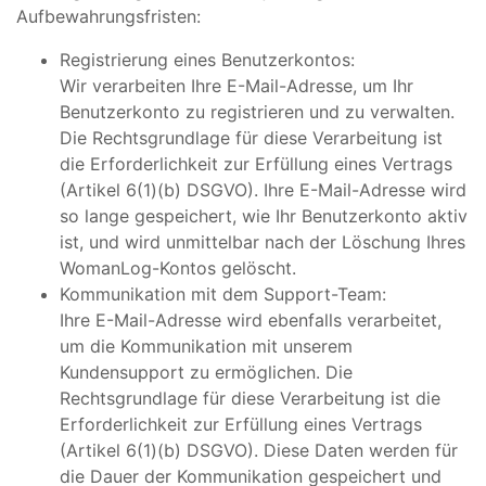
Aufbewahrungsfristen:
Registrierung eines Benutzerkontos:
Wir verarbeiten Ihre E-Mail-Adresse, um Ihr
Benutzerkonto zu registrieren und zu verwalten.
Die Rechtsgrundlage für diese Verarbeitung ist
die Erforderlichkeit zur Erfüllung eines Vertrags
(Artikel 6(1)(b) DSGVO). Ihre E-Mail-Adresse wird
so lange gespeichert, wie Ihr Benutzerkonto aktiv
ist, und wird unmittelbar nach der Löschung Ihres
WomanLog-Kontos gelöscht.
Kommunikation mit dem Support-Team:
Ihre E-Mail-Adresse wird ebenfalls verarbeitet,
um die Kommunikation mit unserem
Kundensupport zu ermöglichen. Die
Rechtsgrundlage für diese Verarbeitung ist die
Erforderlichkeit zur Erfüllung eines Vertrags
(Artikel 6(1)(b) DSGVO). Diese Daten werden für
die Dauer der Kommunikation gespeichert und