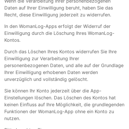
Wenn die Verarbeitung Ihrer personenbezogenen
Daten auf Ihrer Einwilligung beruht, haben Sie das
Recht, diese Einwilligung jederzeit zu widerrufen.
In den WomanLog-Apps erfolgt der Widerruf der
Einwilligung durch die Löschung Ihres WomanLog-
Kontos.
Durch das Löschen Ihres Kontos widerrufen Sie Ihre
Einwilligung zur Verarbeitung Ihrer
personenbezogenen Daten, und alle auf der Grundlage
Ihrer Einwilligung erhobenen Daten werden
unverzüglich und vollständig gelöscht.
Sie können Ihr Konto jederzeit über die App-
Einstellungen löschen. Das Löschen des Kontos hat
keinen Einfluss auf Ihre Möglichkeit, die grundlegenden
Funktionen der WomanLog-App ohne ein Konto zu
nutzen.