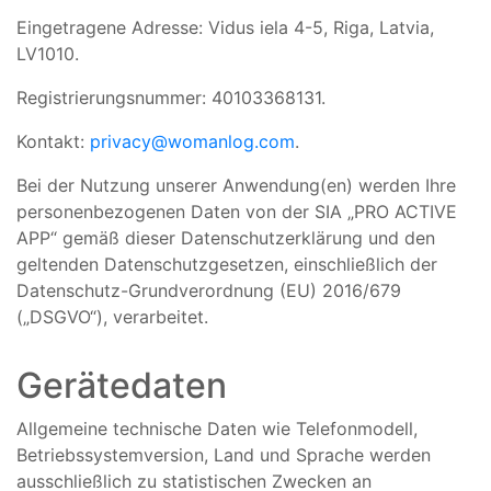
Eingetragene Adresse: Vidus iela 4-5, Riga, Latvia,
LV1010.
Registrierungsnummer: 40103368131.
Kontakt:
privacy@womanlog.com
.
Bei der Nutzung unserer Anwendung(en) werden Ihre
personenbezogenen Daten von der SIA „PRO ACTIVE
APP“ gemäß dieser Datenschutzerklärung und den
geltenden Datenschutzgesetzen, einschließlich der
Datenschutz-Grundverordnung (EU) 2016/679
(„DSGVO“), verarbeitet.
Gerätedaten
Allgemeine technische Daten wie Telefonmodell,
Betriebssystemversion, Land und Sprache werden
ausschließlich zu statistischen Zwecken an