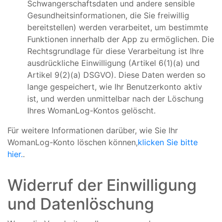
Schwangerschaftsdaten und andere sensible
Gesundheitsinformationen, die Sie freiwillig
bereitstellen) werden verarbeitet, um bestimmte
Funktionen innerhalb der App zu ermöglichen. Die
Rechtsgrundlage für diese Verarbeitung ist Ihre
ausdrückliche Einwilligung (Artikel 6(1)(a) und
Artikel 9(2)(a) DSGVO). Diese Daten werden so
lange gespeichert, wie Ihr Benutzerkonto aktiv
ist, und werden unmittelbar nach der Löschung
Ihres WomanLog-Kontos gelöscht.
Für weitere Informationen darüber, wie Sie Ihr
WomanLog-Konto löschen können,
klicken Sie bitte
hier.
.
Widerruf der Einwilligung
und Datenlöschung