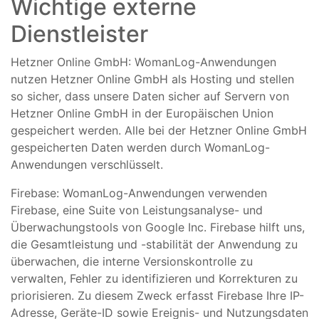
Wichtige externe
Dienstleister
Hetzner Online GmbH: WomanLog-Anwendungen
nutzen Hetzner Online GmbH als Hosting und stellen
so sicher, dass unsere Daten sicher auf Servern von
Hetzner Online GmbH in der Europäischen Union
gespeichert werden. Alle bei der Hetzner Online GmbH
gespeicherten Daten werden durch WomanLog-
Anwendungen verschlüsselt.
Firebase: WomanLog-Anwendungen verwenden
Firebase, eine Suite von Leistungsanalyse- und
Überwachungstools von Google Inc. Firebase hilft uns,
die Gesamtleistung und -stabilität der Anwendung zu
überwachen, die interne Versionskontrolle zu
verwalten, Fehler zu identifizieren und Korrekturen zu
priorisieren. Zu diesem Zweck erfasst Firebase Ihre IP-
Adresse, Geräte-ID sowie Ereignis- und Nutzungsdaten