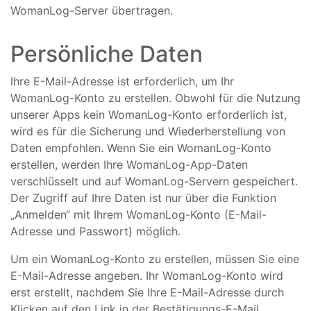
WomanLog-Server übertragen.
Persönliche Daten
Ihre E-Mail-Adresse ist erforderlich, um Ihr
WomanLog-Konto zu erstellen. Obwohl für die Nutzung
unserer Apps kein WomanLog-Konto erforderlich ist,
wird es für die Sicherung und Wiederherstellung von
Daten empfohlen. Wenn Sie ein WomanLog-Konto
erstellen, werden Ihre WomanLog-App-Daten
verschlüsselt und auf WomanLog-Servern gespeichert.
Der Zugriff auf Ihre Daten ist nur über die Funktion
„Anmelden“ mit Ihrem WomanLog-Konto (E-Mail-
Adresse und Passwort) möglich.
Um ein WomanLog-Konto zu erstellen, müssen Sie eine
E-Mail-Adresse angeben. Ihr WomanLog-Konto wird
erst erstellt, nachdem Sie Ihre E-Mail-Adresse durch
Klicken auf den Link in der Bestätigungs-E-Mail