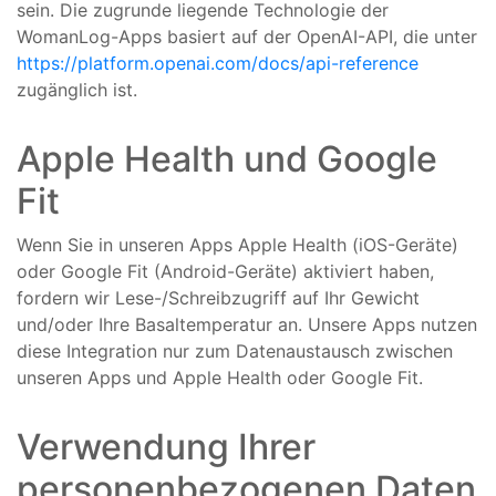
sein. Die zugrunde liegende Technologie der
WomanLog-Apps basiert auf der OpenAI-API, die unter
https://platform.openai.com/docs/api-reference
zugänglich ist.
Apple Health und Google
Fit
Wenn Sie in unseren Apps Apple Health (iOS-Geräte)
oder Google Fit (Android-Geräte) aktiviert haben,
fordern wir Lese-/Schreibzugriff auf Ihr Gewicht
und/oder Ihre Basaltemperatur an. Unsere Apps nutzen
diese Integration nur zum Datenaustausch zwischen
unseren Apps und Apple Health oder Google Fit.
Verwendung Ihrer
personenbezogenen Daten