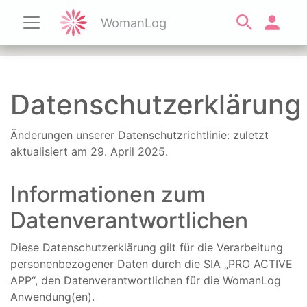
WomanLog
Datenschutzerklärung
Änderungen unserer Datenschutzrichtlinie: zuletzt
aktualisiert am 29. April 2025.
Informationen zum
Datenverantwortlichen
Diese Datenschutzerklärung gilt für die Verarbeitung
personenbezogener Daten durch die SIA „PRO ACTIVE
APP“, den Datenverantwortlichen für die WomanLog
Anwendung(en).