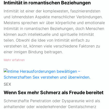
Intimität in romantischen Beziehungen
Intimität ist einer der komplexesten, faszinierendsten
und lohnendsten Aspekte menschlicher Verbindungen.
Meistens sprechen wir über körperliche und emotionale
Intimität in romantischen Beziehungen, doch Menschen
können auch intellektuelle und spirituelle Intimität
teilen. Obwohl die Idee von Intimität einfach zu
verstehen ist, können viele verschiedene Faktoren zu
einer innigen Bindung beitragen.
Mehr erfahren
SEX
Wenn Sex mehr Schmerz als Freude bereitet
Schmerzhafte Penetration oder Dyspareunie wird als
anhaltender oder wiederkehrender Genitalschmerz