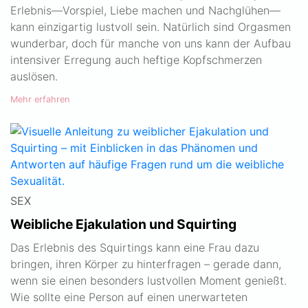
Erlebnis—Vorspiel, Liebe machen und Nachglühen—
kann einzigartig lustvoll sein. Natürlich sind Orgasmen
wunderbar, doch für manche von uns kann der Aufbau
intensiver Erregung auch heftige Kopfschmerzen
auslösen.
Mehr erfahren
SEX
Weibliche Ejakulation und Squirting
Das Erlebnis des Squirtings kann eine Frau dazu
bringen, ihren Körper zu hinterfragen – gerade dann,
wenn sie einen besonders lustvollen Moment genießt.
Wie sollte eine Person auf einen unerwarteten