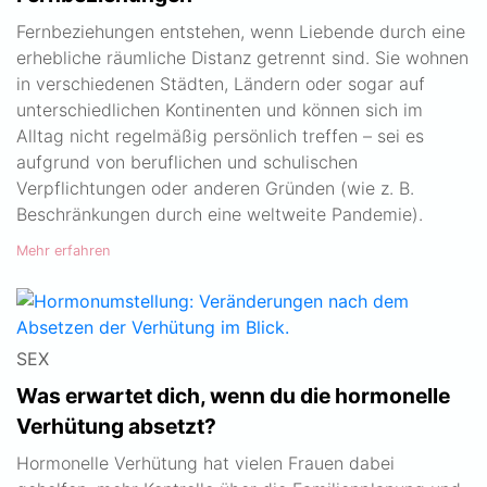
Fernbeziehungen entstehen, wenn Liebende durch eine
erhebliche räumliche Distanz getrennt sind. Sie wohnen
in verschiedenen Städten, Ländern oder sogar auf
unterschiedlichen Kontinenten und können sich im
Alltag nicht regelmäßig persönlich treffen – sei es
aufgrund von beruflichen und schulischen
Verpflichtungen oder anderen Gründen (wie z. B.
Beschränkungen durch eine weltweite Pandemie).
Mehr erfahren
SEX
Was erwartet dich, wenn du die hormonelle
Verhütung absetzt?
Hormonelle Verhütung hat vielen Frauen dabei