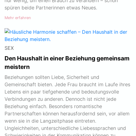
nur wenig, um einen Brauch zu verändern – schon
spüren beide Partnerinnen etwas Neues.
Mehr erfahren
SEX
Den Haushalt in einer Beziehung gemeinsam
meistern
Beziehungen sollten Liebe, Sicherheit und
Gemeinschaft bieten. Jede Frau braucht im Laufe ihres
Lebens ein paar tiefgehende und bedeutungsvolle
Verbindungen zu anderen. Dennoch ist nicht jede
Beziehung einfach. Besonders romantische
Partnerschaften können herausfordernd sein, vor allem
wenn sie in die Langzeitphase eintreten.
Ungleichheiten, unterschiedliche Liebessprachen und
Schwierigkeiten in der Kommunikation können zu