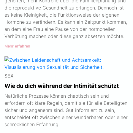
geholfen, mehr Kontrolle über die Familienplanung und
die reproduktive Gesundheit zu erlangen. Dennoch ist
es keine Kleinigkeit, die Funktionsweise der eigenen
Hormone zu verändern. Es kann ein Zeitpunkt kommen,
an dem eine Frau eine Pause von der hormonellen
Verhütung machen oder diese ganz absetzen möchte.
Mehr erfahren
SEX
Wie du dich während der Intimität schützt
Natürliche Prozesse können chaotisch sein und
erfordern oft klare Regeln, damit sie für alle Beteiligten
sicher und angenehm sind. Gut informiert zu sein,
entscheidet oft zwischen einer wunderbaren oder einer
schrecklichen Erfahrung.