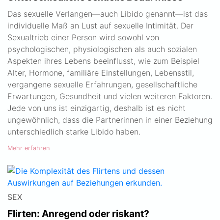
Das sexuelle Verlangen—auch Libido genannt—ist das
individuelle Maß an Lust auf sexuelle Intimität. Der
Sexualtrieb einer Person wird sowohl von
psychologischen, physiologischen als auch sozialen
Aspekten ihres Lebens beeinflusst, wie zum Beispiel
Alter, Hormone, familiäre Einstellungen, Lebensstil,
vergangene sexuelle Erfahrungen, gesellschaftliche
Erwartungen, Gesundheit und vielen weiteren Faktoren.
Jede von uns ist einzigartig, deshalb ist es nicht
ungewöhnlich, dass die Partnerinnen in einer Beziehung
unterschiedlich starke Libido haben.
Mehr erfahren
SEX
Flirten: Anregend oder riskant?