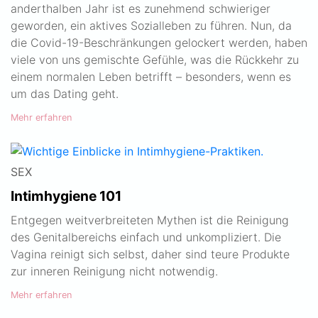
anderthalben Jahr ist es zunehmend schwieriger
geworden, ein aktives Sozialleben zu führen. Nun, da
die Covid-19-Beschränkungen gelockert werden, haben
viele von uns gemischte Gefühle, was die Rückkehr zu
einem normalen Leben betrifft – besonders, wenn es
um das Dating geht.
Mehr erfahren
SEX
Intimhygiene 101
Entgegen weitverbreiteten Mythen ist die Reinigung
des Genitalbereichs einfach und unkompliziert. Die
Vagina reinigt sich selbst, daher sind teure Produkte
zur inneren Reinigung nicht notwendig.
Mehr erfahren