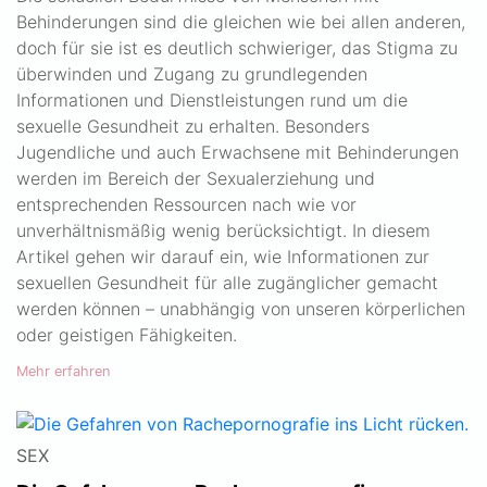
Behinderungen sind die gleichen wie bei allen anderen,
doch für sie ist es deutlich schwieriger, das Stigma zu
überwinden und Zugang zu grundlegenden
Informationen und Dienstleistungen rund um die
sexuelle Gesundheit zu erhalten. Besonders
Jugendliche und auch Erwachsene mit Behinderungen
werden im Bereich der Sexualerziehung und
entsprechenden Ressourcen nach wie vor
unverhältnismäßig wenig berücksichtigt. In diesem
Artikel gehen wir darauf ein, wie Informationen zur
sexuellen Gesundheit für alle zugänglicher gemacht
werden können – unabhängig von unseren körperlichen
oder geistigen Fähigkeiten.
Mehr erfahren
SEX