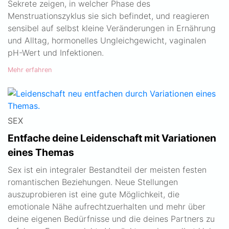
Sekrete zeigen, in welcher Phase des
Menstruationszyklus sie sich befindet, und reagieren
sensibel auf selbst kleine Veränderungen in Ernährung
und Alltag, hormonelles Ungleichgewicht, vaginalen
pH-Wert und Infektionen.
Mehr erfahren
SEX
Entfache deine Leidenschaft mit Variationen
eines Themas
Sex ist ein integraler Bestandteil der meisten festen
romantischen Beziehungen. Neue Stellungen
auszuprobieren ist eine gute Möglichkeit, die
emotionale Nähe aufrechtzuerhalten und mehr über
deine eigenen Bedürfnisse und die deines Partners zu