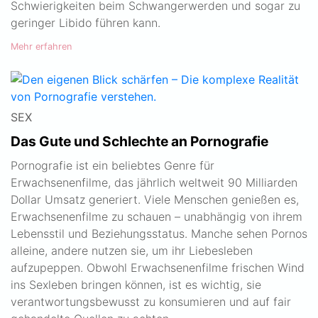
Schwierigkeiten beim Schwangerwerden und sogar zu
geringer Libido führen kann.
Mehr erfahren
SEX
Das Gute und Schlechte an Pornografie
Pornografie ist ein beliebtes Genre für
Erwachsenenfilme, das jährlich weltweit 90 Milliarden
Dollar Umsatz generiert. Viele Menschen genießen es,
Erwachsenenfilme zu schauen – unabhängig von ihrem
Lebensstil und Beziehungsstatus. Manche sehen Pornos
alleine, andere nutzen sie, um ihr Liebesleben
aufzupeppen. Obwohl Erwachsenenfilme frischen Wind
ins Sexleben bringen können, ist es wichtig, sie
verantwortungsbewusst zu konsumieren und auf fair