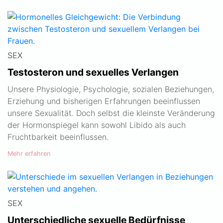
SEX
Testosteron und sexuelles Verlangen
Unsere Physiologie, Psychologie, sozialen Beziehungen,
Erziehung und bisherigen Erfahrungen beeinflussen
unsere Sexualität. Doch selbst die kleinste Veränderung
der Hormonspiegel kann sowohl Libido als auch
Fruchtbarkeit beeinflussen.
Mehr erfahren
SEX
Unterschiedliche sexuelle Bedürfnisse