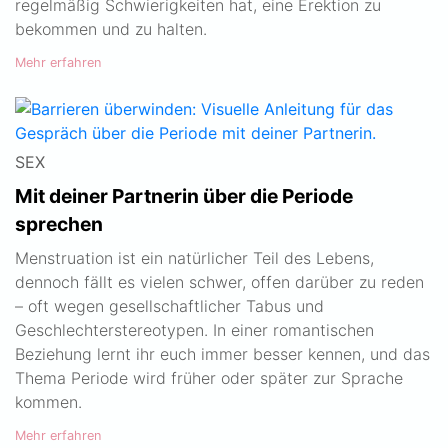
regelmäßig Schwierigkeiten hat, eine Erektion zu
bekommen und zu halten.
Mehr erfahren
SEX
Mit deiner Partnerin über die Periode
sprechen
Menstruation ist ein natürlicher Teil des Lebens,
dennoch fällt es vielen schwer, offen darüber zu reden
– oft wegen gesellschaftlicher Tabus und
Geschlechterstereotypen. In einer romantischen
Beziehung lernt ihr euch immer besser kennen, und das
Thema Periode wird früher oder später zur Sprache
kommen.
Mehr erfahren