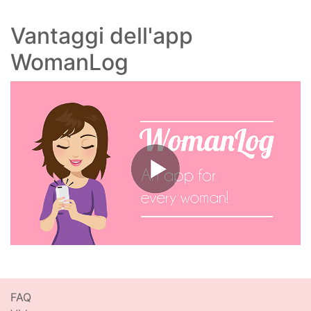
Vantaggi dell'app
WomanLog
FAQ