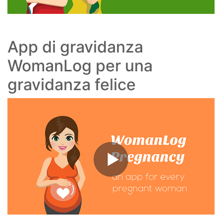
App di gravidanza
WomanLog per una
gravidanza felice