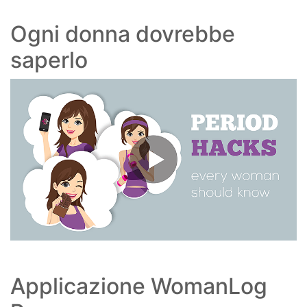
Ogni donna dovrebbe
saperlo
Applicazione WomanLog