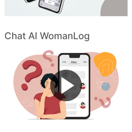
Chat AI WomanLog