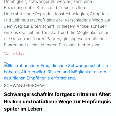
Unfähigkeit, schwanger zu werden, kann eine
Beziehung unter Stress und Trauer stellen.
Unterstützende Reproduktionstechnologien, Adoption
und Leihmutterschaft sind drei verschiedene Wege auf
dem Weg zur Elternschaft. In diesem Artikel schauen
wir uns die Leihmutterschaft und die Möglichkeiten an,
die sie unfruchtbaren Paaren, gleichgeschlechtlichen
Paaren und alleinstehenden Personen bieten kann.
Mehr erfahren
SCHWANGERSCHAFT
Schwangerschaft im fortgeschrittenen Alter:
Risiken und natürliche Wege zur Empfängnis
später im Leben