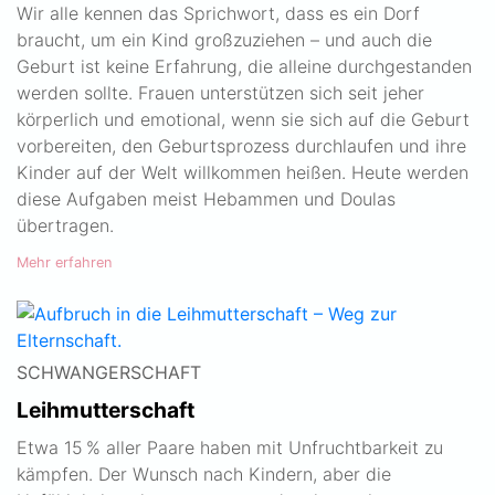
Wir alle kennen das Sprichwort, dass es ein Dorf
braucht, um ein Kind großzuziehen – und auch die
Geburt ist keine Erfahrung, die alleine durchgestanden
werden sollte. Frauen unterstützen sich seit jeher
körperlich und emotional, wenn sie sich auf die Geburt
vorbereiten, den Geburtsprozess durchlaufen und ihre
Kinder auf der Welt willkommen heißen. Heute werden
diese Aufgaben meist Hebammen und Doulas
übertragen.
Mehr erfahren
SCHWANGERSCHAFT
Leihmutterschaft
Etwa 15 % aller Paare haben mit Unfruchtbarkeit zu
kämpfen. Der Wunsch nach Kindern, aber die