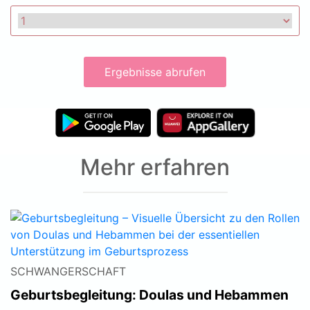
Ergebnisse abrufen
Mehr erfahren
SCHWANGERSCHAFT
Geburtsbegleitung: Doulas und Hebammen