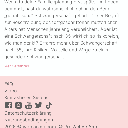
Wenn du deine Familienplanung erst später im Leben
beginnst, hast du wahrscheinlich schon den Begriff
„geriatrische“ Schwangerschaft gehört. Dieser Begriff
zur Beschreibung des fortgeschrittenen mütterlichen
Alters hat Menschen jahrelang verunsichert. Aber ist
eine Schwangerschaft nach 35 wirklich so risikoreich,
wie man denkt? Erfahre mehr über Schwangerschaft
nach 35, ihre Risiken, Vorteile und Wege zu einer
gesunden Schwangerschaft.
Mehr erfahren
FAQ
Video
Kontaktieren Sie uns
Datenschutzerklärung
Nutzungsbedingungen
2026 © womanlog.com, © Pro Active App