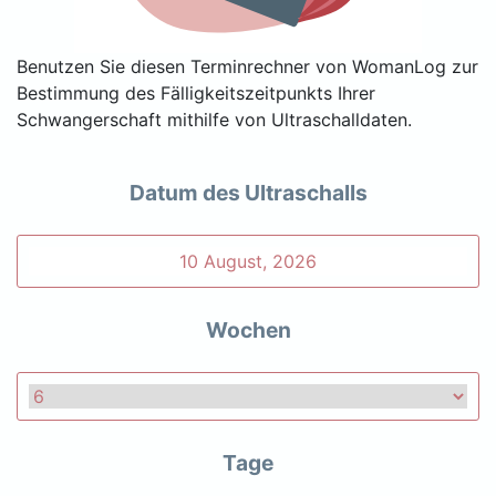
Benutzen Sie diesen Terminrechner von WomanLog zur
Bestimmung des Fälligkeitszeitpunkts Ihrer
Schwangerschaft mithilfe von Ultraschalldaten.
Datum des Ultraschalls
Wochen
Tage