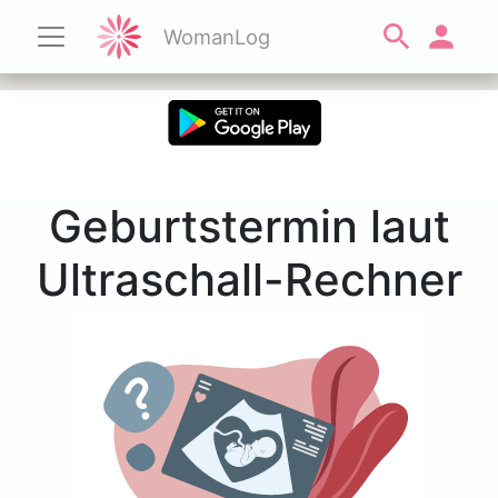
WomanLog
Geburtstermin laut
Ultraschall-Rechner