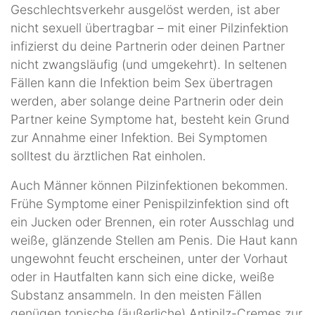
Geschlechtsverkehr ausgelöst werden, ist aber
nicht sexuell übertragbar – mit einer Pilzinfektion
infizierst du deine Partnerin oder deinen Partner
nicht zwangsläufig (und umgekehrt). In seltenen
Fällen kann die Infektion beim Sex übertragen
werden, aber solange deine Partnerin oder dein
Partner keine Symptome hat, besteht kein Grund
zur Annahme einer Infektion. Bei Symptomen
solltest du ärztlichen Rat einholen.
Auch Männer können Pilzinfektionen bekommen.
Frühe Symptome einer Penispilzinfektion sind oft
ein Jucken oder Brennen, ein roter Ausschlag und
weiße, glänzende Stellen am Penis. Die Haut kann
ungewohnt feucht erscheinen, unter der Vorhaut
oder in Hautfalten kann sich eine dicke, weiße
Substanz ansammeln. In den meisten Fällen
genügen topische (äußerliche) Antipilz-Cremes zur