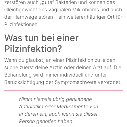
zerstören auch „gute“ Bakterien und können das
Gleichgewicht des vaginalen Mikrobioms und auch
der Harnwege stören – ein weiterer häufiger Ort für
Pilzinfektionen.
Was tun bei einer
Pilzinfektion?
Wenn du glaubst, an einer Pilzinfektion zu leiden,
suche zuerst deine Ärztin oder deinen Arzt auf. Die
Behandlung wird immer individuell und unter
Berücksichtigung der Symptomschwere verordnet.
Nimm niemals übrig gebliebene
Antibiotika oder Medikamente von
anderen ein, auch wenn sie dieser
Person geholfen haben.