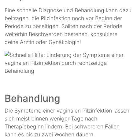
Eine schnelle Diagnose und Behandlung kann dazu
beitragen, die Pilzinfektion noch vor Beginn der
Periode zu beseitigen. Sollten nach der Periode
weiterhin Beschwerden bestehen, konsultiere
deine Ärztin oder Gynäkologin!
Behandlung
Die Symptome einer vaginalen Pilzinfektion lassen
sich meist binnen weniger Tage nach
Therapiebeginn lindern. Bei schwereren Fällen
kann es bis zu zwei Wochen dauern.