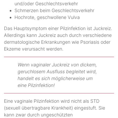
und/oder Geschlechtsverkehr
Schmerzen beim Geschlechtsverkehr
Hochrote, geschwollene Vulva
Das Hauptsymptom einer Pilzinfektion ist Juckreiz.
Allerdings kann Juckreiz auch durch verschiedene
dermatologische Erkrankungen wie Psoriasis oder
Ekzeme verursacht werden.
Wenn vaginaler Juckreiz von dickem,
geruchlosem Ausfluss begleitet wird,
handelt es sich möglicherweise um
eine Pilzinfektion!
Eine vaginale Pilzinfektion wird nicht als STD
(sexuell übertragbare Krankheit) eingestuft. Sie
kann zwar durch ungeschützten