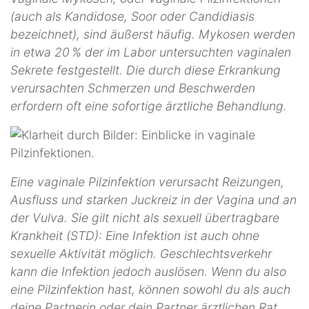
(auch als Kandidose, Soor oder Candidiasis
bezeichnet), sind äußerst häufig. Mykosen werden
in etwa 20 % der im Labor untersuchten vaginalen
Sekrete festgestellt. Die durch diese Erkrankung
verursachten Schmerzen und Beschwerden
erfordern oft eine sofortige ärztliche Behandlung.
Eine vaginale Pilzinfektion verursacht Reizungen,
Ausfluss und starken Juckreiz in der Vagina und an
der Vulva. Sie gilt nicht als sexuell übertragbare
Krankheit (STD): Eine Infektion ist auch ohne
sexuelle Aktivität möglich. Geschlechtsverkehr
kann die Infektion jedoch auslösen. Wenn du also
eine Pilzinfektion hast, können sowohl du als auch
deine Partnerin oder dein Partner ärztlichen Rat