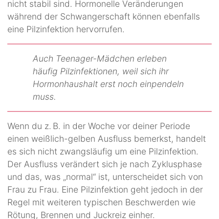
nicht stabil sind. Hormonelle Veränderungen
während der Schwangerschaft können ebenfalls
eine Pilzinfektion hervorrufen.
Auch Teenager-Mädchen erleben
häufig Pilzinfektionen, weil sich ihr
Hormonhaushalt erst noch einpendeln
muss.
Wenn du z. B. in der Woche vor deiner Periode
einen weißlich-gelben Ausfluss bemerkst, handelt
es sich nicht zwangsläufig um eine Pilzinfektion.
Der Ausfluss verändert sich je nach Zyklusphase
und das, was „normal“ ist, unterscheidet sich von
Frau zu Frau. Eine Pilzinfektion geht jedoch in der
Regel mit weiteren typischen Beschwerden wie
Rötung, Brennen und Juckreiz einher.