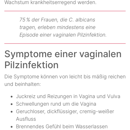
Wachstum krankheitserregend werden.
75 % der Frauen, die C. albicans
tragen, erleben mindestens eine
Episode einer vaginalen Pilzinfektion.
Symptome einer vaginalen
Pilzinfektion
Die Symptome können von leicht bis mäßig reichen
und beinhalten:
Juckreiz und Reizungen in Vagina und Vulva
Schwellungen rund um die Vagina
Geruchloser, dickflüssiger, cremig-weißer
Ausfluss
Brennendes Gefühl beim Wasserlassen