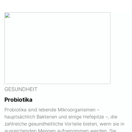
GESUNDHEIT
Probiotika
Probiotika sind lebende Mikroorganismen –
hauptsächlich Bakterien und einige Hefepilze –, die
zahlreiche gesundheitliche Vorteile bieten, wenn sie in
ausreichenden Mengen aufgenommen werden. Sie