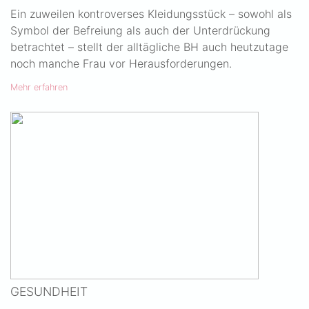
Ein zuweilen kontroverses Kleidungsstück – sowohl als
Symbol der Befreiung als auch der Unterdrückung
betrachtet – stellt der alltägliche BH auch heutzutage
noch manche Frau vor Herausforderungen.
Mehr erfahren
GESUNDHEIT