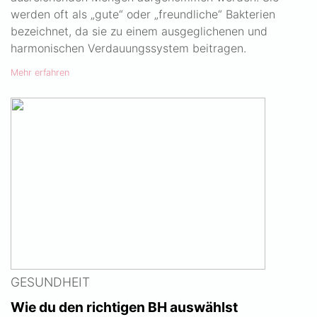
werden oft als „gute“ oder „freundliche“ Bakterien
bezeichnet, da sie zu einem ausgeglichenen und
harmonischen Verdauungssystem beitragen.
Mehr erfahren
GESUNDHEIT
Wie du den richtigen BH auswählst