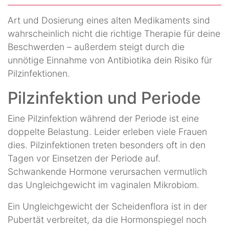
Art und Dosierung eines alten Medikaments sind
wahrscheinlich nicht die richtige Therapie für deine
Beschwerden – außerdem steigt durch die
unnötige Einnahme von Antibiotika dein Risiko für
Pilzinfektionen.
Pilzinfektion und Periode
Eine Pilzinfektion während der Periode ist eine
doppelte Belastung. Leider erleben viele Frauen
dies. Pilzinfektionen treten besonders oft in den
Tagen vor Einsetzen der Periode auf.
Schwankende Hormone verursachen vermutlich
das Ungleichgewicht im vaginalen Mikrobiom.
Ein Ungleichgewicht der Scheidenflora ist in der
Pubertät verbreitet, da die Hormonspiegel noch