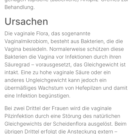
Behandlung.
Ursachen
Die vaginale Flora, das sogenannte
Vaginalmikrobiom, besteht aus Bakterien, die die
Vagina besiedeln. Normalerweise schützen diese
Bakterien die Vagina vor Infektionen durch ihren
Säuregrad – vorausgesetzt, das Gleichgewicht ist
intakt. Eine zu hohe vaginale Säure oder ein
anderes Ungleichgewicht kann jedoch ein
übermäßiges Wachstum von Hefepilzen und damit
eine Infektion begünstigen.
Bei zwei Drittel der Frauen wird die vaginale
Pilzinfektion durch eine Störung des natürlichen
Gleichgewichts der Scheidenflora ausgelöst. Beim
übrigen Drittel erfolgt die Ansteckung extern –