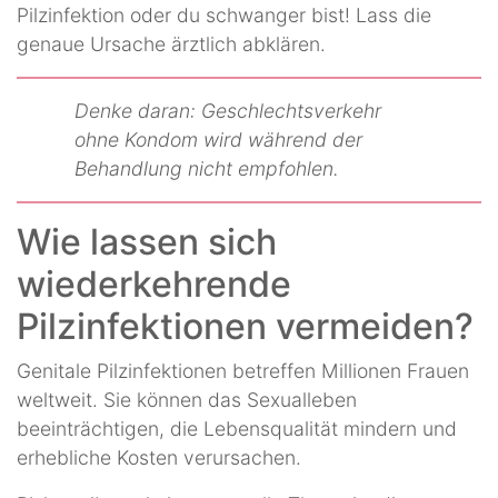
Pilzinfektion oder du schwanger bist! Lass die
genaue Ursache ärztlich abklären.
Denke daran: Geschlechtsverkehr
ohne Kondom wird während der
Behandlung nicht empfohlen.
Wie lassen sich
wiederkehrende
Pilzinfektionen vermeiden?
Genitale Pilzinfektionen betreffen Millionen Frauen
weltweit. Sie können das Sexualleben
beeinträchtigen, die Lebensqualität mindern und
erhebliche Kosten verursachen.