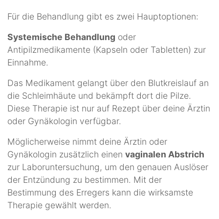
Für die Behandlung gibt es zwei Hauptoptionen:
Systemische Behandlung
oder
Antipilzmedikamente (Kapseln oder Tabletten) zur
Einnahme.
Das Medikament gelangt über den Blutkreislauf an
die Schleimhäute und bekämpft dort die Pilze.
Diese Therapie ist nur auf Rezept über deine Ärztin
oder Gynäkologin verfügbar.
Möglicherweise nimmt deine Ärztin oder
Gynäkologin zusätzlich einen
vaginalen Abstrich
zur Laboruntersuchung, um den genauen Auslöser
der Entzündung zu bestimmen. Mit der
Bestimmung des Erregers kann die wirksamste
Therapie gewählt werden.