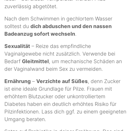
zuverlässig abgetötet.
Nach dem Schwimmen in gechlortem Wasser
solltest du
dich abduschen und den nassen
Badeanzug sofort wechseln
.
Sexualität
– Reize das empfindliche
Vaginalgewebe nicht zusätzlich. Verwende bei
Bedarf
Gleitmittel
, um mechanische Schäden an
der Vaginalwand beim Sex zu vermeiden.
Ernährung
–
Verzichte auf Süßes
, denn Zucker
ist eine ideale Grundlage für Pilze. Frauen mit
erhöhtem Blutzucker oder unkontrolliertem
Diabetes haben ein deutlich erhöhtes Risiko für
Pilzinfektionen. Lass dich ggf. zu einem geeigneten
Umgang beraten.