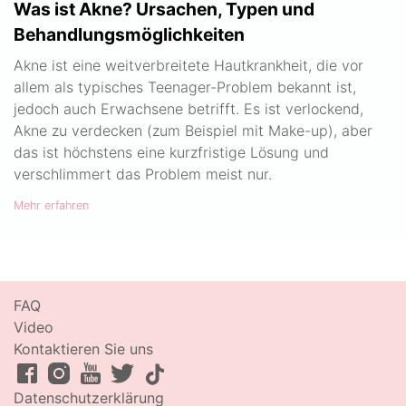
Was ist Akne? Ursachen, Typen und
Behandlungsmöglichkeiten
Akne ist eine weitverbreitete Hautkrankheit, die vor
allem als typisches Teenager-Problem bekannt ist,
jedoch auch Erwachsene betrifft. Es ist verlockend,
Akne zu verdecken (zum Beispiel mit Make-up), aber
das ist höchstens eine kurzfristige Lösung und
verschlimmert das Problem meist nur.
Mehr erfahren
FAQ
Video
Kontaktieren Sie uns
Datenschutzerklärung