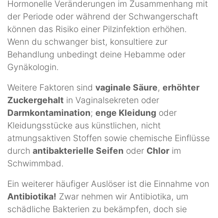
Hormonelle Veränderungen im Zusammenhang mit
der Periode oder während der Schwangerschaft
können das Risiko einer Pilzinfektion erhöhen.
Wenn du schwanger bist, konsultiere zur
Behandlung unbedingt deine Hebamme oder
Gynäkologin.
Weitere Faktoren sind
vaginale Säure
,
erhöhter
Zuckergehalt
in Vaginalsekreten oder
Darmkontamination
;
enge Kleidung
oder
Kleidungsstücke aus künstlichen, nicht
atmungsaktiven Stoffen sowie chemische Einflüsse
durch
antibakterielle Seifen
oder
Chlor
im
Schwimmbad.
Ein weiterer häufiger Auslöser ist die Einnahme von
Antibiotika!
Zwar nehmen wir Antibiotika, um
schädliche Bakterien zu bekämpfen, doch sie