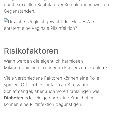
durch sexuellen Kontakt oder Kontakt mit infizierten
Gegenständen.
Risikofaktoren
Wann werden die eigentlich harmlosen
Mikroorganismen in unserem Körper zum Problem?
Viele verschiedene Faktoren können eine Rolle
spielen. Oft liegt es einfach an Stress oder
Schlafmangel, aber auch Vorerkrankungen wie
Diabetes
oder einige endokrine Krankheiten
können eine Pilzinfektion begünstigen.