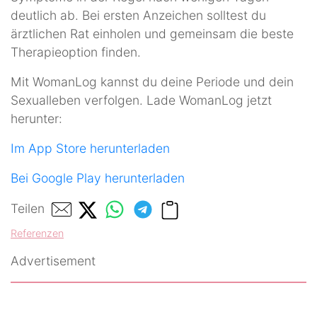
deutlich ab. Bei ersten Anzeichen solltest du
ärztlichen Rat einholen und gemeinsam die beste
Therapieoption finden.
Mit WomanLog kannst du deine Periode und dein
Sexualleben verfolgen. Lade WomanLog jetzt
herunter:
Im App Store herunterladen
Bei Google Play herunterladen
Teilen
Referenzen
Advertisement