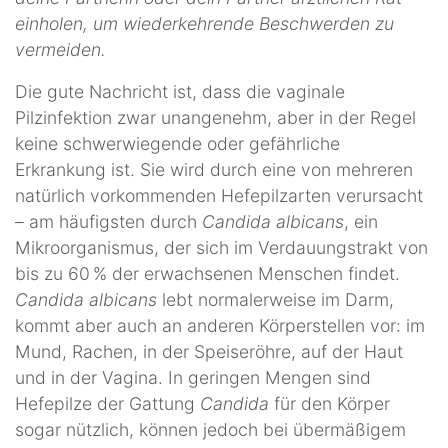
einholen, um wiederkehrende Beschwerden zu
vermeiden.
Die gute Nachricht ist, dass die vaginale
Pilzinfektion zwar unangenehm, aber in der Regel
keine schwerwiegende oder gefährliche
Erkrankung ist. Sie wird durch eine von mehreren
natürlich vorkommenden Hefepilzarten verursacht
– am häufigsten durch
Candida albicans
, ein
Mikroorganismus, der sich im Verdauungstrakt von
bis zu 60 % der erwachsenen Menschen findet.
Candida albicans
lebt normalerweise im Darm,
kommt aber auch an anderen Körperstellen vor: im
Mund, Rachen, in der Speiseröhre, auf der Haut
und in der Vagina. In geringen Mengen sind
Hefepilze der Gattung
Candida
für den Körper
sogar nützlich, können jedoch bei übermäßigem