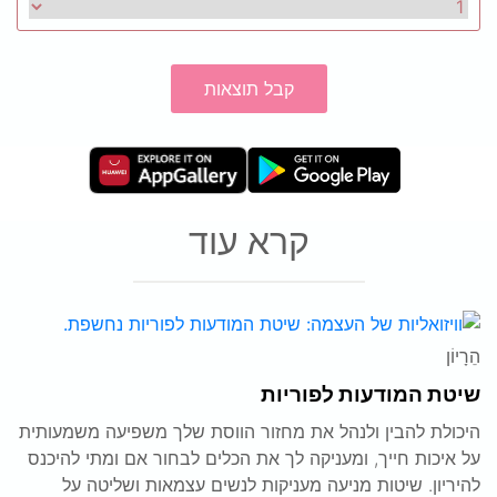
קבל תוצאות
קרא עוד
הֵרָיוֹן
שיטת המודעות לפוריות
היכולת להבין ולנהל את מחזור הווסת שלך משפיעה משמעותית
על איכות חייך, ומעניקה לך את הכלים לבחור אם ומתי להיכנס
להיריון. שיטות מניעה מעניקות לנשים עצמאות ושליטה על