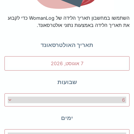
השתמשו במחשבון תאריך הלידה של WomanLog כדי לקבוע
את תאריך הלידה באמצעות נתוני אולטרסאונד.
תאריך האולטרסאונד
שבועות
ימים