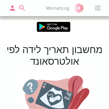
WomanLog
מחשבון תאריך לידה לפי
אולטרסאונד