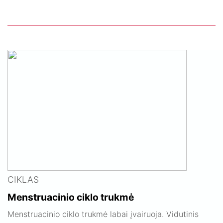
CIKLAS
Menstruacinio ciklo trukmė
Menstruacinio ciklo trukmė labai įvairuoja. Vidutinis