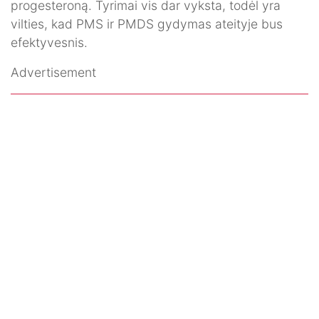
progesteroną. Tyrimai vis dar vyksta, todėl yra
vilties, kad PMS ir PMDS gydymas ateityje bus
efektyvesnis.
Advertisement