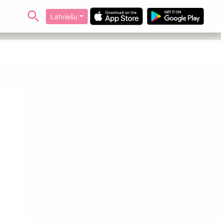
Latviešu