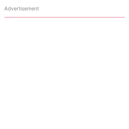
Advertisement