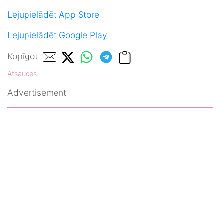
Lejupielādēt App Store
Lejupielādēt Google Play
Kopīgot
Atsauces
Advertisement