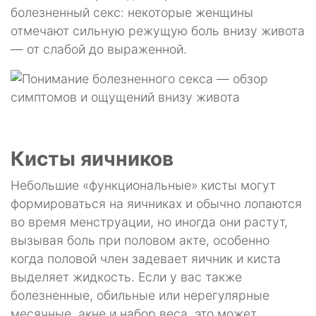
болезненный секс: некоторые женщины
отмечают сильную режущую боль внизу живота
— от слабой до выраженной.
Кисты яичников
Небольшие «функциональные» кисты могут
формироваться на яичниках и обычно лопаются
во время менструации, но иногда они растут,
вызывая боль при половом акте, особенно
когда половой член задевает яичник и киста
выделяет жидкость. Если у вас также
болезненные, обильные или нерегулярные
месячные, акне и набор веса, это может