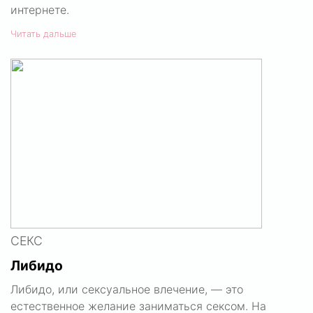
интернете.
Читать дальше
СЕКС
Либидо
Либидо, или сексуальное влечение, — это
естественное желание заниматься сексом. На