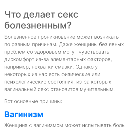
Что делает секс
болезненным?
Болезненное проникновение может возникать
по разным причинам. Даже женщины без явных
проблем со здоровьем могут чувствовать
дискомфорт из-за элементарных факторов,
например, нехватки смазки. Однако у
некоторых из нас есть физические или
психологические состояния, из-за которых
вагинальный секс становится мучительным.
Вот основные причины:
Вагинизм
Женщина с вагинизмом может испытывать боль