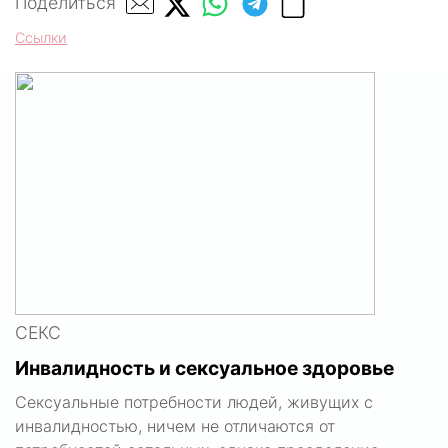
Поделиться
Ссылки
СЕКС
Инвалидность и сексуальное здоровье
Сексуальные потребности людей, живущих с
инвалидностью, ничем не отличаются от