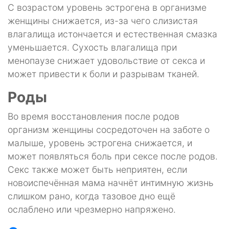
С возрастом уровень эстрогена в организме
женщины снижается, из-за чего слизистая
влагалища истончается и естественная смазка
уменьшается. Сухость влагалища при
менопаузе снижает удовольствие от секса и
может привести к боли и разрывам тканей.
Роды
Во время восстановления после родов
организм женщины сосредоточен на заботе о
малыше, уровень эстрогена снижается, и
может появляться боль при сексе после родов.
Секс также может быть неприятен, если
новоиспечённая мама начнёт интимную жизнь
слишком рано, когда тазовое дно ещё
ослаблено или чрезмерно напряжено.