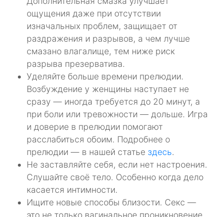
Дополнительная смазка улучшает
ощущения даже при отсутствии
изначальных проблем, защищает от
раздражения и разрывов, а чем лучше
смазано влагалище, тем ниже риск
разрыва презерватива.
Уделяйте больше времени прелюдии.
Возбуждение у женщины наступает не
сразу — иногда требуется до 20 минут, а
при боли или тревожности — дольше. Игра
и доверие в прелюдии помогают
расслабиться обоим. Подробнее о
прелюдии — в нашей статье
здесь
.
Не заставляйте себя, если нет настроения.
Слушайте своё тело. Особенно когда дело
касается интимности.
Ищите новые способы близости. Секс —
это не только вагинальное проникновение.