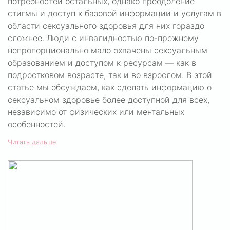
потребностей остальных, однако преодоление
стигмы и доступ к базовой информации и услугам в
области сексуального здоровья для них гораздо
сложнее. Люди с инвалидностью по-прежнему
непропорционально мало охвачены сексуальным
образованием и доступом к ресурсам — как в
подростковом возрасте, так и во взрослом. В этой
статье мы обсуждаем, как сделать информацию о
сексуальном здоровье более доступной для всех,
независимо от физических или ментальных
особенностей.
Читать дальше