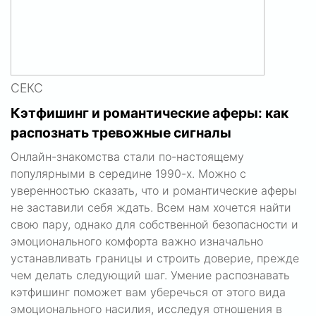
СЕКС
Кэтфишинг и романтические аферы: как
распознать тревожные сигналы
Онлайн-знакомства стали по-настоящему
популярными в середине 1990-х. Можно с
уверенностью сказать, что и романтические аферы
не заставили себя ждать. Всем нам хочется найти
свою пару, однако для собственной безопасности и
эмоционального комфорта важно изначально
устанавливать границы и строить доверие, прежде
чем делать следующий шаг. Умение распознавать
кэтфишинг поможет вам уберечься от этого вида
эмоционального насилия, исследуя отношения в