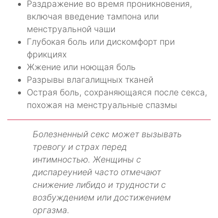
Раздражение во время проникновения,
включая введение тампона или
менструальной чаши
Глубокая боль или дискомфорт при
фрикциях
Жжение или ноющая боль
Разрывы влагалищных тканей
Острая боль, сохраняющаяся после секса,
похожая на менструальные спазмы
Болезненный секс может вызывать
тревогу и страх перед
интимностью. Женщины с
диспареунией часто отмечают
снижение либидо и трудности с
возбуждением или достижением
оргазма.