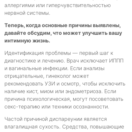
аллергиями или гиперчувствительностью
нервной системы.
Теперь, когда основные причины выявлены,
давайте обсудим, что может улучшить вашу
интимную жизнь.
Идентификация проблемы — первый шаг к
диагностике и лечению. Врач исключает ИППП
и вагинальные инфекции. Если анализы
отрицательные, гинеколог может
рекомендовать УЗИ и осмотр, чтобы исключить
наличие кист, миом или эндометриоза. Если
причина психологическая, могут посоветовать
секс-терапию или техники осознанности.
Частой причиной диспареунии является
влагалищная сухость. Средства, повышающие