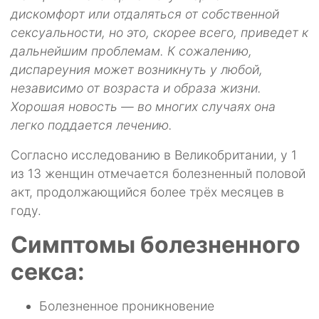
дискомфорт или отдаляться от собственной
сексуальности, но это, скорее всего, приведет к
дальнейшим проблемам. К сожалению,
диспареуния может возникнуть у любой,
независимо от возраста и образа жизни.
Хорошая новость — во многих случаях она
легко поддается лечению.
Согласно исследованию в Великобритании, у 1
из 13 женщин отмечается болезненный половой
акт, продолжающийся более трёх месяцев в
году.
Симптомы болезненного
секса:
Болезненное проникновение