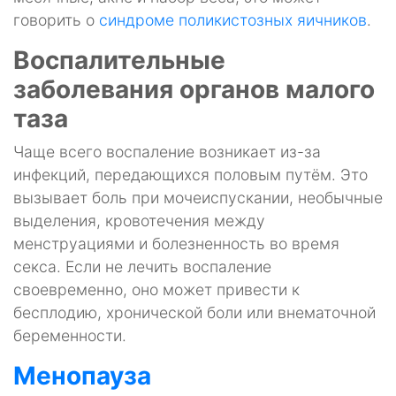
говорить о
синдроме поликистозных яичников
.
Воспалительные
заболевания органов малого
таза
Чаще всего воспаление возникает из-за
инфекций, передающихся половым путём. Это
вызывает боль при мочеиспускании, необычные
выделения, кровотечения между
менструациями и болезненность во время
секса. Если не лечить воспаление
своевременно, оно может привести к
бесплодию, хронической боли или внематочной
беременности.
Менопауза