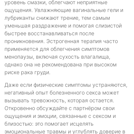
уровень смазки, облегчают неприятные
ощущения. Увлажняющие вагинальные гели и
лубриканты снижают трение, тем самым
уменьшая раздражение и помогая слизистой
быстрее восстанавливаться после
проникновения. Эстрогенная терапия часто
применяется для облегчения симптомов
менопаузы, включая сухость влагалища,
однако она не рекомендована при высоком
риске рака груди.
Даже если физические симптомы устраняются,
негативный опыт болезненного секса может
вызывать тревожность, которая остается.
Откровенно обсуждайте с партнёром свои
ощущения и эмоции, связанные с сексом и
близостью: это помогает исцелять
эмоциональные травмы и углублять доверие в