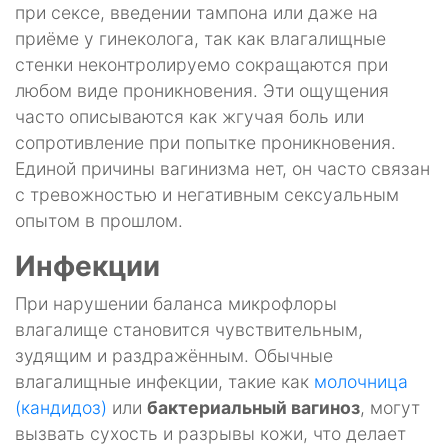
при сексе, введении тампона или даже на
приёме у гинеколога, так как влагалищные
стенки неконтролируемо сокращаются при
любом виде проникновения. Эти ощущения
часто описываются как жгучая боль или
сопротивление при попытке проникновения.
Единой причины вагинизма нет, он часто связан
с тревожностью и негативным сексуальным
опытом в прошлом.
Инфекции
При нарушении баланса микрофлоры
влагалище становится чувствительным,
зудящим и раздражённым. Обычные
влагалищные инфекции, такие как
молочница
(кандидоз)
или
бактериальный вагиноз
, могут
вызвать сухость и разрывы кожи, что делает