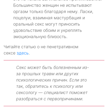
Большинство женщин не испытывают
оргазм только благодаря нему. Ласки,
поцелуи, взаимная мастурбация и
оральный секс могут приносить
удовольствие обоим и укреплять
эмоциональную близость.
Читайте статью о не пенетративном
сексе
здесь
.
Секс может быть болезненным из-
за прошлых травм или других
психологических причин. Если это
так, обратитесь к психологу или
сексологу — специалист поможет
разобраться с первопричинами.