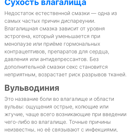
Сухость влагалища
Недостаток естественной смазки — одна из
самых частых причин диспареунии.
Влагалищная смазка зависит от уровня
эстрогена, который уменьшается при
менопаузе или приёмe гормональных
контрацептивов, препаратов для сердца,
давления или антидепрессантов. Без
дополнительной смазки секс становится
неприятным, возрастает риск разрывов тканей.
Вульводиния
Это название боли во влагалище и области
вульвы: ощущения острые, колющие или
жгучие, чаще всего возникающие при введении
чего-либо во влагалище. Точные причины
неизвестны, но её связывают с инфекциями,