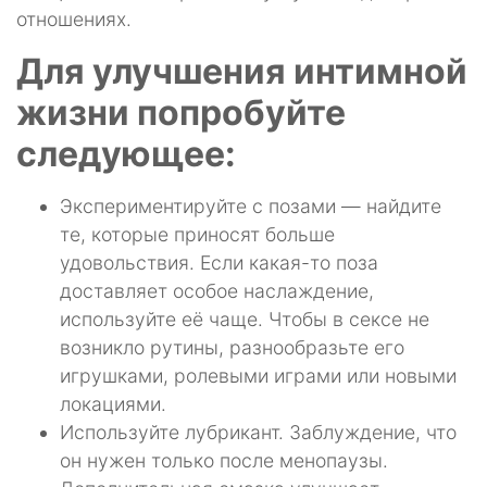
отношениях.
Для улучшения интимной
жизни попробуйте
следующее:
Экспериментируйте с позами — найдите
те, которые приносят больше
удовольствия. Если какая-то поза
доставляет особое наслаждение,
используйте её чаще. Чтобы в сексе не
возникло рутины, разнообразьте его
игрушками, ролевыми играми или новыми
локациями.
Используйте лубрикант. Заблуждение, что
он нужен только после менопаузы.