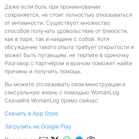
Даже если боль при проникновении
сохраняется, не стоит полностью отказываться
от интимности. Существует множество
способов получать удовольствие от близости,
как в паре, так и наедине с собой. Хотя
обсуждение такого опыта требует открытости и
может быть пугающим, не терпите в одиночку.
Разговор с партнёром и врачом поможет найти
причины и получить помощь.
Вы можете отслеживать свои менструации и
сексуальную жизнь с помощью WomanLog.
Скачайте WomanLog прямо сейчас:
Скачать в App Store
Загрузить на Google Play