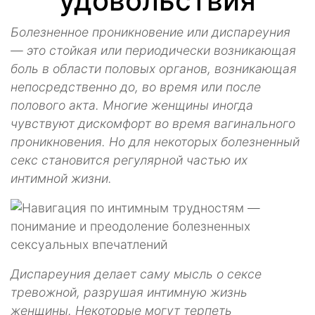
удовольствия
Болезненное проникновение или диспареуния
— это стойкая или периодически возникающая
боль в области половых органов, возникающая
непосредственно до, во время или после
полового акта. Многие женщины иногда
чувствуют дискомфорт во время вагинального
проникновения. Но для некоторых болезненный
секс становится регулярной частью их
интимной жизни.
Диспареуния делает саму мысль о сексе
тревожной, разрушая интимную жизнь
женщины. Некоторые могут терпеть