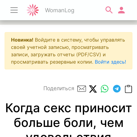
WomanLog
Новинка!
Войдите в систему, чтобы управлять
своей учетной записью, просматривать
записи, загружать отчеты (PDF/CSV) и
просматривать резервные копии.
Войти здесь!
Поделиться
Когда секс приносит
больше боли, чем