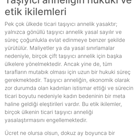
etik ikilemleri
Pek çok ülkede ticari taşıyıcı annelik yasaktır;
yalnızca gönüllü taşıyıcı annelik yasal sayılır ve
süreç çoğunlukla evlat edinmeye benzer şekilde
yürütülür. Maliyetler ya da yasal sınırlamalar
nedeniyle, birçok çift taşıyıcı annelik için başka
ülkelere yönelmektedir. Ancak yine de, tüm
tarafların mutabık olması için uzun bir hukuki süreç
gerekmektedir. Taşıyıcı anneliğin, ekonomik olarak
zor durumda olan kadınları istismar ettiği ve sürecin
ticari boyutu nedeniyle kadın bedeninin bir meta
haline geldiği eleştirileri vardır. Bu etik ikilemler,
birçok ülkenin ticari taşıyıcı anneliği
yasalaştırmasını engellemektedir.
Ücret ne olursa olsun, dokuz ay boyunca bir