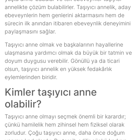
annelikte çözüm bulabilirler. Taşıyıcı annelik, aday
ebeveynlerin hem genlerini aktarmasını hem de
sürecin ilk anından itibaren ebeveynlik deneyimini
paylaşmasını sağlar.
Taşıyıcı anne olmak ve başkalarının hayallerine
ulaşmasına yardımcı olmak da büyük bir tatmin ve
doyum duygusu verebilir. Gönüllü ya da ticari
olsun, taşıyıcı annelik en yüksek fedakârlık
eylemlerinden biridir.
Kimler taşıyıcı anne
olabilir?
Taşıyıcı anne olmayı seçmek önemli bir karardır;
çünkü hamilelik hem zihinsel hem fiziksel olarak
zorludur. Çoğu taşıyıcı anne, daha önce doğum