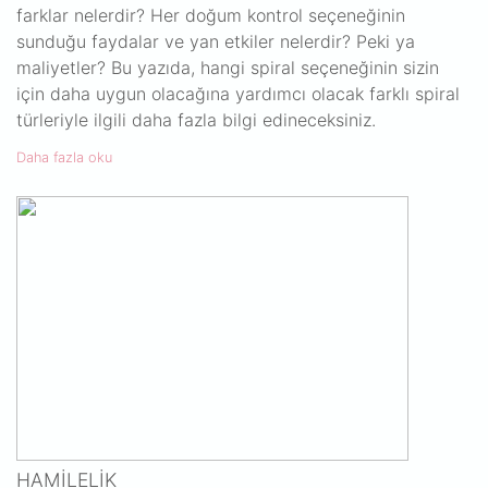
farklar nelerdir? Her doğum kontrol seçeneğinin
sunduğu faydalar ve yan etkiler nelerdir? Peki ya
maliyetler? Bu yazıda, hangi spiral seçeneğinin sizin
için daha uygun olacağına yardımcı olacak farklı spiral
türleriyle ilgili daha fazla bilgi edineceksiniz.
Daha fazla oku
HAMILELIK