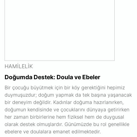
HAMILELIK
Doğumda Destek: Doula ve Ebeler
Bir çocuğu büyütmek için bir köy gerektiğini hepimiz
duymuşuzdur; doğum yapmak da tek başına yaşanacak
bir deneyim değildir. Kadınlar doğuma hazırlanırken,
doğumun kendisinde ve çocuklarını dünyaya getirirken
her zaman birbirlerine hem fiziksel hem de duygusal
olarak destek olmuşlardır. Günümüzde bu rol genellikle
ebelere ve doulalara emanet edilmektedir.