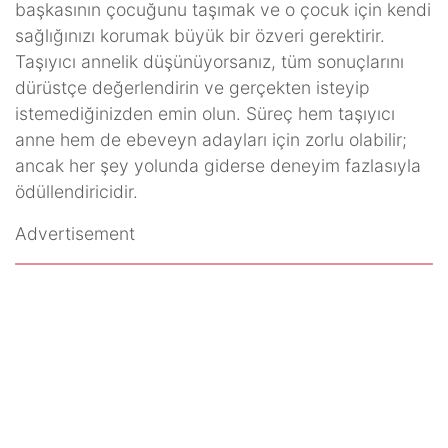
başkasının çocuğunu taşımak ve o çocuk için kendi
sağlığınızı korumak büyük bir özveri gerektirir.
Taşıyıcı annelik düşünüyorsanız, tüm sonuçlarını
dürüstçe değerlendirin ve gerçekten isteyip
istemediğinizden emin olun. Süreç hem taşıyıcı
anne hem de ebeveyn adayları için zorlu olabilir;
ancak her şey yolunda giderse deneyim fazlasıyla
ödüllendiricidir.
Advertisement