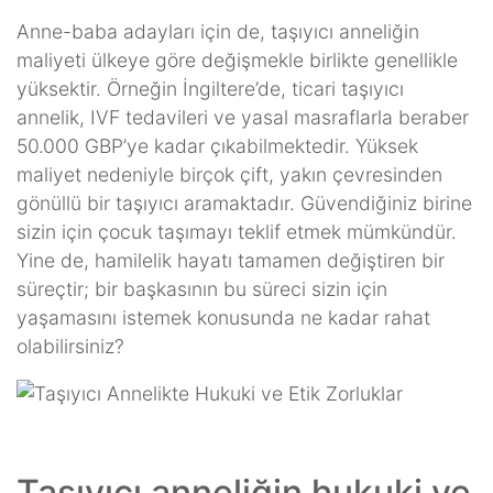
Anne-baba adayları için de, taşıyıcı anneliğin
maliyeti ülkeye göre değişmekle birlikte genellikle
yüksektir. Örneğin İngiltere’de, ticari taşıyıcı
annelik, IVF tedavileri ve yasal masraflarla beraber
50.000 GBP’ye kadar çıkabilmektedir. Yüksek
maliyet nedeniyle birçok çift, yakın çevresinden
gönüllü bir taşıyıcı aramaktadır. Güvendiğiniz birine
sizin için çocuk taşımayı teklif etmek mümkündür.
Yine de, hamilelik hayatı tamamen değiştiren bir
süreçtir; bir başkasının bu süreci sizin için
yaşamasını istemek konusunda ne kadar rahat
olabilirsiniz?
Taşıyıcı anneliğin hukuki ve