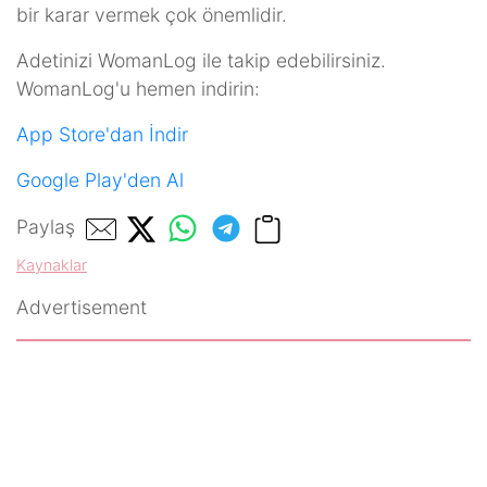
bir karar vermek çok önemlidir.
Adetinizi WomanLog ile takip edebilirsiniz.
WomanLog'u hemen indirin:
App Store'dan İndir
Google Play'den Al
Paylaş
Kaynaklar
Advertisement