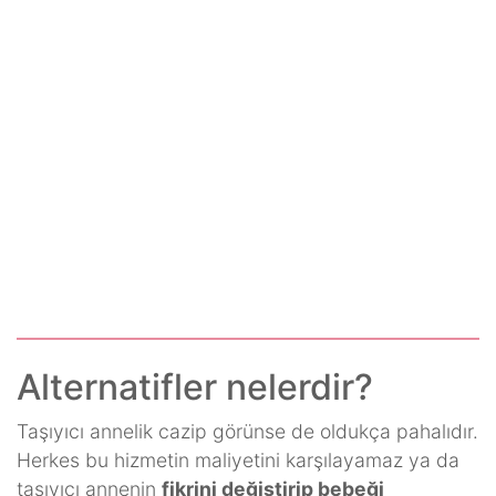
Alternatifler nelerdir?
Taşıyıcı annelik cazip görünse de oldukça pahalıdır.
Herkes bu hizmetin maliyetini karşılayamaz ya da
taşıyıcı annenin
fikrini değiştirip bebeği