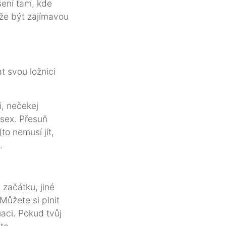
šení tam, kde
ůže být zajímavou
 svou ložnici
i, nečekej
 sex. Přesuň
to nemusí jít,
.
 začátku, jiné
 Můžete si plnit
uaci. Pokud tvůj