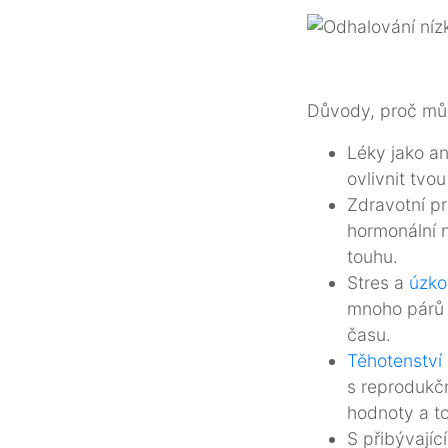
Důvody, proč můž
Léky jako a
ovlivnit tvo
Zdravotní p
hormonální n
touhu.
Stres a
úzko
mnoho párů b
času.
Těhotenství
s reprodukčn
hodnoty a to
S přibývají