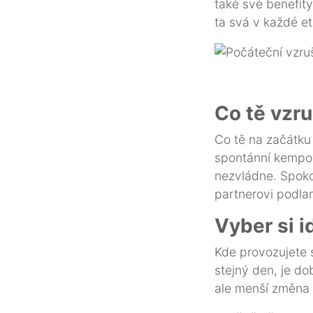
také své benefity
ta svá v každé et
Co tě vzru
Co tě na začátku 
spontánní kempov
nezvládne. Spoko
partnerovi podla
Vyber si i
Kde provozujete s
stejný den, je d
ale menší změna 