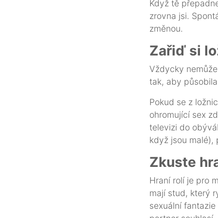
Když tě přepadne 
zrovna jsi. Spon
změnou.
Zařiď si l
Vždycky nemůžeš 
tak, aby působila
Pokud se z ložnic
ohromující sex zd
televizi do obývá
když jsou malé), 
Zkuste hra
Hraní rolí je pro
mají stud, který r
sexuální fantazie