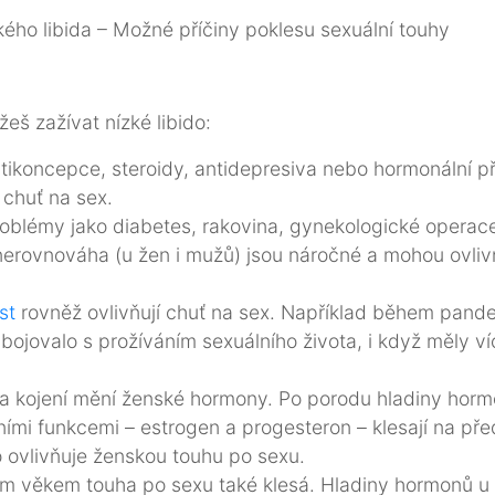
eš zažívat nízké libido:
ntikoncepce, steroidy, antidepresiva nebo hormonální 
u chuť na sex.
roblémy jako diabetes, rakovina, gynekologické operac
erovnováha (u žen i mužů) jsou náročné a mohou ovlivn
st
rovněž ovlivňují chuť na sex. Například během pan
ojovalo s prožíváním sexuálního života, i když měly v
a kojení mění ženské hormony. Po porodu hladiny hormo
ími funkcemi – estrogen a progesteron – klesají na př
 ovlivňuje ženskou touhu po sexu.
cím věkem touha po sexu také klesá. Hladiny hormonů u 