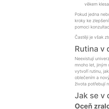
věkem klesaj
Pokud jedna nebo
kroky ke zlepšení
pomoci konzultac
Častěji je však z
Rutina v
Neexistují univer
mnoho let, jiným 
vytvoří rutinu, j
oblečením a novým
života potřebují 
Jak se v
Oceň zralo