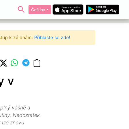
Čeština
ístup k zálohám.
Přihlaste se zde!
y v
 plný vášně a
utiny. Nedostatek
t lze znovu