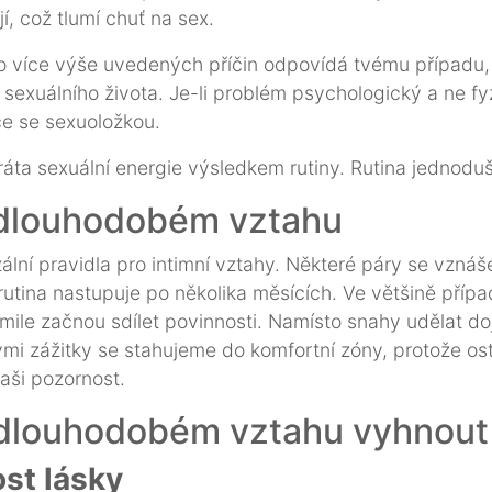
í, což tlumí chuť na sex.
 více výše uvedených příčin odpovídá tvému případu,
 sexuálního života. Je-li problém psychologický a ne f
e se sexuoložkou.
tráta sexuální energie výsledkem rutiny. Rutina jednodu
 dlouhodobém vztahu
zální pravidla pro intimní vztahy. Některé páry se vznáše
rutina nastupuje po několika měsících. Ve většině přípa
akmile začnou sdílet povinnosti. Namísto snahy udělat d
i zážitky se stahujeme do komfortní zóny, protože osta
naši pozornost.
 dlouhodobém vztahu vyhnout 
st lásky