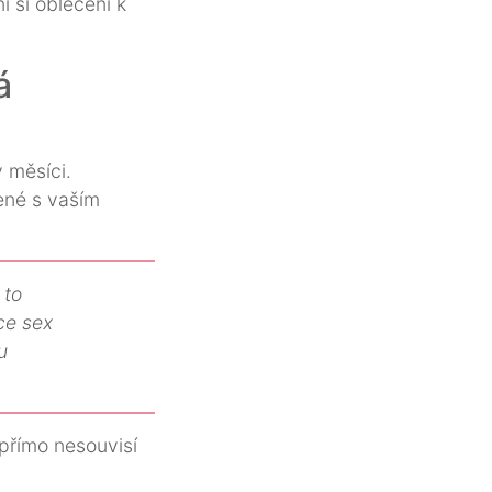
í si oblečení k
á
v měsíci.
jené s vaším
 to
ce sex
u
přímo nesouvisí