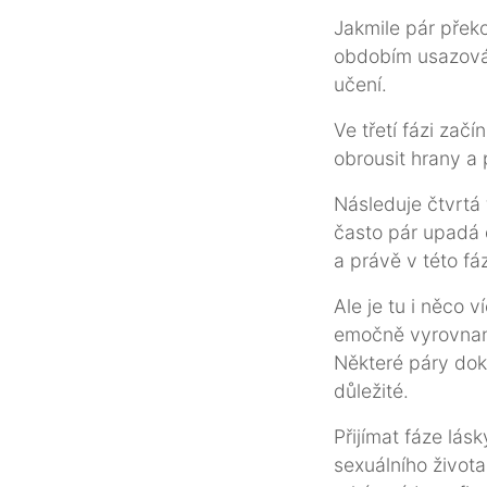
Jakmile pár přek
obdobím usazování
učení.
Ve třetí fázi zač
obrousit hrany a 
Následuje čtvrtá 
často pár upadá d
a právě v této fá
Ale je tu i něco 
emočně vyrovnaní
Některé páry dok
důležité.
Přijímat fáze lás
sexuálního života