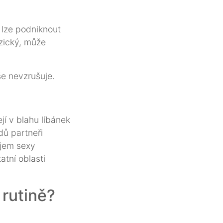
 lze podniknout
yzický, může
še nevzrušuje.
jí v blahu líbánek
dů partneři
ojem sexy
tní oblasti
rutině?