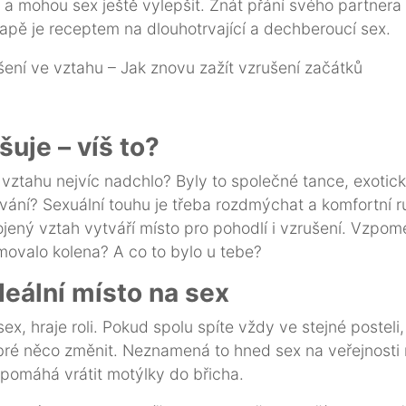
 a mohou sex ještě vylepšit. Znát přání svého partnera 
apě je receptem na dlouhotrvající a dechberoucí sex.
šuje – víš to?
vztahu nejvíc nadchlo? Byly to společné tance, exotick
ání? Sexuální touhu je třeba rozdmýchat a komfortní ru
jený vztah vytváří místo pro pohodlí i vzrušení. Vzpom
movalo kolena? A co to bylo u tebe?
deální místo na sex
ex, hraje roli. Pokud spolu spíte vždy ve stejné posteli,
obré něco změnit. Neznamená to hned sex na veřejnosti 
pomáhá vrátit motýlky do břicha.