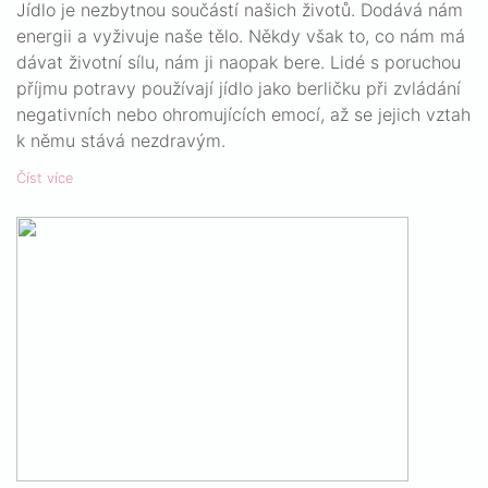
Jídlo je nezbytnou součástí našich životů. Dodává nám
energii a vyživuje naše tělo. Někdy však to, co nám má
dávat životní sílu, nám ji naopak bere. Lidé s poruchou
příjmu potravy používají jídlo jako berličku při zvládání
negativních nebo ohromujících emocí, až se jejich vztah
k němu stává nezdravým.
Číst více