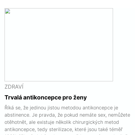
ZDRAVÍ
Trvalá antikoncepce pro ženy
Říká se, že jedinou jistou metodou antikoncepce je
abstinence. Je pravda, že pokud nemáte sex, nemůžete
otěhotnět, ale existuje několik chirurgických metod
antikoncepce, tedy sterilizace, které jsou také téměř