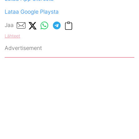
Lataa Google Playsta
Jaa
Lähteet
Advertisement