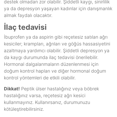
destek olmadan zor olabilir. Şiddetli kaygı, sinirlilik
ya da depresyon yaşayan kadınlar için danışmanlık
almak faydalı olacaktır.
İlaç tedavisi
İbuprofen ya da aspirin gibi reçetesiz satılan ağrı
kesiciler; krampları, ağrıları ve göğüs hassasiyetini
azaltmaya yardımcı olabilir. Şiddetli depresyon ya
da kaygı durumunda ilaç tedavisi önerilebilir.
Hormonal dalgalanmaların düzenlenmesi için
doğum kontrol hapları ve diğer hormonal doğum
kontrol yöntemleri de etkili olabilir.
Dikkat!
Peptik ülser hastalığınız veya böbrek
hastalığınız varsa, reçetesiz ağrı kesici
kullanmayınız. Kullanırsanız, durumunuzu
kötüleştirebilirsiniz.