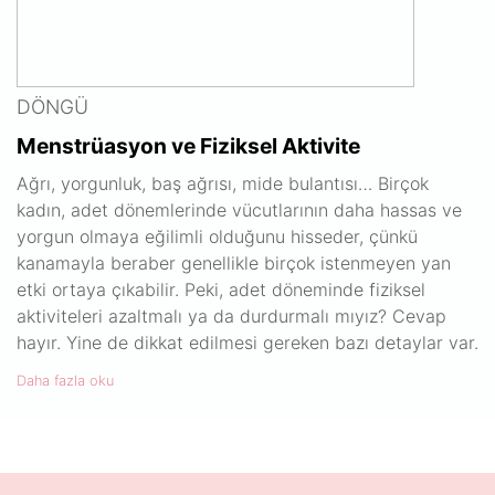
DÖNGÜ
Menstrüasyon ve Fiziksel Aktivite
Ağrı, yorgunluk, baş ağrısı, mide bulantısı… Birçok
kadın, adet dönemlerinde vücutlarının daha hassas ve
yorgun olmaya eğilimli olduğunu hisseder, çünkü
kanamayla beraber genellikle birçok istenmeyen yan
etki ortaya çıkabilir. Peki, adet döneminde fiziksel
aktiviteleri azaltmalı ya da durdurmalı mıyız? Cevap
hayır. Yine de dikkat edilmesi gereken bazı detaylar var.
Daha fazla oku