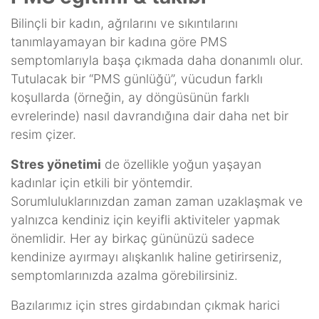
Bilinçli bir kadın, ağrılarını ve sıkıntılarını
tanımlayamayan bir kadına göre PMS
semptomlarıyla başa çıkmada daha donanımlı olur.
Tutulacak bir “PMS günlüğü”, vücudun farklı
koşullarda (örneğin, ay döngüsünün farklı
evrelerinde) nasıl davrandığına dair daha net bir
resim çizer.
Stres yönetimi
de özellikle yoğun yaşayan
kadınlar için etkili bir yöntemdir.
Sorumluluklarınızdan zaman zaman uzaklaşmak ve
yalnızca kendiniz için keyifli aktiviteler yapmak
önemlidir. Her ay birkaç gününüzü sadece
kendinize ayırmayı alışkanlık haline getirirseniz,
semptomlarınızda azalma görebilirsiniz.
Bazılarımız için stres girdabından çıkmak harici