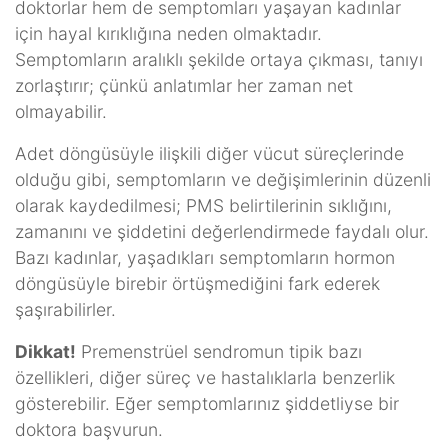
doktorlar hem de semptomları yaşayan kadınlar
için hayal kırıklığına neden olmaktadır.
Semptomların aralıklı şekilde ortaya çıkması, tanıyı
zorlaştırır; çünkü anlatımlar her zaman net
olmayabilir.
Adet döngüsüyle ilişkili diğer vücut süreçlerinde
olduğu gibi, semptomların ve değişimlerinin düzenli
olarak kaydedilmesi; PMS belirtilerinin sıklığını,
zamanını ve şiddetini değerlendirmede faydalı olur.
Bazı kadınlar, yaşadıkları semptomların hormon
döngüsüyle birebir örtüşmediğini fark ederek
şaşırabilirler.
Dikkat!
Premenstrüel sendromun tipik bazı
özellikleri, diğer süreç ve hastalıklarla benzerlik
gösterebilir. Eğer semptomlarınız şiddetliyse bir
doktora başvurun.