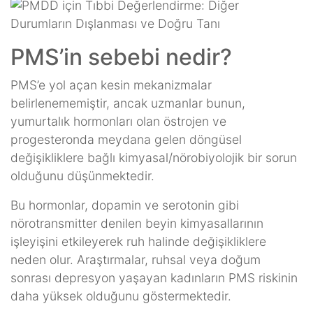
PMS’in sebebi nedir?
PMS’e yol açan kesin mekanizmalar
belirlenememiştir, ancak uzmanlar bunun,
yumurtalık hormonları olan östrojen ve
progesteronda meydana gelen döngüsel
değişikliklere bağlı kimyasal/nörobiyolojik bir sorun
olduğunu düşünmektedir.
Bu hormonlar, dopamin ve serotonin gibi
nörotransmitter denilen beyin kimyasallarının
işleyişini etkileyerek ruh halinde değişikliklere
neden olur. Araştırmalar, ruhsal veya doğum
sonrası depresyon yaşayan kadınların PMS riskinin
daha yüksek olduğunu göstermektedir.