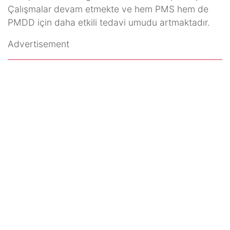
Çalışmalar devam etmekte ve hem PMS hem de
PMDD için daha etkili tedavi umudu artmaktadır.
Advertisement