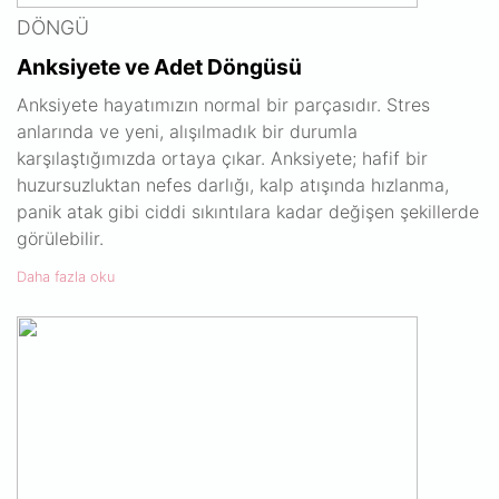
DÖNGÜ
Anksiyete ve Adet Döngüsü
Anksiyete hayatımızın normal bir parçasıdır. Stres
anlarında ve yeni, alışılmadık bir durumla
karşılaştığımızda ortaya çıkar. Anksiyete; hafif bir
huzursuzluktan nefes darlığı, kalp atışında hızlanma,
panik atak gibi ciddi sıkıntılara kadar değişen şekillerde
görülebilir.
Daha fazla oku