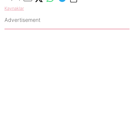
Kaynaklar
Advertisement