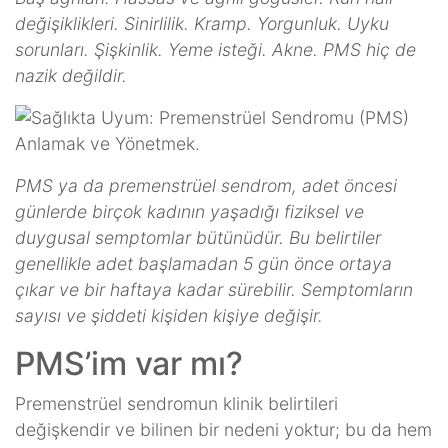
değişiklikleri. Sinirlilik. Kramp. Yorgunluk. Uyku
sorunları. Şişkinlik. Yeme isteği. Akne. PMS hiç de
nazik değildir.
PMS ya da premenstrüel sendrom, adet öncesi
günlerde birçok kadının yaşadığı fiziksel ve
duygusal semptomlar bütünüdür. Bu belirtiler
genellikle adet başlamadan 5 gün önce ortaya
çıkar ve bir haftaya kadar sürebilir. Semptomların
sayısı ve şiddeti kişiden kişiye değişir.
PMS’im var mı?
Premenstrüel sendromun klinik belirtileri
değişkendir ve bilinen bir nedeni yoktur; bu da hem