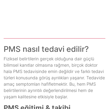
PMS nasıl tedavi edilir?
Fiziksel belirtilerin gerçek olduğuna dair güçlü
bilimsel kanıtlar olmasına rağmen, birçok doktor
hala PMS tedavisinde emin değildir ve farklı tedavi
türleri konusunda görüş ayrılıkları yaşanır. Tedavide
amaç semptomları hafifletmektir. Bu, hem PMS
belirtilerinin ayrıntılı değerlendirilmesi hem de
yaşam kalitesine etkisiyle başlar.
PMS eğitimi & takibi