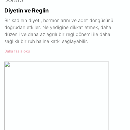
DÖNGÜ
Diyetin ve Reglin
Bir kadının diyeti, hormonlarını ve adet döngüsünü
doğrudan etkiler. Ne yediğine dikkat etmek, daha
düzenli ve daha az ağrılı bir regl dönemi ile daha
sağlıklı bir ruh haline katkı sağlayabilir.
Daha fazla oku