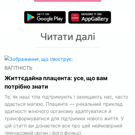
Читати далі
ВАГІТНІСТЬ
Життєдайна плацента: усе, що вам
потрібно знати
Те, як наші тіла підтримують і захищають нас, часто
здається магією. Плацента — унікальний приклад
здатності жіночого організму адаптуватися й
трансформуватися для підтримки нового життя. У
цій статті ви дізнаєтеся все про цей неймовірний
тимчасовий орган і його функції.