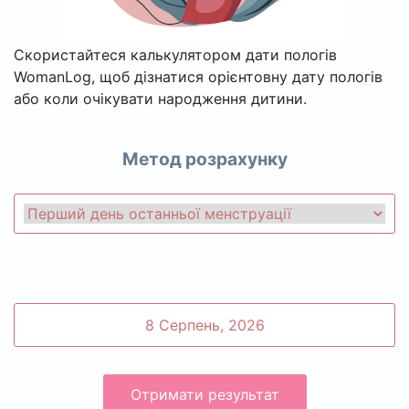
Скористайтеся калькулятором дати пологів
WomanLog, щоб дізнатися орієнтовну дату пологів
або коли очікувати народження дитини.
Метод розрахунку
Отримати результат