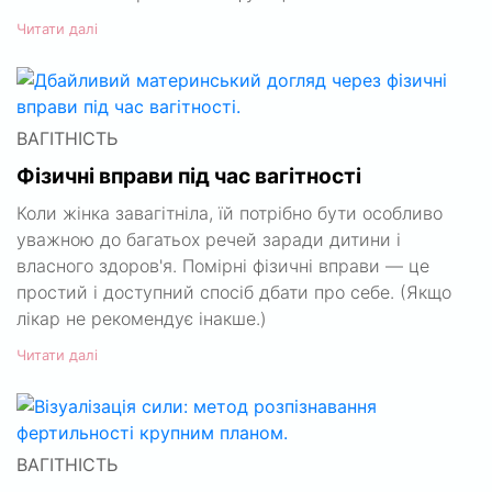
Читати далі
ВАГІТНІСТЬ
Фізичні вправи під час вагітності
Коли жінка завагітніла, їй потрібно бути особливо
уважною до багатьох речей заради дитини і
власного здоров'я. Помірні фізичні вправи — це
простий і доступний спосіб дбати про себе. (Якщо
лікар не рекомендує інакше.)
Читати далі
ВАГІТНІСТЬ