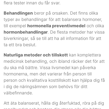
flera tester innan du får svar.
Behandlingen
beror på orsaken. Det finns olika
typer av behandlingar för att balansera hormoner,
till exempel
hormonella preventivmedel
och olika
hormonbehandlingar
. De flesta metoder har vissa
biverkningar, så se till att ha all information för att
ta ett bra beslut.
Naturliga metoder och tillskott
kan komplettera
medicinsk behandling, och ibland räcker det för att
du ska må bättre. Vissa livsmedel kan påverka
hormonerna, men det varierar från person till
person och kvalitativa kosttillskott kan hjälpa dig få
i dig de näringsämnen som behövs för ditt
välbefinnande.
Att äta balanserat, hålla dig återfuktad, röra på dig