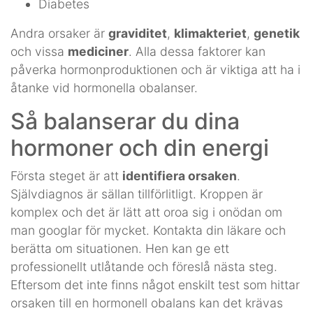
Diabetes
Andra orsaker är
graviditet
,
klimakteriet
,
genetik
och vissa
mediciner
. Alla dessa faktorer kan
påverka hormonproduktionen och är viktiga att ha i
åtanke vid hormonella obalanser.
Så balanserar du dina
hormoner och din energi
Första steget är att
identifiera orsaken
.
Självdiagnos är sällan tillförlitligt. Kroppen är
komplex och det är lätt att oroa sig i onödan om
man googlar för mycket. Kontakta din läkare och
berätta om situationen. Hen kan ge ett
professionellt utlåtande och föreslå nästa steg.
Eftersom det inte finns något enskilt test som hittar
orsaken till en hormonell obalans kan det krävas