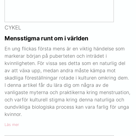
CYKEL
Mensstigma runt om i världen
En ung flickas första mens är en viktig händelse som
markerar början på puberteten och inträdet i
kvinnligheten. För vissa ses detta som en naturlig del
av att växa upp, medan andra måste kämpa mot
skadliga föreställningar rotade i kulturen omkring dem.
I denna artikel får du lära dig om några av de
vanligaste myterna och praktikerna kring menstruation,
och varför kulturell stigma kring denna naturliga och
oundvikliga biologiska process kan vara farlig för unga
kvinnor.
Läs mer