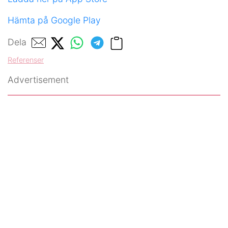
Hämta på Google Play
Dela
Referenser
Advertisement