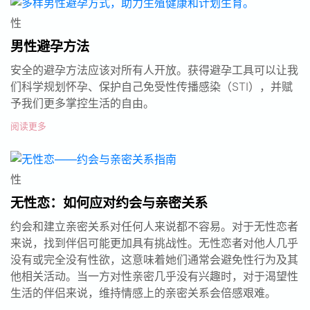
性
男性避孕方法
安全的避孕方法应该对所有人开放。获得避孕工具可以让我
们科学规划怀孕、保护自己免受性传播感染（STI），并赋
予我们更多掌控生活的自由。
阅读更多
性
无性恋：如何应对约会与亲密关系
约会和建立亲密关系对任何人来说都不容易。对于无性恋者
来说，找到伴侣可能更加具有挑战性。无性恋者对他人几乎
没有或完全没有性欲，这意味着她们通常会避免性行为及其
他相关活动。当一方对性亲密几乎没有兴趣时，对于渴望性
生活的伴侣来说，维持情感上的亲密关系会倍感艰难。