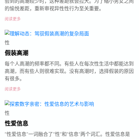
验到的高潮较少时，这种差距就会拉大。为了缩小男女之间
的愉悦差距，重新审视异性性行为至关重要。
阅读更多
性
假装高潮
每个人高潮的频率都不同。有些人在每次性生活中都能达到
高潮，而有些人则很难实现。没有高潮时，选择假装的原因
有很多。
阅读更多
性
性爱信息
“性爱信息”一词融合了“性”和“信息”两个词汇。性爱信息是