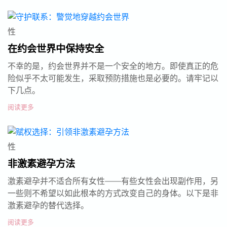
性
在约会世界中保持安全
不幸的是，约会世界并不是一个安全的地方。即使真正的危
险似乎不太可能发生，采取预防措施也是必要的。请牢记以
下几点。
阅读更多
性
非激素避孕方法
激素避孕并不适合所有女性——有些女性会出现副作用，另
一些则不希望以如此根本的方式改变自己的身体。以下是非
激素避孕的替代选择。
阅读更多