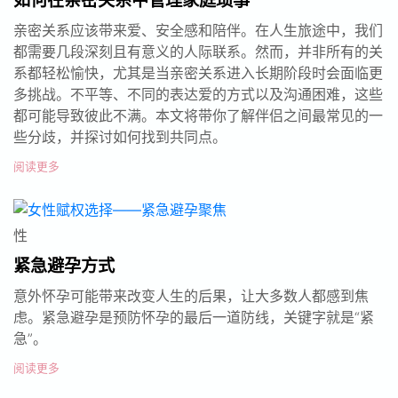
如何在亲密关系中管理家庭琐事
亲密关系应该带来爱、安全感和陪伴。在人生旅途中，我们
都需要几段深刻且有意义的人际联系。然而，并非所有的关
系都轻松愉快，尤其是当亲密关系进入长期阶段时会面临更
多挑战。不平等、不同的表达爱的方式以及沟通困难，这些
都可能导致彼此不满。本文将带你了解伴侣之间最常见的一
些分歧，并探讨如何找到共同点。
阅读更多
性
紧急避孕方式
意外怀孕可能带来改变人生的后果，让大多数人都感到焦
虑。紧急避孕是预防怀孕的最后一道防线，关键字就是“紧
急”。
阅读更多