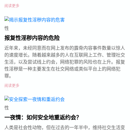
阅读更多
性
报复性淫秽内容的危险
近年来，未经同意而在网上发布的露骨内容事件数量以惊人
的速度增长。随着越来越多的人在互联网上工作、管理社交
生活，以及尝试线上约会，网络犯罪的风险也在上升。报复
性淫秽是一种主要发生在社交网络或类似平台上的网络犯
罪。
阅读更多
性
一夜情：如何安全地重返约会？
人类是社会性动物，但在过去的一年半中，维持社交生活变