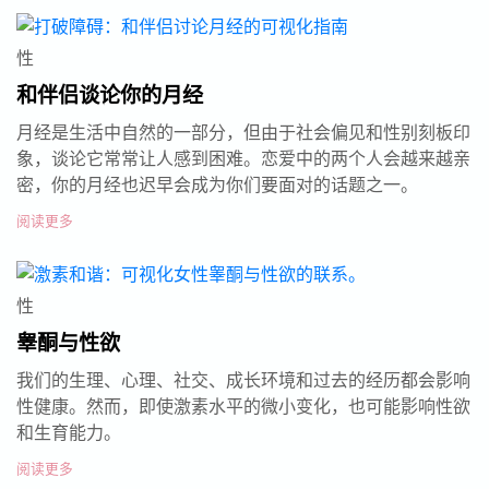
性
和伴侣谈论你的月经
月经是生活中自然的一部分，但由于社会偏见和性别刻板印
象，谈论它常常让人感到困难。恋爱中的两个人会越来越亲
密，你的月经也迟早会成为你们要面对的话题之一。
阅读更多
性
睾酮与性欲
我们的生理、心理、社交、成长环境和过去的经历都会影响
性健康。然而，即使激素水平的微小变化，也可能影响性欲
和生育能力。
阅读更多