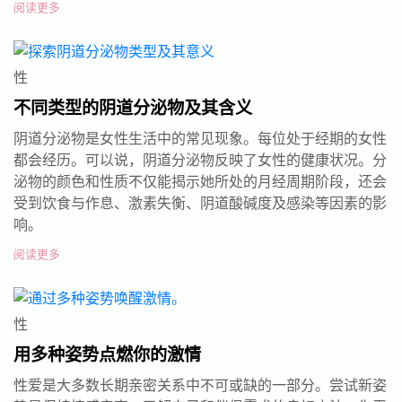
阅读更多
性
不同类型的阴道分泌物及其含义
阴道分泌物是女性生活中的常见现象。每位处于经期的女性
都会经历。可以说，阴道分泌物反映了女性的健康状况。分
泌物的颜色和性质不仅能揭示她所处的月经周期阶段，还会
受到饮食与作息、激素失衡、阴道酸碱度及感染等因素的影
响。
阅读更多
性
用多种姿势点燃你的激情
性爱是大多数长期亲密关系中不可或缺的一部分。尝试新姿