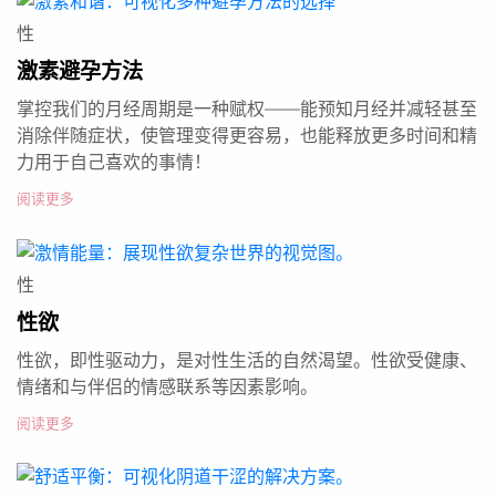
性
激素避孕方法
掌控我们的月经周期是一种赋权——能预知月经并减轻甚至
消除伴随症状，使管理变得更容易，也能释放更多时间和精
力用于自己喜欢的事情！
阅读更多
性
性欲
性欲，即性驱动力，是对性生活的自然渴望。性欲受健康、
情绪和与伴侣的情感联系等因素影响。
阅读更多