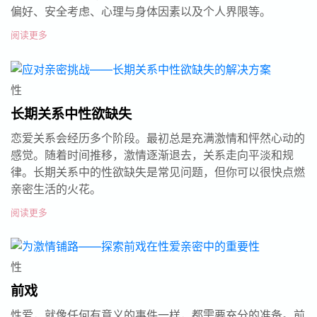
偏好、安全考虑、心理与身体因素以及个人界限等。
阅读更多
性
长期关系中性欲缺失
恋爱关系会经历多个阶段。最初总是充满激情和怦然心动的
感觉。随着时间推移，激情逐渐退去，关系走向平淡和规
律。长期关系中的性欲缺失是常见问题，但你可以很快点燃
亲密生活的火花。
阅读更多
性
前戏
性爱，就像任何有意义的事件一样，都需要充分的准备。前