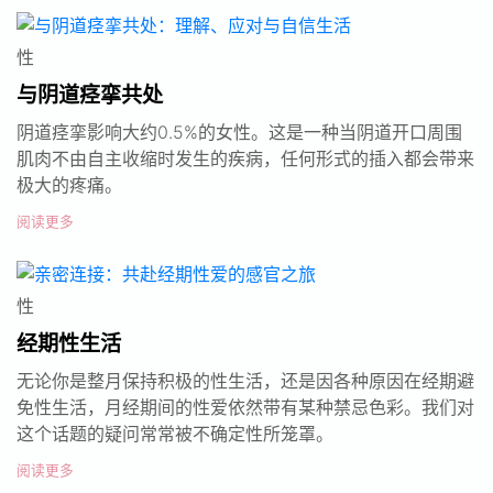
性
与阴道痉挛共处
阴道痉挛影响大约0.5%的女性。这是一种当阴道开口周围
肌肉不由自主收缩时发生的疾病，任何形式的插入都会带来
极大的疼痛。
阅读更多
性
经期性生活
无论你是整月保持积极的性生活，还是因各种原因在经期避
免性生活，月经期间的性爱依然带有某种禁忌色彩。我们对
这个话题的疑问常常被不确定性所笼罩。
阅读更多