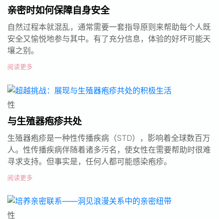
亲密时如何保障自身安全
自然过程本就混乱，通常需要一套指导原则来帮助每个人既
安全又愉悦地参与其中。有了充分信息，体验的好坏可能天
壤之别。
阅读更多
性
与生殖器疱疹共处
生殖器疱疹是一种性传播疾病（STD），影响着全球数百万
人。性传播疾病伴随着诸多污名，使女性在需要帮助时很难
寻求支持。但事实是，任何人都可能感染疱疹。
阅读更多
性