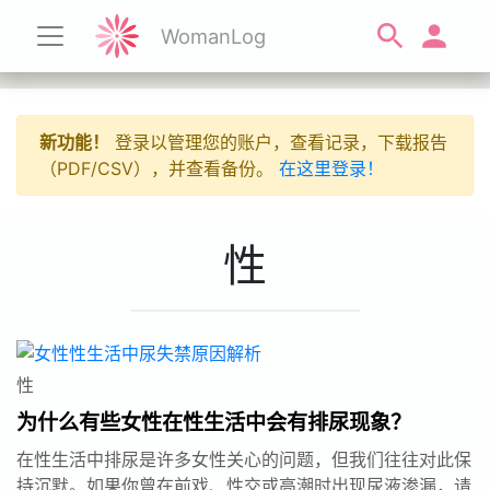
WomanLog
新功能！
登录以管理您的账户，查看记录，下载报告
（PDF/CSV），并查看备份。
在这里登录！
性
性
为什么有些女性在性生活中会有排尿现象？
在性生活中排尿是许多女性关心的问题，但我们往往对此保
持沉默。如果你曾在前戏、性交或高潮时出现尿液渗漏，请