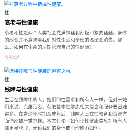
性
衰老与性健康
衰老和性是两个人类社会充满神话和刻板印象的话题。身体
的改变并不意味着我们对性生活和亲密的渴望会消失。那
么，如何在生命的后期管理自己的性健康？
阅读更多
性
残障与性健康
生活在残障中的人，她们的性需求和所有人一样，但对于她
们来说，克服污名、获取基本性健康相关信息和服务要困难
得多。在青少年时期及成年后，残障人士在性教育和资源方
面仍然被严重忽视。本文讨论了如何让性健康信息对所有人
都更易获取，无论我们的身体或心理能力如何。