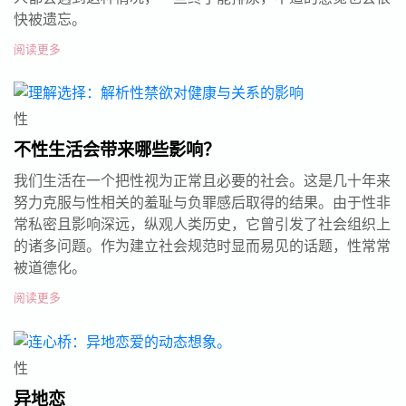
快被遗忘。
阅读更多
性
不性生活会带来哪些影响？
我们生活在一个把性视为正常且必要的社会。这是几十年来
努力克服与性相关的羞耻与负罪感后取得的结果。由于性非
常私密且影响深远，纵观人类历史，它曾引发了社会组织上
的诸多问题。作为建立社会规范时显而易见的话题，性常常
被道德化。
阅读更多
性
异地恋