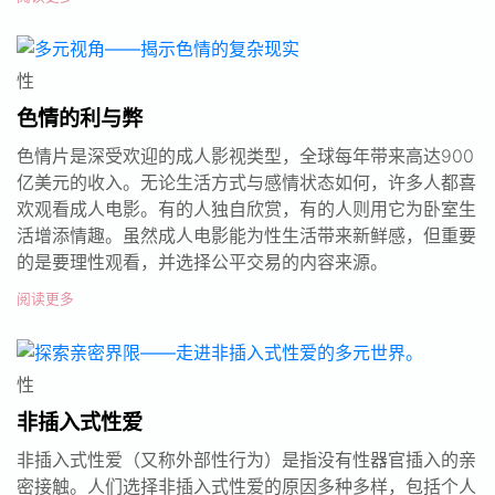
性
色情的利与弊
色情片是深受欢迎的成人影视类型，全球每年带来高达900
亿美元的收入。无论生活方式与感情状态如何，许多人都喜
欢观看成人电影。有的人独自欣赏，有的人则用它为卧室生
活增添情趣。虽然成人电影能为性生活带来新鲜感，但重要
的是要理性观看，并选择公平交易的内容来源。
阅读更多
性
非插入式性爱
非插入式性爱（又称外部性行为）是指没有性器官插入的亲
密接触。人们选择非插入式性爱的原因多种多样，包括个人