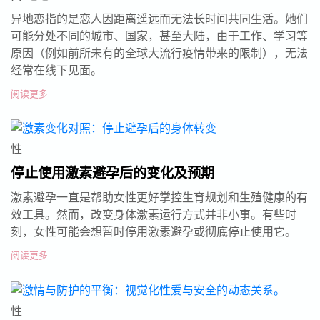
异地恋指的是恋人因距离遥远而无法长时间共同生活。她们
可能分处不同的城市、国家，甚至大陆，由于工作、学习等
原因（例如前所未有的全球大流行疫情带来的限制），无法
经常在线下见面。
阅读更多
性
停止使用激素避孕后的变化及预期
激素避孕一直是帮助女性更好掌控生育规划和生殖健康的有
效工具。然而，改变身体激素运行方式并非小事。有些时
刻，女性可能会想暂时停用激素避孕或彻底停止使用它。
阅读更多
性