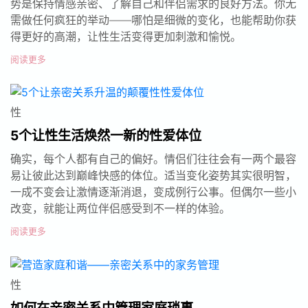
势是保持情感亲密、了解自己和伴侣需求的良好方法。你无
需做任何疯狂的举动——哪怕是细微的变化，也能帮助你获
得更好的高潮，让性生活变得更加刺激和愉悦。
阅读更多
性
5个让性生活焕然一新的性爱体位
确实，每个人都有自己的偏好。情侣们往往会有一两个最容
易让彼此达到巅峰快感的体位。适当变化姿势其实很明智，
一成不变会让激情逐渐消退，变成例行公事。但偶尔一些小
改变，就能让两位伴侣感受到不一样的体验。
阅读更多
性