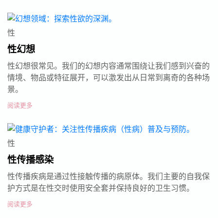
性
性幻想
性幻想很常见。我们的幻想内容通常围绕让我们感到兴奋的
情境、物品或特征展开，可以激发出从日常到离奇的各种场
景。
阅读更多
性
性传播感染
性传播疾病是通过性接触传播的病原体。我们主要的自我保
护方式是在性交时使用安全套并保持良好的卫生习惯。
阅读更多