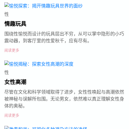
性
情趣玩具
围绕性愉悦而设计的玩具层出不穷，从可以掌中隐形的小巧
震动器，到客厅里的性爱秋千，应有尽有。
阅读更多
性
女性高潮
尽管在文化和科学领域取得了进步，女性性唤起与高潮依然
被神秘与误解所包围。无论男女，依然难以真正理解女性身
体的奥秘。
阅读更多