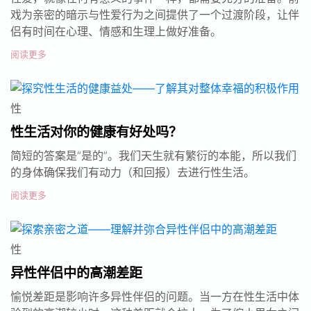
戏为亲密的暗示与性爱行为之间提供了一个过渡阶段，让伴
侣有时间在心理、情感和生理上做好准备。
阅读更多
性
性生活对你的健康有好处吗？
简短的答案是“是的”。我们天生就有繁衍的本能，所以我们
的身体确保我们有动力（和回报）去进行性生活。
阅读更多
性
异性伴侣中的高潮差距
愉悦差距是影响许多异性伴侣的问题。当一方在性生活中体