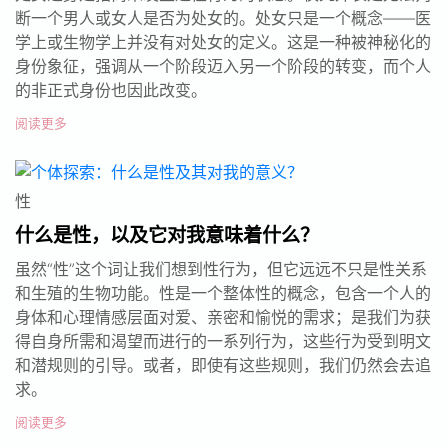
断一个男人或女人是否为处女的。处女只是一个概念——医
学上或生物学上并没有对处女的定义。这是一种被神秘化的
身份象征，强调从一个阶段迈入另一个阶段的转变，而个人
的非正式身份也因此改变。
阅读更多
性
什么是性，以及它对我意味着什么？
虽然“性”这个词让我们想到性行为，但它远远不只是性关系
和生殖的生物功能。性是一个整体性的概念，包含一个人的
身体和心理情感层面对爱、亲密和愉悦的需求；是我们为获
得自身所需和渴望而进行的一系列行为，这些行为受到明文
和潜规则的引导。或者，即使有这些规则，我们仍然会去追
求。
阅读更多