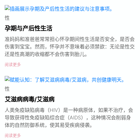
性
孕期与产后性生活
准妈妈和准爸爸常常担心怀孕期间性生活是否安全，是否会
伤害到宝宝。然而，怀孕并不意味着必须禁欲：无论是性交
还是性高潮的收缩都不会伤害到胎儿。
阅读更多
性
艾滋病病毒/艾滋病
人类免疫缺陷病毒（HIV）是一种病原体，如果不治疗，会
导致获得性免疫缺陷综合症（AIDS），这种情况会削弱身
体的自然防御系统，使其易受疾病侵袭。
阅读更多