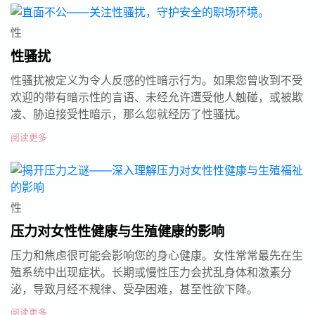
性
性骚扰
性骚扰被定义为令人反感的性暗示行为。如果您曾收到不受
欢迎的带有暗示性的言语、未经允许遭受他人触碰，或被欺
凌、胁迫接受性暗示，那么您就经历了性骚扰。
阅读更多
性
压力对女性性健康与生殖健康的影响
压力和焦虑很可能会影响您的身心健康。女性常常最先在生
殖系统中出现症状。长期或慢性压力会扰乱身体和激素分
泌，导致月经不规律、受孕困难，甚至性欲下降。
阅读更多