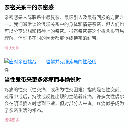
亲密关系中的亲密感
亲密感是人际联系中最复杂、最吸引人及最有回报的方面之
一。我们通常谈论浪漫关系中的身体和情感亲密，但人们也
可以分享思想和精神上的亲密。虽然亲密感这个概念很容易
理解，但许多不同的因素都能促成亲密的纽带。
阅读更多
性
当性爱带来更多疼痛而非愉悦时
疼痛的性交（性交痛，或称为性交困难）指的是在性交前、
过程中或后，持续或反复出现的生殖器疼痛。许多女性偶尔
会在阴道插入时感到不适，但对部分人来说，疼痛似乎成为
了亲密生活的常态。
阅读更多