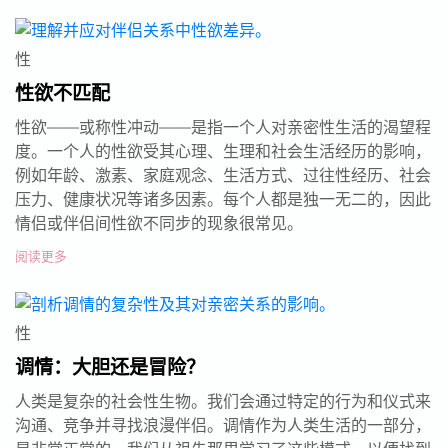
性
性欲不匹配
性欲——或称性冲动——是指一个人对亲密性生活的渴望程
度。一个人的性欲受其心理、生理和社会生活经历的影响，
例如年龄、激素、家庭观念、生活方式、过往性经历、社会
压力、健康状况等诸多因素。每个人都是独一无二的，因此
情侣或伴侣间性欲不同步的现象很常见。
阅读更多
性
调情：大胆还是冒险？
人类是复杂的社会性生物。我们会通过特定的行为和仪式来
沟通、竞争并寻找浪漫伴侣。调情作为人类生活的一部分，