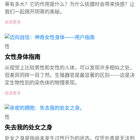
蒂有多大？它的作用是什么？为什么抚摸时会带来快感？让
我们一起揭开阴蒂的奥秘。
阅读更多
性
女性身体指南
从视觉上比较男性和女性的人体，可以发现许多相似之处，
但差异同样一目了然。生殖器官是最显著的区别——这是决
定生物性别的染色体的物理表现。
阅读更多
性
失去我的处女之身
处女之身是指尚未发生过性行为的状态。仅凭外表是无法判