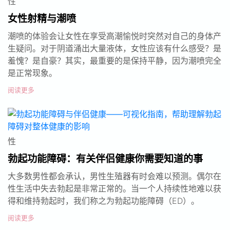
性
女性射精与潮喷
潮喷的体验会让女性在享受高潮愉悦时突然对自己的身体产
生疑问。对于阴道涌出大量液体，女性应该有什么感受？是
羞愧？是自豪？其实，最重要的是保持平静，因为潮喷完全
是正常现象。
阅读更多
性
勃起功能障碍：有关伴侣健康你需要知道的事
大多数男性都会承认，男性生殖器有时会难以预测。偶尔在
性生活中失去勃起是非常正常的。当一个人持续性地难以获
得和维持勃起时，我们称之为勃起功能障碍（ED）。
阅读更多