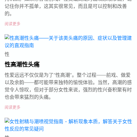
记住你并不孤单，这其实很常见，而且是可以控制和改善
的。
阅读更多
性
性高潮性头痛
性爱远远不仅仅是为了“性高潮”。整个过程——前戏、做爱
以及余韵——都可能带来独特的愉悦体验。当然，高潮的感
觉令人惊叹，但对于部分女性来说，强烈的性兴奋积聚有时
也会带来猛烈的头痛。
阅读更多