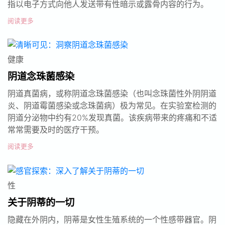
指以电子方式向他人发送带有性暗示或露骨内容的行为。
阅读更多
健康
阴道念珠菌感染
阴道真菌病，或称阴道念珠菌感染（也叫念珠菌性外阴阴道
炎、阴道霉菌感染或念珠菌病）极为常见。在实验室检测的
阴道分泌物中约有20%发现真菌。该疾病带来的疼痛和不适
常常需要及时的医疗干预。
阅读更多
性
关于阴蒂的一切
隐藏在外阴内，阴蒂是女性生殖系统的一个性感带器官。阴