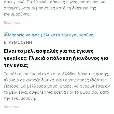
και υγιεινό. Γιατί λοιπόν κάποιες πηγές προτείνουν να
αποφεύγονται οι μπανάνες κατά τη διάρκεια της
εγκυμοσύνης;
Read more
ΕΓΚΥΜΟΣΎΝΗ
Είναι το μέλι ασφαλές για τις έγκυες
γυναίκες: Γλυκιά απόλαυση ή κίνδυνος για
την υγεία;
Το μέλι είναι ένα γλυκό και κολλώδες δώρο της φύσης,
πλούσιο σε αντιοξειδωτικά και θεραπευτικές ιδιότητες.
Ωστόσο, ως μέλλουσα μαμά, μπορεί να αναρωτιέσαι αν
το μέλι είναι ασφαλές για εσένα και το μωρό σου κατά
την εγκυμοσύνη.
Read more