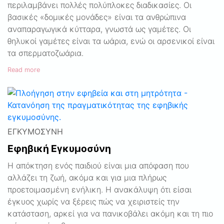
περιλαμβάνει πολλές πολύπλοκες διαδικασίες. Οι
βασικές «δομικές μονάδες» είναι τα ανθρώπινα
αναπαραγωγικά κύτταρα, γνωστά ως γαμέτες. Οι
θηλυκοί γαμέτες είναι τα ωάρια, ενώ οι αρσενικοί είναι
τα σπερματοζωάρια.
Read more
ΕΓΚΥΜΟΣΎΝΗ
Εφηβική Εγκυμοσύνη
Η απόκτηση ενός παιδιού είναι μια απόφαση που
αλλάζει τη ζωή, ακόμα και για μια πλήρως
προετοιμασμένη ενήλικη. Η ανακάλυψη ότι είσαι
έγκυος χωρίς να ξέρεις πώς να χειριστείς την
κατάσταση, αρκεί για να πανικοβάλει ακόμη και τη πιο