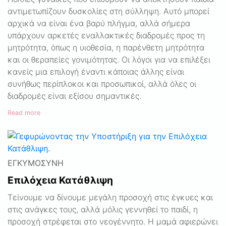
αντιμετωπίζουν δυσκολίες στη σύλληψη. Αυτό μπορεί
αρχικά να είναι ένα βαρύ πλήγμα, αλλά σήμερα
υπάρχουν αρκετές εναλλακτικές διαδρομές προς τη
μητρότητα, όπως η υιοθεσία, η παρένθετη μητρότητα
και οι θεραπείες γονιμότητας. Οι λόγοι για να επιλέξει
κανείς μια επιλογή έναντι κάποιας άλλης είναι
συνήθως περίπλοκοι και προσωπικοί, αλλά όλες οι
διαδρομές είναι εξίσου σημαντικές.
Read more
ΕΓΚΥΜΟΣΎΝΗ
Επιλόχεια Κατάθλιψη
Τείνουμε να δίνουμε μεγάλη προσοχή στις έγκυες και
στις ανάγκες τους, αλλά μόλις γεννηθεί το παιδί, η
προσοχή στρέφεται στο νεογέννητο. Η μαμά αφιερώνει