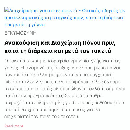
ΕΓΚΥΜΟΣΎΝΗ
Ανακούφιση και Διαχείριση Πόνου πριν,
κατά τη διάρκεια και μετά τον τοκετό
Ο τοκετός είναι μια κορυφαία εμπειρία ζωής για τους
γονείς. Η αναμονή της άφιξης ενός νέου μωρού είναι
συναρπαστική αλλά μπορεί να είναι και αγχωτική,
ειδικά όταν δεν ξέρεις τι να περιμένεις. Όλες έχουμε
ακούσει ότι ο τοκετός είναι επώδυνος, αλλά τι σημαίνει
αυτό στην πραγματικότητα; Σε αυτό το άρθρο,
μοιραζόμαστε πληροφορίες για διάφορες μεθόδους που
μπορεί να χρησιμοποιήσει η επίτοκος για να
διαχειριστεί τον πόνο του τοκετού.
Read more