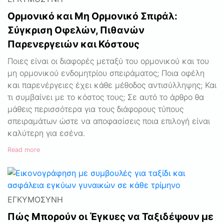
Ορμονικό και Μη Ορμονικό Σπιράλ:
Σύγκριση Οφελών, Πιθανών
Παρενεργειών και Κόστους
Ποιες είναι οι διαφορές μεταξύ του ορμονικού και του
μη ορμονικού ενδομητρίου σπειράματος; Ποια οφέλη
και παρενέργειες έχει κάθε μέθοδος αντισύλληψης; Και
τι συμβαίνει με το κόστος τους; Σε αυτό το άρθρο θα
μάθεις περισσότερα για τους διάφορους τύπους
σπειραμάτων ώστε να αποφασίσεις ποια επιλογή είναι
καλύτερη για εσένα.
Read more
ΕΓΚΥΜΟΣΎΝΗ
Πώς Μπορούν οι Έγκυες να Ταξιδέψουν με