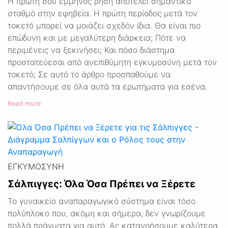
Η πρώτη σου έμμηνος ρήση αποτελεί σημαντικό
σταθμό στην εφηβεία. Η πρώτη περίοδος μετά τον
τοκετό μπορεί να μοιάζει σχεδόν ίδια. Θα είναι πιο
επώδυνη και με μεγαλύτερη διάρκεια; Πότε να
περιμένεις να ξεκινήσει; Και πόσο διάστημα
προστατεύεσαι από ανεπιθύμητη εγκυμοσύνη μετά τον
τοκετό; Σε αυτό το άρθρο προσπαθούμε να
απαντήσουμε σε όλα αυτά τα ερωτήματα για εσένα.
Read more
ΕΓΚΥΜΟΣΎΝΗ
Σάλπιγγες: Όλα Όσα Πρέπει να Ξέρετε
Το γυναικείο αναπαραγωγικό σύστημα είναι τόσο
πολύπλοκο που, ακόμη και σήμερα, δεν γνωρίζουμε
πολλά πράγματα για αυτό. Ας κατανοήσουμε καλύτερα