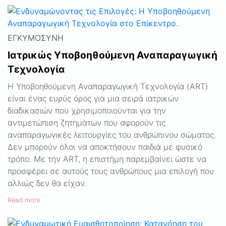
ΕΓΚΥΜΟΣΎΝΗ
Ιατρικώς Υποβοηθούμενη Αναπαραγωγική
Τεχνολογία
Η Υποβοηθούμενη Αναπαραγωγική Τεχνολογία (ART)
είναι ένας ευρύς όρος για μια σειρά ιατρικών
διαδικασιών που χρησιμοποιούνται για την
αντιμετώπιση ζητημάτων που αφορούν τις
αναπαραγωγικές λειτουργίες του ανθρώπινου σώματος.
Δεν μπορούν όλοι να αποκτήσουν παιδιά με φυσικό
τρόπο. Με την ART, η επιστήμη παρεμβαίνει ώστε να
προσφέρει σε αυτούς τους ανθρώπους μια επιλογή που
αλλιώς δεν θα είχαν.
Read more