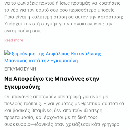
να το φωνάξεις παντού ή ίσως προτιμάς να κρατήσεις
το νέο για τον εαυτό σου όσο περισσότερο μπορείς.
Ποια είναι η καλύτερη στάση σε αυτήν την κατάσταση;
Υπάρχει «σωστή στιγμή» για να ανακοινώσεις την
εγκυμοσύνη σου;
Read more
ΕΓΚΥΜΟΣΎΝΗ
Να Αποφεύγω τις Μπανάνες στην
Εγκυμοσύνη;
Οι μπανάνες αποτελούν υπερτροφή για σνακ με
πολλούς τρόπους. Είναι γεμάτες με θρεπτικά συστατικά
και βασικές βιταμίνες, δεν απαιτούν ιδιαίτερη
προετοιμασία, και έρχονται με τη δική τους
συσκευασία—ιδανικές όταν χρειάζεσαι κάτι γρήγορο