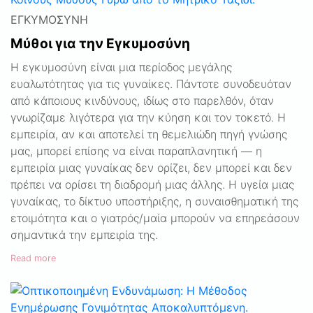
ΕΓΚΥΜΟΣΎΝΗ
Μύθοι για την Εγκυμοσύνη
Η εγκυμοσύνη είναι μια περίοδος μεγάλης
ευαλωτότητας για τις γυναίκες. Πάντοτε συνοδευόταν
από κάποιους κινδύνους, ιδίως στο παρελθόν, όταν
γνωρίζαμε λιγότερα για την κύηση και τον τοκετό. Η
εμπειρία, αν και αποτελεί τη θεμελιώδη πηγή γνώσης
μας, μπορεί επίσης να είναι παραπλανητική — η
εμπειρία μιας γυναίκας δεν ορίζει, δεν μπορεί και δεν
πρέπει να ορίσει τη διαδρομή μιας άλλης. Η υγεία μιας
γυναίκας, το δίκτυο υποστήριξης, η συναισθηματική της
ετοιμότητα και ο γιατρός/μαία μπορούν να επηρεάσουν
σημαντικά την εμπειρία της.
Read more