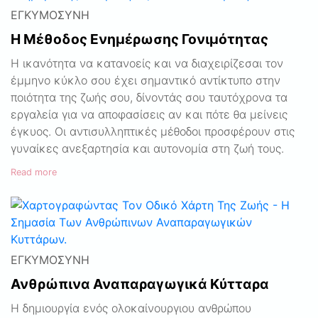
ΕΓΚΥΜΟΣΎΝΗ
Η Μέθοδος Ενημέρωσης Γονιμότητας
Η ικανότητα να κατανοείς και να διαχειρίζεσαι τον
έμμηνο κύκλο σου έχει σημαντικό αντίκτυπο στην
ποιότητα της ζωής σου, δίνοντάς σου ταυτόχρονα τα
εργαλεία για να αποφασίσεις αν και πότε θα μείνεις
έγκυος. Οι αντισυλληπτικές μέθοδοι προσφέρουν στις
γυναίκες ανεξαρτησία και αυτονομία στη ζωή τους.
Read more
ΕΓΚΥΜΟΣΎΝΗ
Ανθρώπινα Αναπαραγωγικά Κύτταρα
Η δημιουργία ενός ολοκαίνουργιου ανθρώπου