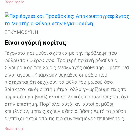
Read more
ΕΓΚΥΜΟΣΎΝΗ
Είναι αγόρι ή κορίτσι;
Γεγονότα και μύθοι σχετικά με την πρόβλεψη του
φύλου του μωρού σου. Τρομερή πρωινή αδιαθεσία;
Σίγουρα κορίτσι! Χωρίς εναλλαγές διάθεσης; Πρέπει να
είναι αγόρι... Υπάρχουν δεκάδες σημάδια που
πιστεύεται ότι δείχνουν το φύλο του μωρού όσο
βρίσκεται ακόμα στη μήτρα, αλλά γνωρίζουμε πως τα
περισσότερα βασίζονται σε λαϊκές παραδόσεις και όχι
στην επιστήμη. Παρ’ όλα αυτά, αν αυτοί οι μύθοι
επιμένουν, μήπως έχουν κάποια βάση; Αυτό το άρθρο
εξετάζει οκτώ από τις πιο συνηθισμένες πεποιθήσεις.
Read more