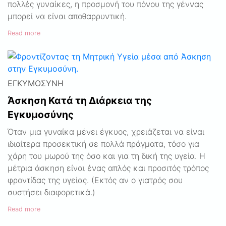
πολλές γυναίκες, η προσμονή του πόνου της γέννας
μπορεί να είναι αποθαρρυντική.
Read more
ΕΓΚΥΜΟΣΎΝΗ
Άσκηση Κατά τη Διάρκεια της
Εγκυμοσύνης
Όταν μια γυναίκα μένει έγκυος, χρειάζεται να είναι
ιδιαίτερα προσεκτική σε πολλά πράγματα, τόσο για
χάρη του μωρού της όσο και για τη δική της υγεία. Η
μέτρια άσκηση είναι ένας απλός και προσιτός τρόπος
φροντίδας της υγείας. (Εκτός αν ο γιατρός σου
συστήσει διαφορετικά.)
Read more