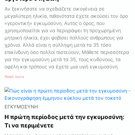
Αν ξεκινήσατε να σχεδιάζετε οικογένεια σε
μεγαλύτερη ηλικία, πιθανότατα έχετε ακούσει τον όρο
«γεροντική» εγκυμοσύνη. Αυτός ο όρος, που
χρησιμοποιείται για να περιγράψει τη προχωρημένη
μητρική ηλικία, έχει φοβίσει πολλούς ανθρώπους για
χρόνια. Αλλά είναι η σύλληψη μετά τα 35 τόσο
επικίνδυνη όσο πολλοί πιστεύουν; Μάθετε περισσότερα
για την εγκυμοσύνη μετά τα 35, τους κινδύνους, τα
οφέλη και τρόπους να έχετε μια υγιή εγκυμοσύνη.
Read more
ΕΓΚΥΜΟΣΎΝΗ
Η πρώτη περίοδος μετά την εγκυμοσύνη:
Τι να περιμένετε