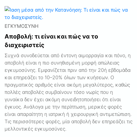
ΕΓΚΥΜΟΣΎΝΗ
Αποβολή: τι είναι και πώς να το
διαχειριστείς
Συχνά συνοδεύεται από έντονη αιμορραγία και πόνο, η
αποβολή είναι η πιο συνηθισμένη μορφή απώλειας
εγκυμοσύνης. Εμφανίζεται πριν από την 20ή εβδομάδα
και επηρεάζει το 10–20% όλων των κυήσεων. Ο
πραγματικός αριθμός είναι ακόμη μεγαλύτερος, καθώς
πολλές αποβολές συμβαίνουν τόσο νωρίς που η
γυναίκα δεν έχει ακόμη συνειδητοποιήσει ότι είναι
έγκυος. Ανάλογα με την περίπτωση, μερικές φορές
είναι απαραίτητη η ιατρική ή χειρουργική αντιμετώπιση.
Τις περισσότερες φορές, μία αποβολή δεν επηρεάζει τις
μελλοντικές εγκυμοσύνες.