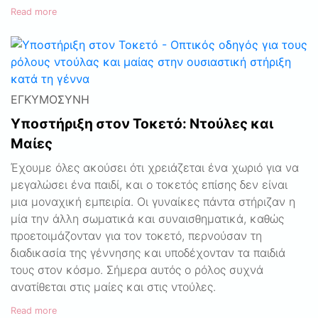
Read more
ΕΓΚΥΜΟΣΎΝΗ
Υποστήριξη στον Τοκετό: Ντούλες και
Μαίες
Έχουμε όλες ακούσει ότι χρειάζεται ένα χωριό για να
μεγαλώσει ένα παιδί, και ο τοκετός επίσης δεν είναι
μια μοναχική εμπειρία. Οι γυναίκες πάντα στήριζαν η
μία την άλλη σωματικά και συναισθηματικά, καθώς
προετοιμάζονταν για τον τοκετό, περνούσαν τη
διαδικασία της γέννησης και υποδέχονταν τα παιδιά
τους στον κόσμο. Σήμερα αυτός ο ρόλος συχνά
ανατίθεται στις μαίες και στις ντούλες.
Read more