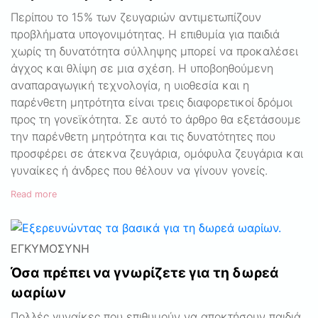
Περίπου το 15% των ζευγαριών αντιμετωπίζουν
προβλήματα υπογονιμότητας. Η επιθυμία για παιδιά
χωρίς τη δυνατότητα σύλληψης μπορεί να προκαλέσει
άγχος και θλίψη σε μια σχέση. Η υποβοηθούμενη
αναπαραγωγική τεχνολογία, η υιοθεσία και η
παρένθετη μητρότητα είναι τρεις διαφορετικοί δρόμοι
προς τη γονεϊκότητα. Σε αυτό το άρθρο θα εξετάσουμε
την παρένθετη μητρότητα και τις δυνατότητες που
προσφέρει σε άτεκνα ζευγάρια, ομόφυλα ζευγάρια και
γυναίκες ή άνδρες που θέλουν να γίνουν γονείς.
Read more
ΕΓΚΥΜΟΣΎΝΗ
Όσα πρέπει να γνωρίζετε για τη δωρεά
ωαρίων
Πολλές γυναίκες που επιθυμούν να αποκτήσουν παιδιά