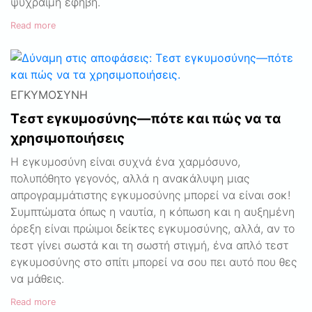
ψύχραιμη έφηβη.
Read more
ΕΓΚΥΜΟΣΎΝΗ
Τεστ εγκυμοσύνης—πότε και πώς να τα
χρησιμοποιήσεις
Η εγκυμοσύνη είναι συχνά ένα χαρμόσυνο,
πολυπόθητο γεγονός, αλλά η ανακάλυψη μιας
απρογραμμάτιστης εγκυμοσύνης μπορεί να είναι σοκ!
Συμπτώματα όπως η ναυτία, η κόπωση και η αυξημένη
όρεξη είναι πρώιμοι δείκτες εγκυμοσύνης, αλλά, αν το
τεστ γίνει σωστά και τη σωστή στιγμή, ένα απλό τεστ
εγκυμοσύνης στο σπίτι μπορεί να σου πει αυτό που θες
να μάθεις.
Read more