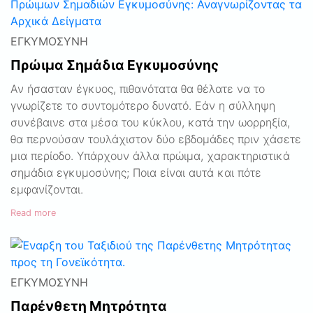
ΕΓΚΥΜΟΣΎΝΗ
Πρώιμα Σημάδια Εγκυμοσύνης
Αν ήσασταν έγκυος, πιθανότατα θα θέλατε να το
γνωρίζετε το συντομότερο δυνατό. Εάν η σύλληψη
συνέβαινε στα μέσα του κύκλου, κατά την ωορρηξία,
θα περνούσαν τουλάχιστον δύο εβδομάδες πριν χάσετε
μια περίοδο. Υπάρχουν άλλα πρώιμα, χαρακτηριστικά
σημάδια εγκυμοσύνης; Ποια είναι αυτά και πότε
εμφανίζονται.
Read more
ΕΓΚΥΜΟΣΎΝΗ
Παρένθετη Μητρότητα