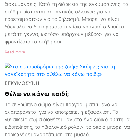
διακυμάνσεις. Κατά τη διάρκεια της εγκυμοσύνης, τα
στήθη υφίστανται σημαντικές αλλαγές για να
προετοιμαστούν για το θηλασμό. Μπορεί να είναι
δύσκολο να διατηρήσετε την ίδια νεανική σιλουέτα
μετά τη γέννα, ωστόσο υπάρχουν μέθοδοι για να
φροντίζετε τα στήθη σας.
Read more
ΕΓΚΥΜΟΣΎΝΗ
Θέλω να κάνω παιδί;
Το ανθρώπινο σώμα είναι προγραμματισμένο να
αναπαράγεται για να αποτραπεί η εξαφάνιση. Το
γυναικείο σώμα διαθέτει μάλιστα ένα ειδικό σύστημα
ειδοποίησης, το «βιολογικό ρολόι», το οποίο μπορεί να
προκαλέσει αναστάτωση στο μυαλό.