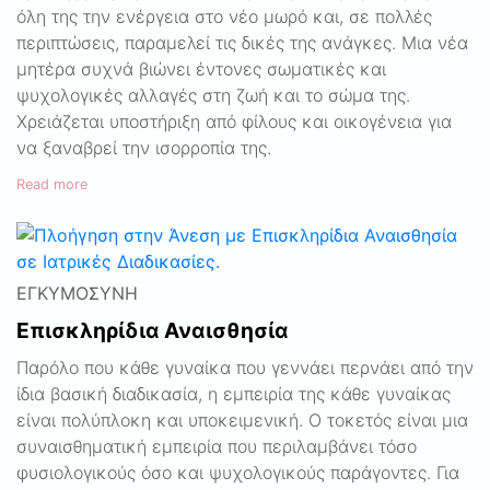
όλη της την ενέργεια στο νέο μωρό και, σε πολλές
περιπτώσεις, παραμελεί τις δικές της ανάγκες. Μια νέα
μητέρα συχνά βιώνει έντονες σωματικές και
ψυχολογικές αλλαγές στη ζωή και το σώμα της.
Χρειάζεται υποστήριξη από φίλους και οικογένεια για
να ξαναβρεί την ισορροπία της.
Read more
ΕΓΚΥΜΟΣΎΝΗ
Επισκληρίδια Αναισθησία
Παρόλο που κάθε γυναίκα που γεννάει περνάει από την
ίδια βασική διαδικασία, η εμπειρία της κάθε γυναίκας
είναι πολύπλοκη και υποκειμενική. Ο τοκετός είναι μια
συναισθηματική εμπειρία που περιλαμβάνει τόσο
φυσιολογικούς όσο και ψυχολογικούς παράγοντες. Για