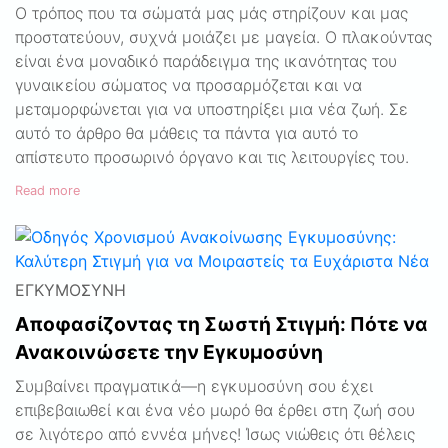
Ο τρόπος που τα σώματά μας μάς στηρίζουν και μας
προστατεύουν, συχνά μοιάζει με μαγεία. Ο πλακούντας
είναι ένα μοναδικό παράδειγμα της ικανότητας του
γυναικείου σώματος να προσαρμόζεται και να
μεταμορφώνεται για να υποστηρίξει μια νέα ζωή. Σε
αυτό το άρθρο θα μάθεις τα πάντα για αυτό το
απίστευτο προσωρινό όργανο και τις λειτουργίες του.
Read more
ΕΓΚΥΜΟΣΎΝΗ
Αποφασίζοντας τη Σωστή Στιγμή: Πότε να
Ανακοινώσετε την Εγκυμοσύνη
Συμβαίνει πραγματικά—η εγκυμοσύνη σου έχει
επιβεβαιωθεί και ένα νέο μωρό θα έρθει στη ζωή σου
σε λιγότερο από εννέα μήνες! Ίσως νιώθεις ότι θέλεις