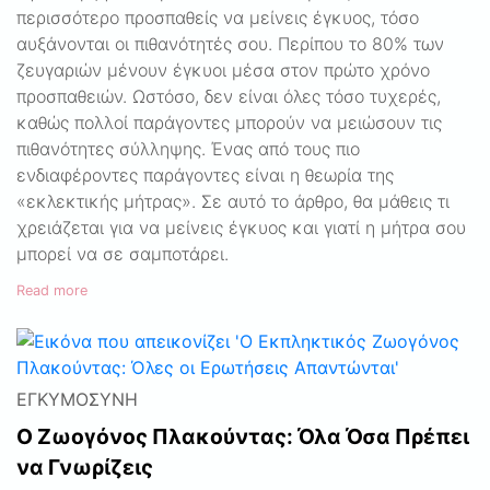
περισσότερο προσπαθείς να μείνεις έγκυος, τόσο
αυξάνονται οι πιθανότητές σου. Περίπου το 80% των
ζευγαριών μένουν έγκυοι μέσα στον πρώτο χρόνο
προσπαθειών. Ωστόσο, δεν είναι όλες τόσο τυχερές,
καθώς πολλοί παράγοντες μπορούν να μειώσουν τις
πιθανότητες σύλληψης. Ένας από τους πιο
ενδιαφέροντες παράγοντες είναι η θεωρία της
«εκλεκτικής μήτρας». Σε αυτό το άρθρο, θα μάθεις τι
χρειάζεται για να μείνεις έγκυος και γιατί η μήτρα σου
μπορεί να σε σαμποτάρει.
Read more
ΕΓΚΥΜΟΣΎΝΗ
Ο Ζωογόνος Πλακούντας: Όλα Όσα Πρέπει
να Γνωρίζεις