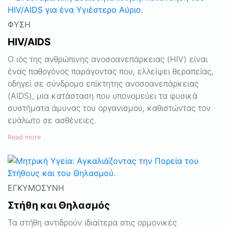
ΦΎΣΗ
HIV/AIDS
Ο ιός της ανθρώπινης ανοσοανεπάρκειας (HIV) είναι
ένας παθογόνος παράγοντας που, ελλείψει θεραπείας,
οδηγεί σε σύνδρομο επίκτητης ανοσοανεπάρκειας
(AIDS), μια κατάσταση που υπονομεύει τα φυσικά
συστήματα άμυνας του οργανισμού, καθιστώντας τον
ευάλωτο σε ασθένειες.
Read more
ΕΓΚΥΜΟΣΎΝΗ
Στήθη και Θηλασμός
Τα στήθη αντιδρούν ιδιαίτερα στις ορμονικές