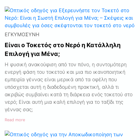
ΕΓΚΥΜΟΣΎΝΗ
Είναι ο Τοκετός στο Νερό η Κατάλληλη
Επιλογή για Μένα;
Η φυσική ανακούφιση από τον πόνο, η συντομότερη
ενεργή φάση του τοκετού και μια πιο ικανοποιητική
εμπειρία γέννας είναι μερικά από τα οφέλη που
υπόσχεται αυτή η διαδεδομένη πρακτική, αλλά τι
ακριβώς συμβαίνει κατά τη διάρκεια ενός τοκετού στο
νερό; Είναι αυτή μια καλή επιλογή για το ταξίδι της
γέννας σας;
Read more