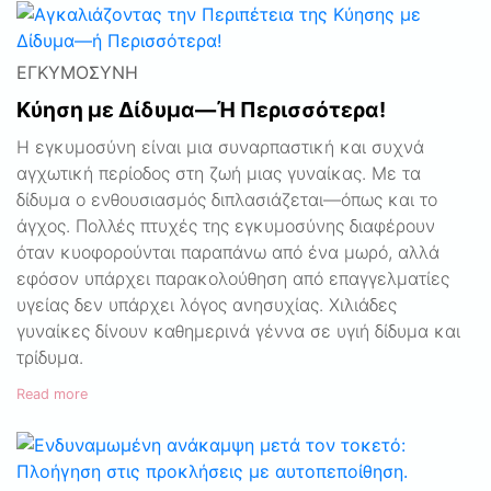
ΕΓΚΥΜΟΣΎΝΗ
Κύηση με Δίδυμα—Ή Περισσότερα!
Η εγκυμοσύνη είναι μια συναρπαστική και συχνά
αγχωτική περίοδος στη ζωή μιας γυναίκας. Με τα
δίδυμα ο ενθουσιασμός διπλασιάζεται—όπως και το
άγχος. Πολλές πτυχές της εγκυμοσύνης διαφέρουν
όταν κυοφορούνται παραπάνω από ένα μωρό, αλλά
εφόσον υπάρχει παρακολούθηση από επαγγελματίες
υγείας δεν υπάρχει λόγος ανησυχίας. Χιλιάδες
γυναίκες δίνουν καθημερινά γέννα σε υγιή δίδυμα και
τρίδυμα.
Read more