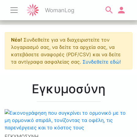
WomanLog
Νέο!
Συνδεθείτε για να διαχειριστείτε τον
λογαριασμό σας, να δείτε τα αρχεία σας, να
κατεβάσετε αναφορές (PDF/CSV) και να δείτε
τα αντίγραφα ασφαλείας σας.
Συνδεθείτε εδώ!
Εγκυμοσύνη
ΕΓΚΥΜΟΣΎΝΗ