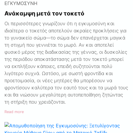
ΕΓΚΥΜΟΣΎΝΗ
Ανάκαμψη μετά τον τοκετό
Οι περισσότερες γνωρίζουν ότι η εγκυμοσύνη και
ιδιαίτερα ο τοκετός αποτελούν ακραίες προκλήσεις για
το γυναικείο σώμα—το σώμα δεν επανέρχεται μαγικά
τη στιγμή που γεννιέται το μωρό. Αν και αποτελεί
φυσικό μέρος της διαδικασίας της γέννας, οι δυσκολίες
της περιόδου αποκατάστασης μετά τον τοκετό μπορεί
να εκπλήξουν κάποιες, επειδή συζητούνται πολύ
λιγότερο συχνά. Ωστόσο, με σωστή φροντίδα και
προετοιμασία, οι νέες μητέρες θα μπορέσουν να
φροντίσουν καλύτερα τον εαυτό τους και τα μωρά τους
και θα νιώσουν μεγαλύτερη αυτοπεποίθηση ζητώντας
τη στήριξη που χρειάζονται.
Read more