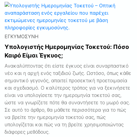
ΕΓΚΥΜΟΣΎΝΗ
Υπολογιστής Ημερομηνίας Τοκετού: Πόσο
Καιρό Είμαι Έγκυος;
Ανακαλύπτοντας ότι είστε έγκυος είναι συναρπαστικό
νέο και η αρχή ενός ταξιδιού ζωής. Ωστόσο, όπως κάθε
σημαντικό γεγονός, απαιτεί προσεκτική προετοιμασία
και σχεδιασμό. Ο καλύτερος τρόπος για να ξεκινήσετε
είναι να υπολογίσετε την ημερομηνία τοκετού σας,
ώστε να γνωρίζετε πότε θα συναντήσετε το μωρό σας.
Σε αυτό το άρθρο, θα μάθετε περισσότερα για το πώς
να βρείτε την ημερομηνία τοκετού σας, πώς
υπολογίζεται και πώς να τη βρείτε χρησιμοποιώντας
διάφορες μεθόδους.