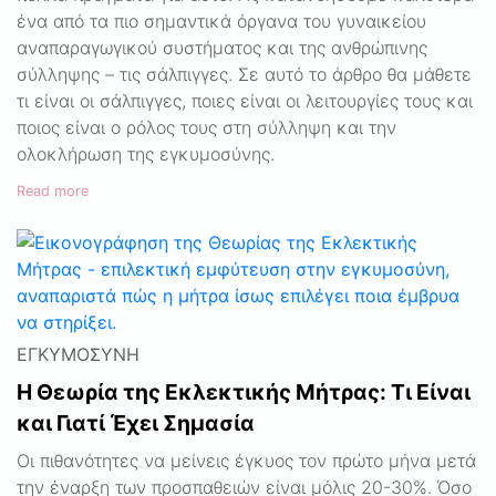
ένα από τα πιο σημαντικά όργανα του γυναικείου
αναπαραγωγικού συστήματος και της ανθρώπινης
σύλληψης – τις σάλπιγγες. Σε αυτό το άρθρο θα μάθετε
τι είναι οι σάλπιγγες, ποιες είναι οι λειτουργίες τους και
ποιος είναι ο ρόλος τους στη σύλληψη και την
ολοκλήρωση της εγκυμοσύνης.
Read more
ΕΓΚΥΜΟΣΎΝΗ
Η Θεωρία της Εκλεκτικής Μήτρας: Τι Είναι
και Γιατί Έχει Σημασία
Οι πιθανότητες να μείνεις έγκυος τον πρώτο μήνα μετά
την έναρξη των προσπαθειών είναι μόλις 20-30%. Όσο