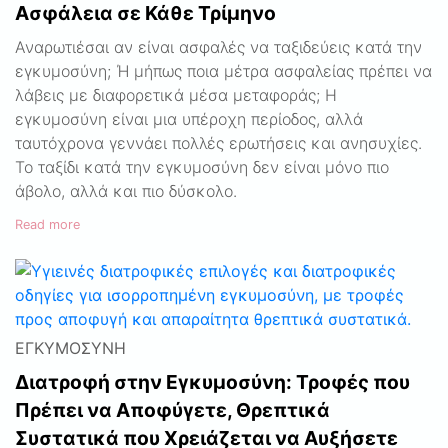
Ασφάλεια σε Κάθε Τρίμηνο
Αναρωτιέσαι αν είναι ασφαλές να ταξιδεύεις κατά την
εγκυμοσύνη; Ή μήπως ποια μέτρα ασφαλείας πρέπει να
λάβεις με διαφορετικά μέσα μεταφοράς; Η
εγκυμοσύνη είναι μια υπέροχη περίοδος, αλλά
ταυτόχρονα γεννάει πολλές ερωτήσεις και ανησυχίες.
Το ταξίδι κατά την εγκυμοσύνη δεν είναι μόνο πιο
άβολο, αλλά και πιο δύσκολο.
Read more
ΕΓΚΥΜΟΣΎΝΗ
Διατροφή στην Εγκυμοσύνη: Τροφές που
Πρέπει να Αποφύγετε, Θρεπτικά
Συστατικά που Χρειάζεται να Αυξήσετε