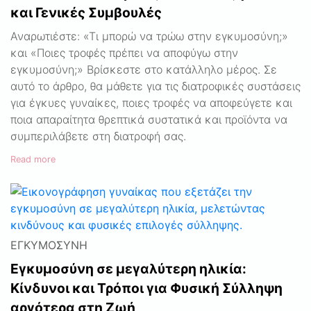
και Γενικές Συμβουλές
Αναρωτιέστε: «Τι μπορώ να τρώω στην εγκυμοσύνη;»
και «Ποιες τροφές πρέπει να αποφύγω στην
εγκυμοσύνη;» Βρίσκεστε στο κατάλληλο μέρος. Σε
αυτό το άρθρο, θα μάθετε για τις διατροφικές συστάσεις
για έγκυες γυναίκες, ποιες τροφές να αποφεύγετε και
ποια απαραίτητα θρεπτικά συστατικά και προϊόντα να
συμπεριλάβετε στη διατροφή σας.
Read more
ΕΓΚΥΜΟΣΎΝΗ
Εγκυμοσύνη σε μεγαλύτερη ηλικία:
Κίνδυνοι και Τρόποι για Φυσική Σύλληψη
αργότερα στη Ζωή