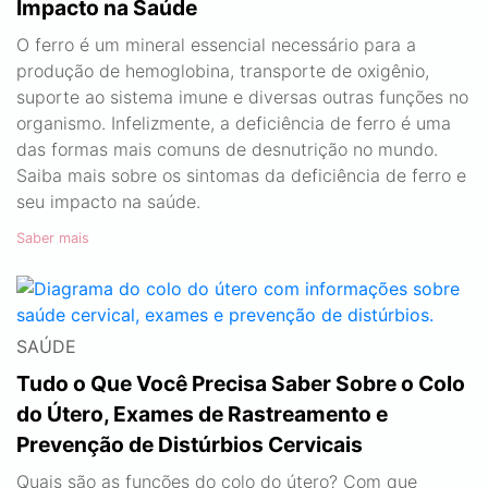
Impacto na Saúde
O ferro é um mineral essencial necessário para a
produção de hemoglobina, transporte de oxigênio,
suporte ao sistema imune e diversas outras funções no
organismo. Infelizmente, a deficiência de ferro é uma
das formas mais comuns de desnutrição no mundo.
Saiba mais sobre os sintomas da deficiência de ferro e
seu impacto na saúde.
Saber mais
SAÚDE
Tudo o Que Você Precisa Saber Sobre o Colo
do Útero, Exames de Rastreamento e
Prevenção de Distúrbios Cervicais
Quais são as funções do colo do útero? Com que