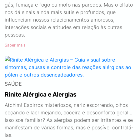
gás, fumaça e fogo ou mofo nas paredes. Mas o olfato
nos dá sinais ainda mais sutis e profundos, que
influenciam nossos relacionamentos amorosos,
interações sociais e atitudes em relação às outras
pessoas.
Saber mais
SAÚDE
Rinite Alérgica e Alergias
Atchim! Espirros misteriosos, nariz escorrendo, olhos
coçando e lacrimejando, coceira e desconforto geral...
Isso soa familiar? As alergias podem ser irritantes e se
manifestam de várias formas, mas é possível controlá-
las.