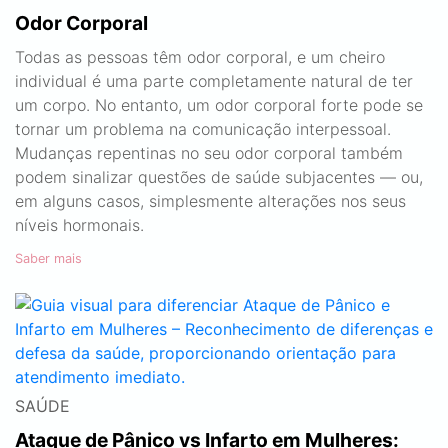
Odor Corporal
Todas as pessoas têm odor corporal, e um cheiro
individual é uma parte completamente natural de ter
um corpo. No entanto, um odor corporal forte pode se
tornar um problema na comunicação interpessoal.
Mudanças repentinas no seu odor corporal também
podem sinalizar questões de saúde subjacentes — ou,
em alguns casos, simplesmente alterações nos seus
níveis hormonais.
Saber mais
SAÚDE
Ataque de Pânico vs Infarto em Mulheres: