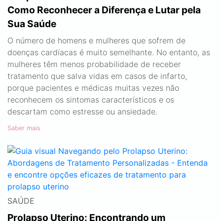
Como Reconhecer a Diferença e Lutar pela
Sua Saúde
O número de homens e mulheres que sofrem de
doenças cardíacas é muito semelhante. No entanto, as
mulheres têm menos probabilidade de receber
tratamento que salva vidas em casos de infarto,
porque pacientes e médicas muitas vezes não
reconhecem os sintomas característicos e os
descartam como estresse ou ansiedade.
Saber mais
SAÚDE
Prolapso Uterino: Encontrando um