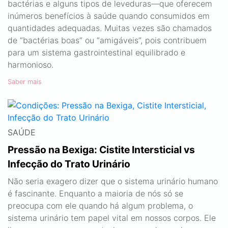
bactérias e alguns tipos de leveduras—que oferecem
inúmeros benefícios à saúde quando consumidos em
quantidades adequadas. Muitas vezes são chamados
de “bactérias boas” ou “amigáveis”, pois contribuem
para um sistema gastrointestinal equilibrado e
harmonioso.
Saber mais
SAÚDE
Pressão na Bexiga: Cistite Intersticial vs
Infecção do Trato Urinário
Não seria exagero dizer que o sistema urinário humano
é fascinante. Enquanto a maioria de nós só se
preocupa com ele quando há algum problema, o
sistema urinário tem papel vital em nossos corpos. Ele