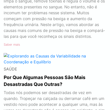
limpa o sangue, remove toxinas e regula o volume e os
elementos presentes no sangue. No entanto, não é
incomum ter problemas nesse sistema. Muitos
começam com pressão na bexiga e aumento da
frequência urinária. Neste artigo, vamos abordar as
causas mais comuns de pressão na bexiga e compará-
las para que você reconheça os sinais distintos.
Saber mais
SAÚDE
Por Que Algumas Pessoas São Mais
Desastradas Que Outras?
Todas nós podemos ser desastradas de vez em
quando. Tropeçar na calçada ou derramar café em um
vestido novo pode acontecer a qualquer uma, mas às