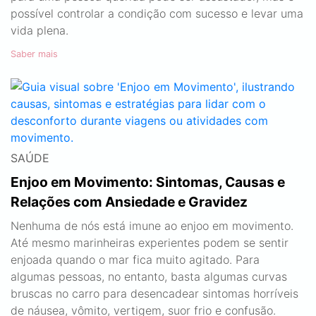
possível controlar a condição com sucesso e levar uma
vida plena.
Saber mais
SAÚDE
Enjoo em Movimento: Sintomas, Causas e
Relações com Ansiedade e Gravidez
Nenhuma de nós está imune ao enjoo em movimento.
Até mesmo marinheiras experientes podem se sentir
enjoada quando o mar fica muito agitado. Para
algumas pessoas, no entanto, basta algumas curvas
bruscas no carro para desencadear sintomas horríveis
de náusea, vômito, vertigem, suor frio e confusão.