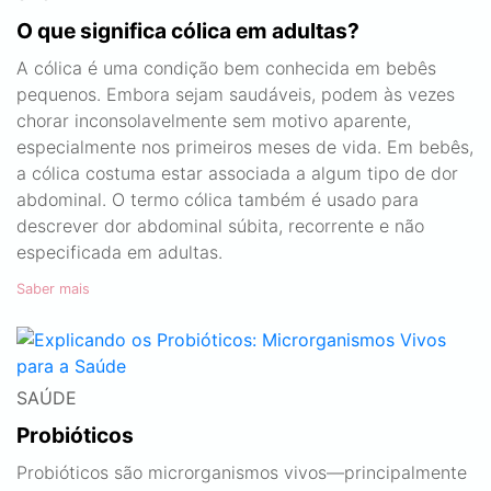
O que significa cólica em adultas?
A cólica é uma condição bem conhecida em bebês
pequenos. Embora sejam saudáveis, podem às vezes
chorar inconsolavelmente sem motivo aparente,
especialmente nos primeiros meses de vida. Em bebês,
a cólica costuma estar associada a algum tipo de dor
abdominal. O termo cólica também é usado para
descrever dor abdominal súbita, recorrente e não
especificada em adultas.
Saber mais
SAÚDE
Probióticos
Probióticos são microrganismos vivos—principalmente