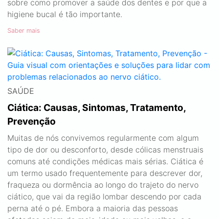
sobre como promover a saúde dos dentes e por que a
higiene bucal é tão importante.
Saber mais
SAÚDE
Ciática: Causas, Sintomas, Tratamento,
Prevenção
Muitas de nós convivemos regularmente com algum
tipo de dor ou desconforto, desde cólicas menstruais
comuns até condições médicas mais sérias. Ciática é
um termo usado frequentemente para descrever dor,
fraqueza ou dormência ao longo do trajeto do nervo
ciático, que vai da região lombar descendo por cada
perna até o pé. Embora a maioria das pessoas