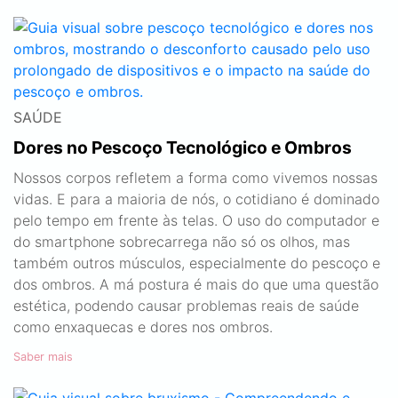
SAÚDE
Dores no Pescoço Tecnológico e Ombros
Nossos corpos refletem a forma como vivemos nossas
vidas. E para a maioria de nós, o cotidiano é dominado
pelo tempo em frente às telas. O uso do computador e
do smartphone sobrecarrega não só os olhos, mas
também outros músculos, especialmente do pescoço e
dos ombros. A má postura é mais do que uma questão
estética, podendo causar problemas reais de saúde
como enxaquecas e dores nos ombros.
Saber mais