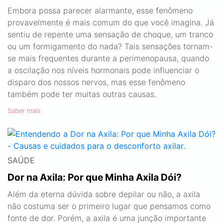
Embora possa parecer alarmante, esse fenômeno
provavelmente é mais comum do que você imagina. Já
sentiu de repente uma sensação de choque, um tranco
ou um formigamento do nada? Tais sensações tornam-
se mais frequentes durante a perimenopausa, quando
a oscilação nos níveis hormonais pode influenciar o
disparo dos nossos nervos, mas esse fenômeno
também pode ter muitas outras causas.
Saber mais
SAÚDE
Dor na Axila: Por que Minha Axila Dói?
Além da eterna dúvida sobre depilar ou não, a axila
não costuma ser o primeiro lugar que pensamos como
fonte de dor. Porém, a axila é uma junção importante