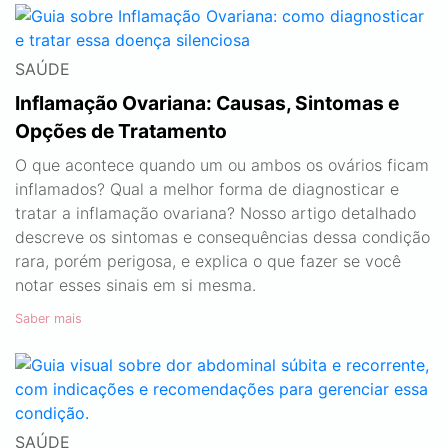
SAÚDE
Inflamação Ovariana: Causas, Sintomas e
Opções de Tratamento
O que acontece quando um ou ambos os ovários ficam
inflamados? Qual a melhor forma de diagnosticar e
tratar a inflamação ovariana? Nosso artigo detalhado
descreve os sintomas e consequências dessa condição
rara, porém perigosa, e explica o que fazer se você
notar esses sinais em si mesma.
Saber mais
SAÚDE