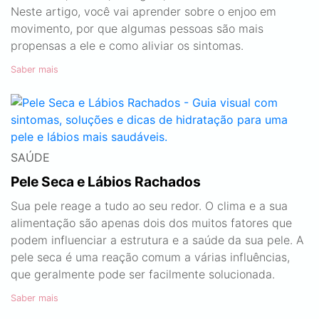
Neste artigo, você vai aprender sobre o enjoo em
movimento, por que algumas pessoas são mais
propensas a ele e como aliviar os sintomas.
Saber mais
SAÚDE
Pele Seca e Lábios Rachados
Sua pele reage a tudo ao seu redor. O clima e a sua
alimentação são apenas dois dos muitos fatores que
podem influenciar a estrutura e a saúde da sua pele. A
pele seca é uma reação comum a várias influências,
que geralmente pode ser facilmente solucionada.
Saber mais