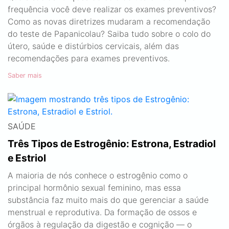
frequência você deve realizar os exames preventivos?
Como as novas diretrizes mudaram a recomendação
do teste de Papanicolau? Saiba tudo sobre o colo do
útero, saúde e distúrbios cervicais, além das
recomendações para exames preventivos.
Saber mais
SAÚDE
Três Tipos de Estrogênio: Estrona, Estradiol
e Estriol
A maioria de nós conhece o estrogênio como o
principal hormônio sexual feminino, mas essa
substância faz muito mais do que gerenciar a saúde
menstrual e reprodutiva. Da formação de ossos e
órgãos à regulação da digestão e cognição — o