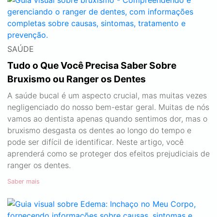
SAÚDE
Tudo o Que Você Precisa Saber Sobre
Bruxismo ou Ranger os Dentes
A saúde bucal é um aspecto crucial, mas muitas vezes
negligenciado do nosso bem-estar geral. Muitas de nós
vamos ao dentista apenas quando sentimos dor, mas o
bruxismo desgasta os dentes ao longo do tempo e
pode ser difícil de identificar. Neste artigo, você
aprenderá como se proteger dos efeitos prejudiciais de
ranger os dentes.
Saber mais