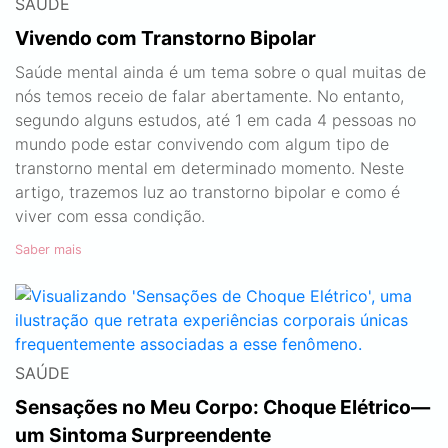
SAÚDE
Vivendo com Transtorno Bipolar
Saúde mental ainda é um tema sobre o qual muitas de
nós temos receio de falar abertamente. No entanto,
segundo alguns estudos, até 1 em cada 4 pessoas no
mundo pode estar convivendo com algum tipo de
transtorno mental em determinado momento. Neste
artigo, trazemos luz ao transtorno bipolar e como é
viver com essa condição.
Saber mais
SAÚDE
Sensações no Meu Corpo: Choque Elétrico—
um Sintoma Surpreendente