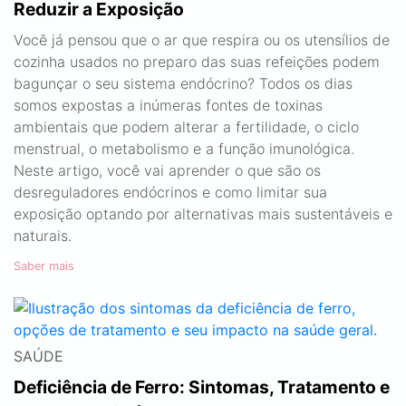
Reduzir a Exposição
Você já pensou que o ar que respira ou os utensílios de
cozinha usados no preparo das suas refeições podem
bagunçar o seu sistema endócrino? Todos os dias
somos expostas a inúmeras fontes de toxinas
ambientais que podem alterar a fertilidade, o ciclo
menstrual, o metabolismo e a função imunológica.
Neste artigo, você vai aprender o que são os
desreguladores endócrinos e como limitar sua
exposição optando por alternativas mais sustentáveis e
naturais.
Saber mais
SAÚDE
Deficiência de Ferro: Sintomas, Tratamento e