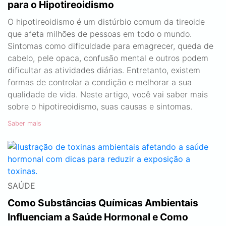
para o Hipotireoidismo
O hipotireoidismo é um distúrbio comum da tireoide
que afeta milhões de pessoas em todo o mundo.
Sintomas como dificuldade para emagrecer, queda de
cabelo, pele opaca, confusão mental e outros podem
dificultar as atividades diárias. Entretanto, existem
formas de controlar a condição e melhorar a sua
qualidade de vida. Neste artigo, você vai saber mais
sobre o hipotireoidismo, suas causas e sintomas.
Saber mais
SAÚDE
Como Substâncias Químicas Ambientais
Influenciam a Saúde Hormonal e Como