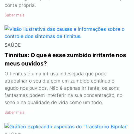
conta própria.
Saber mais
SAÚDE
Tinnitus: O que é esse zumbido irritante nos
meus ouvidos?
O tinnitus é uma intrusa indesejada que pode
atrapalhar o seu dia com um zumbido contínuo e
agudo nos ouvidos. Não é apenas irritante; os sons
fantasmas podem interferir na sua concentração, no
sono e na qualidade de vida como um todo.
Saber mais