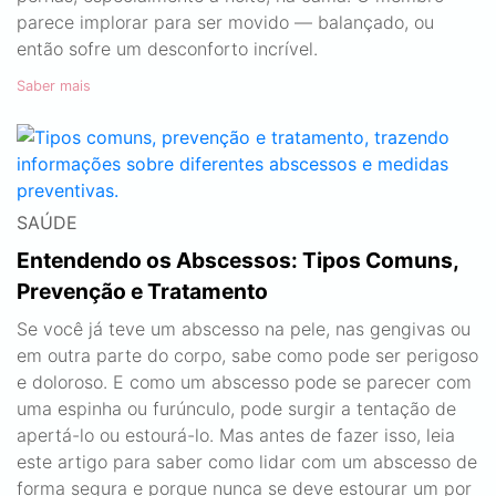
parece implorar para ser movido — balançado, ou
então sofre um desconforto incrível.
Saber mais
SAÚDE
Entendendo os Abscessos: Tipos Comuns,
Prevenção e Tratamento
Se você já teve um abscesso na pele, nas gengivas ou
em outra parte do corpo, sabe como pode ser perigoso
e doloroso. E como um abscesso pode se parecer com
uma espinha ou furúnculo, pode surgir a tentação de
apertá-lo ou estourá-lo. Mas antes de fazer isso, leia
este artigo para saber como lidar com um abscesso de
forma segura e porque nunca se deve estourar um por