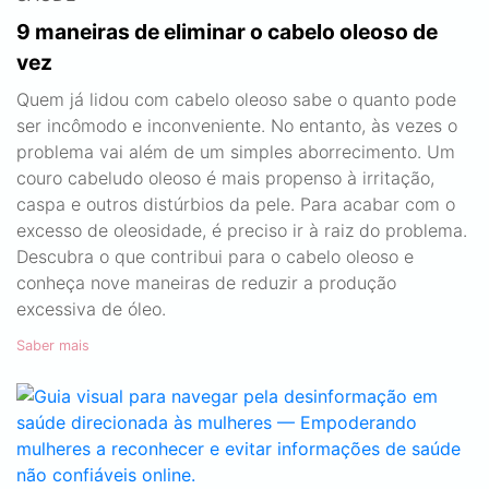
9 maneiras de eliminar o cabelo oleoso de
vez
Quem já lidou com cabelo oleoso sabe o quanto pode
ser incômodo e inconveniente. No entanto, às vezes o
problema vai além de um simples aborrecimento. Um
couro cabeludo oleoso é mais propenso à irritação,
caspa e outros distúrbios da pele. Para acabar com o
excesso de oleosidade, é preciso ir à raiz do problema.
Descubra o que contribui para o cabelo oleoso e
conheça nove maneiras de reduzir a produção
excessiva de óleo.
Saber mais