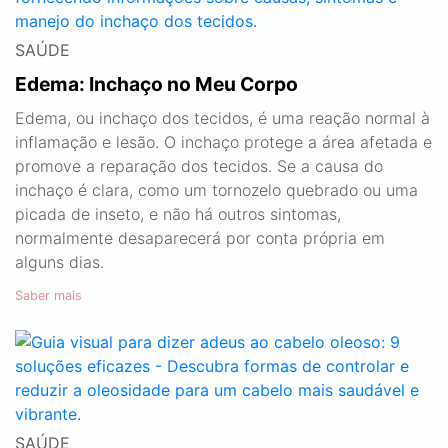
SAÚDE
Edema: Inchaço no Meu Corpo
Edema, ou inchaço dos tecidos, é uma reação normal à
inflamação e lesão. O inchaço protege a área afetada e
promove a reparação dos tecidos. Se a causa do
inchaço é clara, como um tornozelo quebrado ou uma
picada de inseto, e não há outros sintomas,
normalmente desaparecerá por conta própria em
alguns dias.
Saber mais
SAÚDE