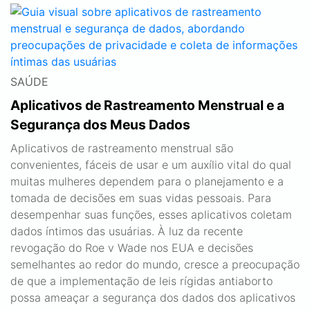
SAÚDE
Aplicativos de Rastreamento Menstrual e a
Segurança dos Meus Dados
Aplicativos de rastreamento menstrual são
convenientes, fáceis de usar e um auxílio vital do qual
muitas mulheres dependem para o planejamento e a
tomada de decisões em suas vidas pessoais. Para
desempenhar suas funções, esses aplicativos coletam
dados íntimos das usuárias. À luz da recente
revogação do Roe v Wade nos EUA e decisões
semelhantes ao redor do mundo, cresce a preocupação
de que a implementação de leis rígidas antiaborto
possa ameaçar a segurança dos dados dos aplicativos