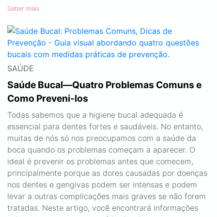
Saber mais
SAÚDE
Saúde Bucal—Quatro Problemas Comuns e
Como Preveni-los
Todas sabemos que a higiene bucal adequada é
essencial para dentes fortes e saudáveis. No entanto,
muitas de nós só nos preocupamos com a saúde da
boca quando os problemas começam a aparecer. O
ideal é prevenir os problemas antes que comecem,
principalmente porque as dores causadas por doenças
nos dentes e gengivas podem ser intensas e podem
levar a outras complicações mais graves se não forem
tratadas. Neste artigo, você encontrará informações