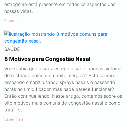
estrogênio está presente em todos os aspectos das
nossas vidas.
Saber mais
SAÚDE
8 Motivos para Congestão Nasal
Você sabia que o nariz entupido não é apenas sintoma
de resfriado comum ou rinite alérgica? Está sempre
assoando o nariz, usando sprays nasais e passando
horas no umidificador, mas nada parece funcionar?
Então continue lendo. Neste artigo, contamos sobre os
oito motivos mais comuns de congestão nasal e como
tratá-los.
Saber mais