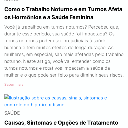
Como o Trabalho Noturno e em Turnos Afeta
os Hormônios e a Saúde Feminina
Você já trabalhou em turnos noturnos? Percebeu que,
durante esse período, sua saúde foi impactada? Os
turnos noturnos podem ser prejudiciais à saúde
humana e têm muitos efeitos de longa duração. As
mulheres, em especial, são mais afetadas pelo trabalho
noturno. Neste artigo, você vai entender como os
turnos noturnos e rotativos impactam a saúde da
mulher e o que pode ser feito para diminuir seus riscos.
Saber mais
SAÚDE
Causas, Sintomas e Opções de Tratamento