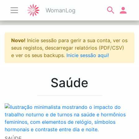
WomanLog
Novo!
Inicie sessão para gerir a sua conta, ver os
seus registos, descarregar relatórios (PDF/CSV)
e ver os seus backups.
Inicie sessão aqui!
Saúde
SAÚDE