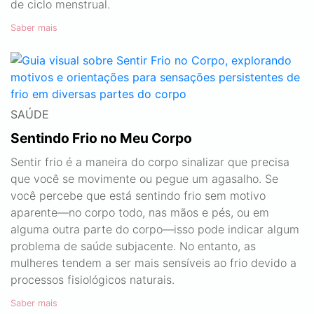
de ciclo menstrual.
Saber mais
SAÚDE
Sentindo Frio no Meu Corpo
Sentir frio é a maneira do corpo sinalizar que precisa
que você se movimente ou pegue um agasalho. Se
você percebe que está sentindo frio sem motivo
aparente—no corpo todo, nas mãos e pés, ou em
alguma outra parte do corpo—isso pode indicar algum
problema de saúde subjacente. No entanto, as
mulheres tendem a ser mais sensíveis ao frio devido a
processos fisiológicos naturais.
Saber mais