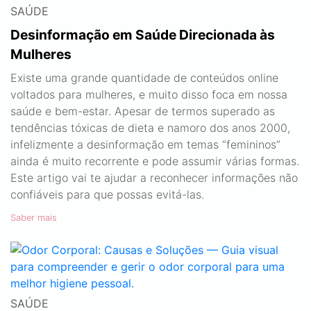
SAÚDE
Desinformação em Saúde Direcionada às
Mulheres
Existe uma grande quantidade de conteúdos online
voltados para mulheres, e muito disso foca em nossa
saúde e bem-estar. Apesar de termos superado as
tendências tóxicas de dieta e namoro dos anos 2000,
infelizmente a desinformação em temas “femininos”
ainda é muito recorrente e pode assumir várias formas.
Este artigo vai te ajudar a reconhecer informações não
confiáveis para que possas evitá-las.
Saber mais
SAÚDE