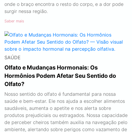
onde o braço encontra o resto do corpo, e a dor pode
surgir nessa região.
Saber mais
SAÚDE
Olfato e Mudanças Hormonais: Os
Hormônios Podem Afetar Seu Sentido do
Olfato?
Nosso sentido do olfato é fundamental para nossa
saúde e bem-estar. Ele nos ajuda a escolher alimentos
saudáveis, aumenta o apetite e nos alerta sobre
produtos prejudiciais ou estragados. Nossa capacidade
de perceber cheiros também auxilia na navegação pelo
ambiente, alertando sobre perigos como vazamento de