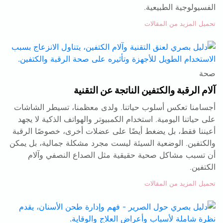
الفسيولوجية الطبيعية.
تحميل المزيد من المقالات
صحة
آلام الرقبة والكتفين الناتجة عن التقنية
أجسامنا تعكس أسلوب حياتنا. ولدى معظمنا، تسيطر الشاشات
على حياتنا اليومية. استخدام الكمبيوتر والهواتف الذكية لا يجهد
أعيننا فقط، بل يضغط أيضًا على عضلات أخرى، خصوصًا الرقبة
والكتفين. الوضعية السيئة ليست مجرد مشكلة جمالية، بل يمكن
أن تسبب مشاكل صحية حقيقية مثل الصداع النصفي وآلام
الكتفين.
تحميل المزيد من المقالات