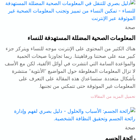
صحة
المعلومات الصحية المضللة المستهدفة للنساء
هناك الكثير من المحتوى على الإنترنت موجه للنساء ويتركز جزء
كبير منه على صحتنا ورفاهيتنا. ربما تجاوزنا صيحات الحمية
والمواعدة السامة التي انتشرت في أوائل الألفية، لكن مع الأسف
لا تزال المعلومات المغلوطة حول المواضيع “الأنثوية” منتشرة
بأشكال متعددة. ستساعدكِ هذه المقالة على التعرف على
المعلومات غير الموثوقة حتى تتمكني من تجنبها.
تحميل المزيد من المقالات
صحة
رائحة الجسم