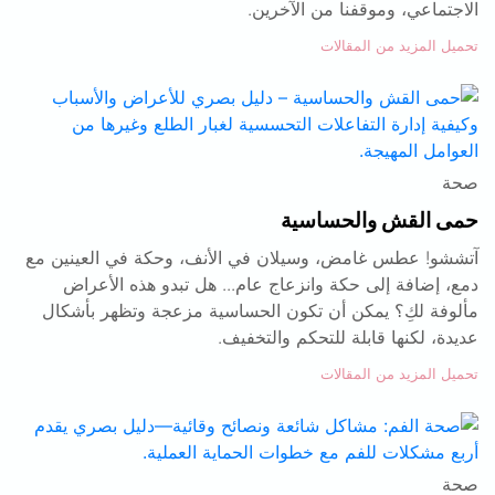
الاجتماعي، وموقفنا من الآخرين.
تحميل المزيد من المقالات
صحة
حمى القش والحساسية
آتششو! عطس غامض، وسيلان في الأنف، وحكة في العينين مع
دمع، إضافة إلى حكة وانزعاج عام... هل تبدو هذه الأعراض
مألوفة لكِ؟ يمكن أن تكون الحساسية مزعجة وتظهر بأشكال
عديدة، لكنها قابلة للتحكم والتخفيف.
تحميل المزيد من المقالات
صحة