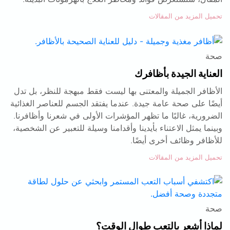
تحميل المزيد من المقالات
صحة
العناية الجيدة بأظافرك
الأظافر الجميلة والمعتنى بها ليست فقط مبهجة للنظر، بل تدل
أيضًا على صحة عامة جيدة. عندما يفتقد الجسم للعناصر الغذائية
الضرورية، غالبًا ما تظهر المؤشرات الأولى في شعرنا وأظافرنا.
وبينما يمثل الاعتناء بأيدينا وأقدامنا وسيلة للتعبير عن الشخصية،
للأظافر وظائف أخرى أيضًا.
تحميل المزيد من المقالات
صحة
لماذا أشعر بالتعب طوال الوقت؟