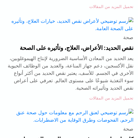
تحميل المزيد من المقالات
صحة
نقص الحديد: الأعراض، العلاج، وتأثيره على الصحة
يعد الحديد من المعادن الأساسية الضرورية لإنتاج الهيموغلوبين،
نقل الأكسجين، دعم جهاز المناعة، والعديد من الوظائف الحيوية
الأخرى في الجسم. للأسف، يعتبر نقص الحديد من أكثر أنواع
سوء التغذية شيوعًا على مستوى العالم. تعرفي على أعراض
نقص الحديد وتأثيراته الصحية.
تحميل المزيد من المقالات
صحة