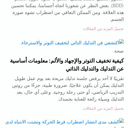
(BDD). بغض النظر عن شعورنا اتجاه أجسامنا، يمكننا تحسين
هذه العلاقة. ومن الممكن التعافي من اضطراب تشوه صورة
الجسم.
تحميل المزيد من المقالات
صحة
كيفية تخفيف التوتر والإجهاد والألم: معلومات أساسية
عن التدليك والتدليك الذاتي
تقريبًا لا أحد يرفض جلسة تدليك مريحة بعد يوم عمل طويل.
التدليك يمكن أن يكون علاجيًا، ضرورة طبية، جزءًا من روتين
التدريب الرياضي، أو حتى رحلة روحية. وعلى أي حال، يعد
التدليك وسيلة رائعة للعناية بجسدك.
تحميل المزيد من المقالات