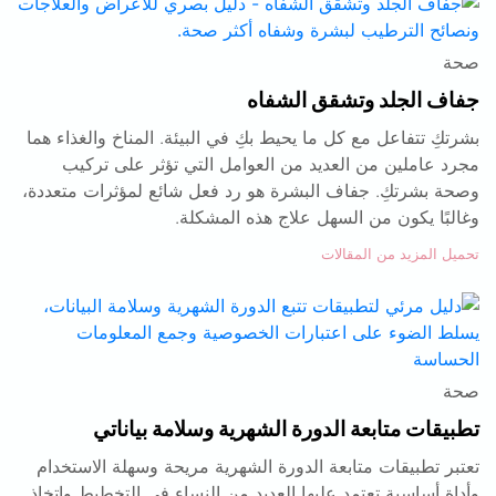
صحة
جفاف الجلد وتشقق الشفاه
بشرتكِ تتفاعل مع كل ما يحيط بكِ في البيئة. المناخ والغذاء هما
مجرد عاملين من العديد من العوامل التي تؤثر على تركيب
وصحة بشرتكِ. جفاف البشرة هو رد فعل شائع لمؤثرات متعددة،
وغالبًا يكون من السهل علاج هذه المشكلة.
تحميل المزيد من المقالات
صحة
تطبيقات متابعة الدورة الشهرية وسلامة بياناتي
تعتبر تطبيقات متابعة الدورة الشهرية مريحة وسهلة الاستخدام
وأداة أساسية تعتمد عليها العديد من النساء في التخطيط واتخاذ