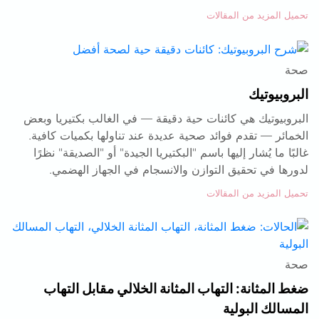
تحميل المزيد من المقالات
صحة
البروبيوتيك
البروبيوتيك هي كائنات حية دقيقة — في الغالب بكتيريا وبعض
الخمائر — تقدم فوائد صحية عديدة عند تناولها بكميات كافية.
غالبًا ما يُشار إليها باسم "البكتيريا الجيدة" أو "الصديقة" نظرًا
لدورها في تحقيق التوازن والانسجام في الجهاز الهضمي.
تحميل المزيد من المقالات
صحة
ضغط المثانة: التهاب المثانة الخلالي مقابل التهاب
المسالك البولية