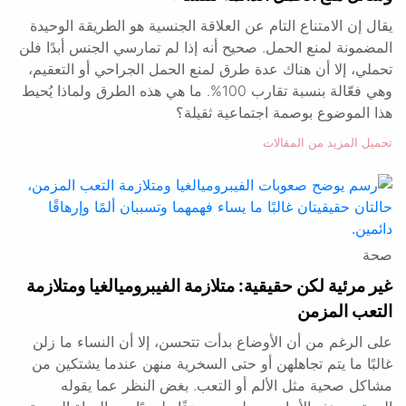
يقال إن الامتناع التام عن العلاقة الجنسية هو الطريقة الوحيدة
المضمونة لمنع الحمل. صحيح أنه إذا لم تمارسي الجنس أبدًا فلن
تحملي، إلا أن هناك عدة طرق لمنع الحمل الجراحي أو التعقيم،
وهي فعّالة بنسبة تقارب 100%. ما هي هذه الطرق ولماذا يُحيط
هذا الموضوع بوصمة اجتماعية ثقيلة؟
تحميل المزيد من المقالات
صحة
غير مرئية لكن حقيقية: متلازمة الفيبروميالغيا ومتلازمة
التعب المزمن
على الرغم من أن الأوضاع بدأت تتحسن، إلا أن النساء ما زلن
غالبًا ما يتم تجاهلهن أو حتى السخرية منهن عندما يشتكين من
مشاكل صحية مثل الألم أو التعب. بغض النظر عما يقوله