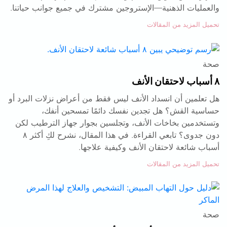
والعمليات الذهنية—الإستروجين مشترك في جميع جوانب حياتنا.
تحميل المزيد من المقالات
صحة
٨ أسباب لاحتقان الأنف
هل تعلمين أن انسداد الأنف ليس فقط من أعراض نزلات البرد أو
حساسية القش؟ هل تجدين نفسك دائمًا تمسحين أنفك،
وتستخدمين بخاخات الأنف، وتجلسين بجوار جهاز الترطيب لكن
دون جدوى؟ تابعي القراءة. في هذا المقال، نشرح لكِ أكثر ٨
أسباب شائعة لاحتقان الأنف وكيفية علاجها.
تحميل المزيد من المقالات
صحة