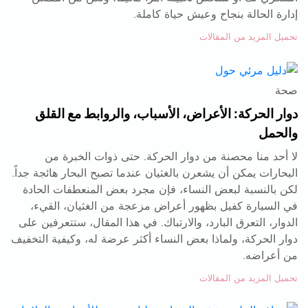
إدارة الحالة بنجاح وعيش حياة كاملة.
تحميل المزيد من المقالات
صحة
دوار الحركة: الأعراض، الأسباب، والروابط مع القلق
والحمل
لا أحد منا محصنة من دوار الحركة. حتى ذوات الخبرة من
البحارات يمكن أن يشعرن بالغثيان عندما تصبح البحار هائجة جداً.
لكن بالنسبة لبعض النساء، فإن مجرد بعض المنعطفات الحادة
في السيارة كفيل بظهور أعراض مزعجة من الغثيان، القيء،
الدوار، التعرق البارد، والارتباك. في هذا المقال، ستتعرفين على
دوار الحركة، ولماذا بعض النساء أكثر عرضة له، وكيفية التخفيف
من أعراضه.
تحميل المزيد من المقالات