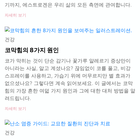
기까지, 에스트로겐은 우리 삶의 모든 측면에 관여합니다.
자세히 보기
건강
코막힘의 8가지 원인
코가 막히는 것이 단순 감기나 꽃가루 알레르기 증상만이
아니라는 사실, 알고 계셨나요? 끊임없이 코를 풀고, 비강
스프레이를 사용하고, 가습기 위에 머무르지만 별 효과가
없으셨나요? 그렇다면 계속 읽어보세요. 이 글에서는 코막
힘의 가장 흔한 여덟 가지 원인과 그에 대한 대처 방법을 알
려드립니다.
자세히 보기
건강