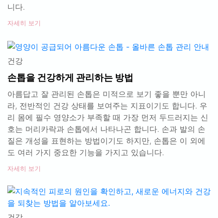
니다.
자세히 보기
건강
손톱을 건강하게 관리하는 방법
아름답고 잘 관리된 손톱은 미적으로 보기 좋을 뿐만 아니
라, 전반적인 건강 상태를 보여주는 지표이기도 합니다. 우
리 몸에 필수 영양소가 부족할 때 가장 먼저 두드러지는 신
호는 머리카락과 손톱에서 나타나곤 합니다. 손과 발의 손
질은 개성을 표현하는 방법이기도 하지만, 손톱은 이 외에
도 여러 가지 중요한 기능을 가지고 있습니다.
자세히 보기
건강