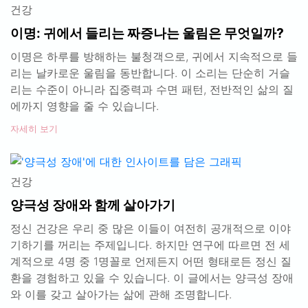
건강
이명: 귀에서 들리는 짜증나는 울림은 무엇일까?
이명은 하루를 방해하는 불청객으로, 귀에서 지속적으로 들
리는 날카로운 울림을 동반합니다. 이 소리는 단순히 거슬
리는 수준이 아니라 집중력과 수면 패턴, 전반적인 삶의 질
에까지 영향을 줄 수 있습니다.
자세히 보기
건강
양극성 장애와 함께 살아가기
정신 건강은 우리 중 많은 이들이 여전히 공개적으로 이야
기하기를 꺼리는 주제입니다. 하지만 연구에 따르면 전 세
계적으로 4명 중 1명꼴로 언제든지 어떤 형태로든 정신 질
환을 경험하고 있을 수 있습니다. 이 글에서는 양극성 장애
와 이를 갖고 살아가는 삶에 관해 조명합니다.