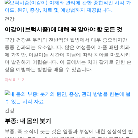
건강
이갈이(브럭시즘)에 대해 꼭 알아야 할 모든 것
구강 건강은 우리의 전반적인 웰빙에서 매우 중요하지만
종종 간과되는 요소입니다. 많은 여성들이 아플 때만 치과
에 가지만, 이갈이는 시간이 지남에 따라 치아를 마모시키
며 발견하기 어렵습니다. 이 글에서는 치아 갈기로 인한 손
상을 예방하는 방법을 배울 수 있습니다.
자세히 보기
건강
부종: 내 몸의 붓기
부종, 즉 조직이 붓는 것은 염증과 부상에 대한 정상적인 반