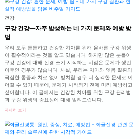
건강
구강 건강—자주 발생하는 네 가지 문제와 예방 방
법
우리 모두 튼튼하고 건강한 치아를 위해 올바른 구강 위생
이 필수적이라는 것을 알고 있습니다. 하지만 많은 분들이
구강 건강에 대해 신경 쓰기 시작하는 시점은 문제가 생긴
이후인 경우가 많습니다. 사실, 우리는 치아와 잇몸 질환의
극심한 통증과 치료 없이 방치할 경우 더 심각한 문제로 이
어질 수 있기 때문에, 문제가 시작되기 전에 미리 예방하고
싶어합니다. 이 글에서는 건강한 치아를 위한 구강 관리법
과 구강 위생의 중요성에 대해 알려드립니다.
자세히 보기