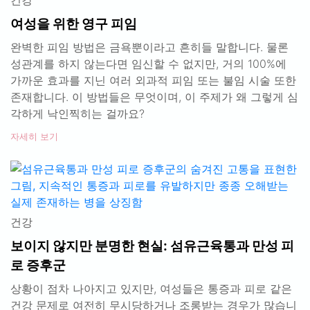
건강
여성을 위한 영구 피임
완벽한 피임 방법은 금욕뿐이라고 흔히들 말합니다. 물론
성관계를 하지 않는다면 임신할 수 없지만, 거의 100%에
가까운 효과를 지닌 여러 외과적 피임 또는 불임 시술 또한
존재합니다. 이 방법들은 무엇이며, 이 주제가 왜 그렇게 심
각하게 낙인찍히는 걸까요?
자세히 보기
건강
보이지 않지만 분명한 현실: 섬유근육통과 만성 피
로 증후군
상황이 점차 나아지고 있지만, 여성들은 통증과 피로 같은
건강 문제로 여전히 무시당하거나 조롱받는 경우가 많습니