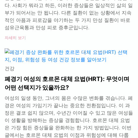
다. 사회가 뭐라고 하든, 이러한 증상들은 일상적인 삶의 일
부가 되어서는 안 됩니다. 다른 질환이 없는 상황에서 지속
적인 아픔과 피로감을 야기하는 두 가지 만성 질환이 바로
섬유근육통과 만성 피로 증후군입니다.
자세히 보기
건강
폐경기 여성의 호르몬 대체 요법(HRT): 무엇이며
어떤 선택지가 있을까요?
여성의 일생 동안, 그녀의 몸은 수많은 변화를 겪습니다. 폐
경은 여성의 가임기가 끝나는 중요한 전환점입니다. 이 과
정은 결코 쉽지 않으며, 수년간 이어질 수 있고 많은 여성들
이 생활을 방해하는 증상을 경험합니다. 호르몬 대체 요법
은 가장 힘든 증상들을 완화하는 한 가지 방법입니다. 이번
글에서는 호르몬 대체 요법의 이점과 위험성에 대해 다룹