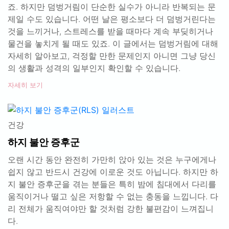
죠. 하지만 덤벙거림이 단순한 실수가 아니라 반복되는 문
제일 수도 있습니다. 어떤 날은 평소보다 더 덤벙거린다는
것을 느끼거나, 스트레스를 받을 때마다 계속 부딪히거나
물건을 놓치게 될 때도 있죠. 이 글에서는 덤벙거림에 대해
자세히 알아보고, 걱정할 만한 문제인지 아니면 그냥 당신
의 생활과 성격의 일부인지 확인할 수 있습니다.
자세히 보기
건강
하지 불안 증후군
오랜 시간 동안 완전히 가만히 앉아 있는 것은 누구에게나
쉽지 않고 반드시 건강에 이로운 것도 아닙니다. 하지만 하
지 불안 증후군을 겪는 분들은 특히 밤에 침대에서 다리를
움직이거나 떨고 싶은 저항할 수 없는 충동을 느낍니다. 다
리 전체가 움직여야만 할 것처럼 강한 불편감이 느껴집니
다.