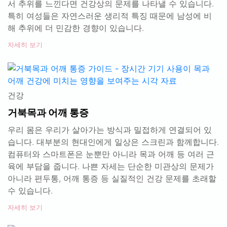
서 추위를 느낀다면 건강상의 문제를 나타낼 수 있습니다.
특히 여성들은 자연스러운 생리적 특징 때문에 남성에 비
해 추위에 더 민감한 경향이 있습니다.
자세히 보기
건강
거북목과 어깨 통증
우리 몸은 우리가 살아가는 방식과 밀접하게 연결되어 있
습니다. 대부분의 현대인에게 일상은 스크린과 함께합니다.
컴퓨터와 스마트폰은 눈뿐만 아니라 목과 어깨 등 여러 근
육에 부담을 줍니다. 나쁜 자세는 단순한 미관상의 문제가
아니라 편두통, 어깨 통증 등 실질적인 건강 문제를 초래할
수 있습니다.
자세히 보기