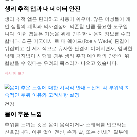
생리 추적 앱과 내 데이터 안전
생리 추적 앱은 편리하고 사용이 쉬우며, 많은 여성들이 개
인 생활의 계획과 의사결정에 의존할 만큼 중요한 도구입
니다. 이런 앱들은 기능을 위해 민감한 사용자 정보를 수집
합니다. 최근 미국에서 로 대 웨이드(Roe v Wade) 판결이
뒤집히고 전 세계적으로 유사한 판결이 이어지면서, 엄격한
낙태 금지법이 시행될 경우 생리 추적 데이터의 안전이 위
협받을 수 있다는 우려의 목소리가 나오고 있습니다.
자세히 보기
건강
몸이 추운 느낌
추위를 느끼는 것은 몸이 움직이거나 스웨터를 입으라는
신호입니다. 이유 없이 전신, 손과 발, 또는 신체의 일부에