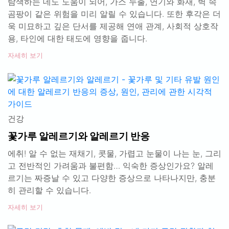
탐색하는 데도 도움이 되어, 가스 누출, 연기와 화재, 벽 속
곰팡이 같은 위험을 미리 알릴 수 있습니다. 또한 후각은 더
욱 미묘하고 깊은 단서를 제공해 연애 관계, 사회적 상호작
용, 타인에 대한 태도에 영향을 줍니다.
자세히 보기
건강
꽃가루 알레르기와 알레르기 반응
에취! 알 수 없는 재채기, 콧물, 가렵고 눈물이 나는 눈, 그리
고 전반적인 가려움과 불편함… 익숙한 증상인가요? 알레
르기는 짜증날 수 있고 다양한 증상으로 나타나지만, 충분
히 관리할 수 있습니다.
자세히 보기