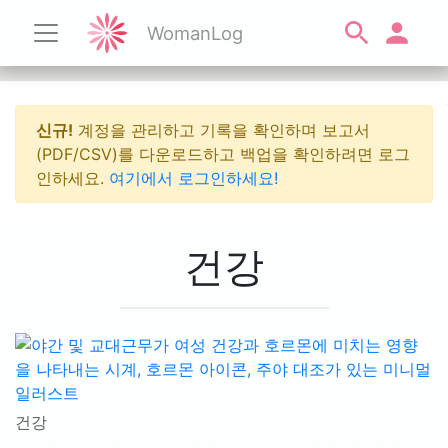
WomanLog
신규!
계정을 관리하고 기록을 확인하며 보고서
(PDF/CSV)를 다운로드하고 백업을 확인하려면 로그
인하세요.
여기에서 로그인하세요!
건강
건강