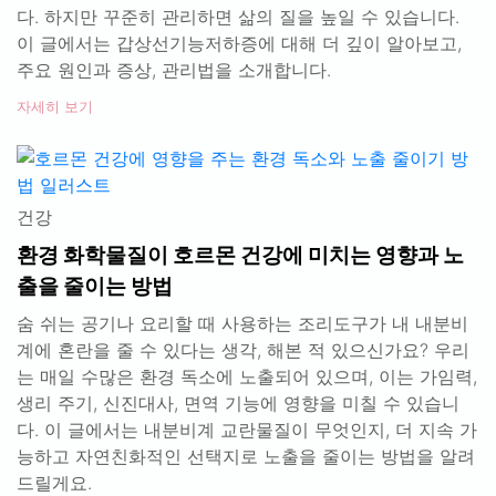
다. 하지만 꾸준히 관리하면 삶의 질을 높일 수 있습니다.
이 글에서는 갑상선기능저하증에 대해 더 깊이 알아보고,
주요 원인과 증상, 관리법을 소개합니다.
자세히 보기
건강
환경 화학물질이 호르몬 건강에 미치는 영향과 노
출을 줄이는 방법
숨 쉬는 공기나 요리할 때 사용하는 조리도구가 내 내분비
계에 혼란을 줄 수 있다는 생각, 해본 적 있으신가요? 우리
는 매일 수많은 환경 독소에 노출되어 있으며, 이는 가임력,
생리 주기, 신진대사, 면역 기능에 영향을 미칠 수 있습니
다. 이 글에서는 내분비계 교란물질이 무엇인지, 더 지속 가
능하고 자연친화적인 선택지로 노출을 줄이는 방법을 알려
드릴게요.