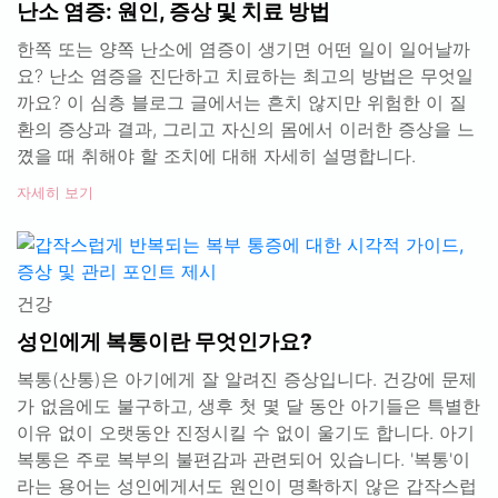
난소 염증: 원인, 증상 및 치료 방법
한쪽 또는 양쪽 난소에 염증이 생기면 어떤 일이 일어날까
요? 난소 염증을 진단하고 치료하는 최고의 방법은 무엇일
까요? 이 심층 블로그 글에서는 흔치 않지만 위험한 이 질
환의 증상과 결과, 그리고 자신의 몸에서 이러한 증상을 느
꼈을 때 취해야 할 조치에 대해 자세히 설명합니다.
자세히 보기
건강
성인에게 복통이란 무엇인가요?
복통(산통)은 아기에게 잘 알려진 증상입니다. 건강에 문제
가 없음에도 불구하고, 생후 첫 몇 달 동안 아기들은 특별한
이유 없이 오랫동안 진정시킬 수 없이 울기도 합니다. 아기
복통은 주로 복부의 불편감과 관련되어 있습니다. '복통'이
라는 용어는 성인에게서도 원인이 명확하지 않은 갑작스럽