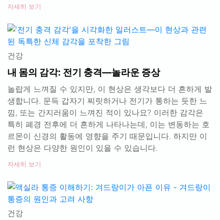
자세히 보기
건강
내 몸의 감각: 전기 충격—놀라운 증상
놀랍게 느껴질 수 있지만, 이 현상은 생각보다 더 흔하게 발
생합니다. 문득 갑자기 찌릿하거나 전기가 통하는 듯한 느
낌, 또는 간지러움이 느껴진 적이 있나요? 이러한 감각은
특히 폐경 전후에 더 흔하게 나타나는데, 이는 변동하는 호
르몬이 신경의 활동에 영향을 주기 때문입니다. 하지만 이
런 현상은 다양한 원인이 있을 수 있습니다.
자세히 보기
건강