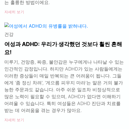
는 훌륭한 방법이에요.
자세히 보기
건강
여성과 ADHD: 우리가 생각했던 것보다 훨씬 흔해
요!
미루기, 건망증, 짜증, 불안감은 누구에게나 나타날 수 있는
인간적인 감정입니다. 하지만 ADHD가 있는 사람들에게는
이러한 증상들이 매일 반복되는 큰 어려움이 됩니다. 그들
에게 '좀 정신 차려', '게으름 피우지 마라'는 말은 거의 불가
능한 주문과도 같습니다. 아주 쉬운 일조차 비정상적으로
많은 노력이 필요할 수 있으며, ADHD가 없다면 이해하기
어려울 수 있습니다. 특히 여성들은 ADHD 진단과 치료를
받는 데 어려움을 겪는 경우가 많아요.
자세히 보기