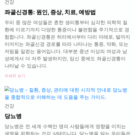
건강
좌골신경통: 원인, 증상, 치료, 예방법
우리 중 많은 여성들은 흔한 생리통부터 심각한 의학적 질
환에 이르기까지 다양한 통증이나 불편함을 주기적으로 경
험합니다. 좌골신경통은 허리에서부터 다리 아래로, 발까지
이어지는 좌골신경 경로를 따라 나타나는 통증, 약화, 또는
저림을 일컫는 용어입니다. 대부분 중년 이상의 여성과 남
성에게서 더 자주 발생하지만, 임신 중에도 좌골신경통이
나타날 수 있습니다.
자세히 보기
건강
당뇨병
당뇨병은 전 세계 수백만 명의 사람들에게 영향을 미치는
생명을 위협하는 건강 상태입니다. 당뇨병을 앓는 우리들은