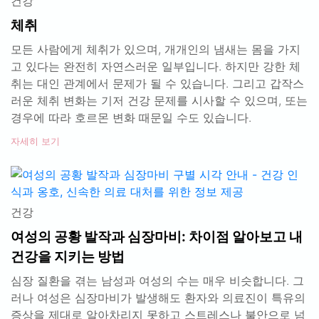
건강
체취
모든 사람에게 체취가 있으며, 개개인의 냄새는 몸을 가지
고 있다는 완전히 자연스러운 일부입니다. 하지만 강한 체
취는 대인 관계에서 문제가 될 수 있습니다. 그리고 갑작스
러운 체취 변화는 기저 건강 문제를 시사할 수 있으며, 또는
경우에 따라 호르몬 변화 때문일 수도 있습니다.
자세히 보기
건강
여성의 공황 발작과 심장마비: 차이점 알아보고 내
건강을 지키는 방법
심장 질환을 겪는 남성과 여성의 수는 매우 비슷합니다. 그
러나 여성은 심장마비가 발생해도 환자와 의료진이 특유의
증상을 제대로 알아차리지 못하고 스트레스나 불안으로 넘