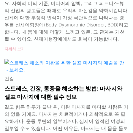
요. 사회적 미의 기준, 미디어의 압박, 그리고 피트니스·뷰
티 산업의 광고들은 때때로 우리의 자신감을 약화시킵니다.
신체에 대한 부정적 인식이 가장 극단적으로 나타나는 경
우를 신체이형장애(Body Dysmorphic Disorder, BDD)라고
합니다. 내 몸에 대해 어떻게 느끼고 있든, 그 관계는 개선
될 수 있어요. 신체이형장애에서도 회복이 가능합니다.
자세히 보기
건강
스트레스, 긴장, 통증을 해소하는 방법: 마사지와
셀프 마사지에 대한 필수 정보
길고 힘든 하루가 끝난 뒤, 이완 마사지를 마다할 사람은 거
의 없을 거예요. 마사지는 치료적이거나 의학적으로 꼭 필
요하거나, 운동 루틴의 일부이거나, 심지어 영적인 여정의
일부일 수도 있습니다. 어떤 이유든, 마사지는 내 몸을 돌보