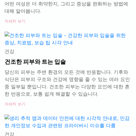
어떤 여성은 더 취약한지, 그리고 증상을 완화하는 방법에
대해 알아봅니다.
자세히 보기
건강
건조한 피부와 트는 입술
당신의 피부는 주변 환경의 모든 것에 반응합니다. 기후와
식단은 피부의 구조와 건강에 영향을 줄 수 있는 여러 요인
중 일부일 뿐입니다. 건조한 피부는 다양한 요인에 대한 흔
한 반응으로, 보통 쉽게 해결할 수 있습니다.
자세히 보기
건강