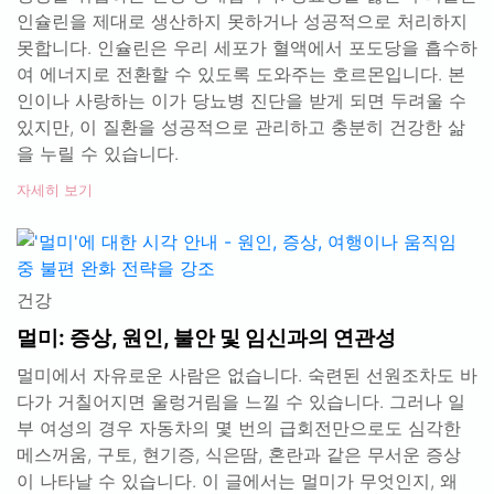
인슐린을 제대로 생산하지 못하거나 성공적으로 처리하지
못합니다. 인슐린은 우리 세포가 혈액에서 포도당을 흡수하
여 에너지로 전환할 수 있도록 도와주는 호르몬입니다. 본
인이나 사랑하는 이가 당뇨병 진단을 받게 되면 두려울 수
있지만, 이 질환을 성공적으로 관리하고 충분히 건강한 삶
을 누릴 수 있습니다.
자세히 보기
건강
멀미: 증상, 원인, 불안 및 임신과의 연관성
멀미에서 자유로운 사람은 없습니다. 숙련된 선원조차도 바
다가 거칠어지면 울렁거림을 느낄 수 있습니다. 그러나 일
부 여성의 경우 자동차의 몇 번의 급회전만으로도 심각한
메스꺼움, 구토, 현기증, 식은땀, 혼란과 같은 무서운 증상
이 나타날 수 있습니다. 이 글에서는 멀미가 무엇인지, 왜