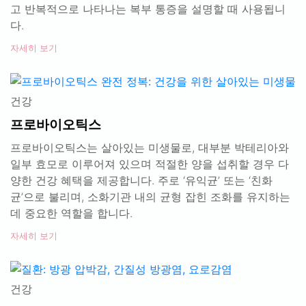
고 반복적으로 나타나는 복부 통증을 설명할 때 사용됩니
다.
자세히 보기
건강
프로바이오틱스
프로바이오틱스는 살아있는 미생물로, 대부분 박테리아와
일부 효모로 이루어져 있으며 적절한 양을 섭취할 경우 다
양한 건강 혜택을 제공합니다. 주로 ‘유익균’ 또는 ‘친화
균’으로 불리며, 소화기관 내의 균형 잡힌 조화를 유지하는
데 중요한 역할을 합니다.
자세히 보기
건강