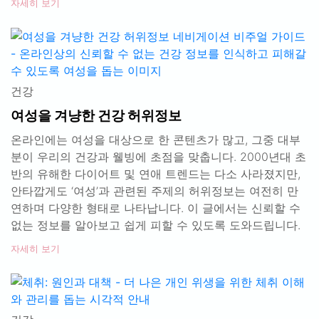
자세히 보기
건강
여성을 겨냥한 건강 허위정보
온라인에는 여성을 대상으로 한 콘텐츠가 많고, 그중 대부
분이 우리의 건강과 웰빙에 초점을 맞춥니다. 2000년대 초
반의 유해한 다이어트 및 연애 트렌드는 다소 사라졌지만,
안타깝게도 ‘여성’과 관련된 주제의 허위정보는 여전히 만
연하며 다양한 형태로 나타납니다. 이 글에서는 신뢰할 수
없는 정보를 알아보고 쉽게 피할 수 있도록 도와드립니다.
자세히 보기