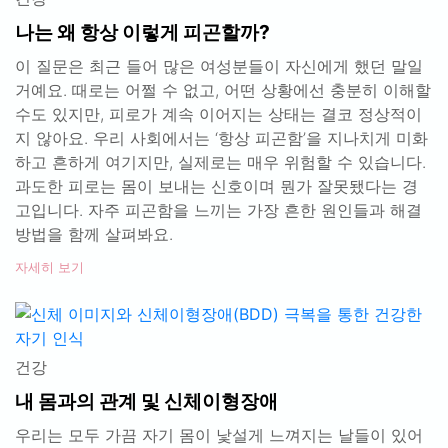
나는 왜 항상 이렇게 피곤할까?
이 질문은 최근 들어 많은 여성분들이 자신에게 했던 말일
거예요. 때로는 어쩔 수 없고, 어떤 상황에선 충분히 이해할
수도 있지만, 피로가 계속 이어지는 상태는 결코 정상적이
지 않아요. 우리 사회에서는 ‘항상 피곤함’을 지나치게 미화
하고 흔하게 여기지만, 실제로는 매우 위험할 수 있습니다.
과도한 피로는 몸이 보내는 신호이며 뭔가 잘못됐다는 경
고입니다. 자주 피곤함을 느끼는 가장 흔한 원인들과 해결
방법을 함께 살펴봐요.
자세히 보기
건강
내 몸과의 관계 및 신체이형장애
우리는 모두 가끔 자기 몸이 낯설게 느껴지는 날들이 있어