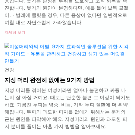
응입니다. 붓기는 손상된 부위를 보호하고 조직 회복을 촉
진합니다. 붓기의 원인이 분명하다면, 예를 들어 발목 골절
이나 벌레에 물렸을 경우, 다른 증상이 없다면 일반적으로
며칠 내로 자연스럽게 가라앉습니다.
자세히 보기
건강
지성 머리 완전히 없애는 9가지 방법
지성 머리를 겪어본 여성이라면 얼마나 불편하고 짜증 나
는지 잘 아실 거예요. 때로는 단순한 불편 그 이상이 되기도
하죠. 기름진 두피는 염증, 비듬, 기타 두피 질환에 더 취약
해집니다. 두피의 과도한 피지를 없애기 위해서는 문제의
근본 원인을 파악해야 해요. 지성머리의 원인과 과도한 피
지 분비를 줄이는 아홉 가지 방법을 알아보세요.