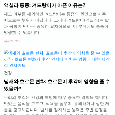
액실라 통증: 겨드랑이가 아픈 이유는?
제모 여부를 제외하면 겨드랑이는 통증의 원인으로 자주
떠오르는 부위가 아닙니다. 그러나 겨드랑이(액실라)는 팔
과 몸통이 만나는 중요한 교차점으로, 이 부위에도 통증이
발생할 수 있습니다.
자세히 보기
건강
냄새와 호르몬 변화: 호르몬이 후각에 영향을 줄 수
있을까?
우리의 후각은 건강과 웰빙에 매우 중요한 역할을 합니다.
맛있는 음식을 고르고, 식욕을 돋우며, 유해하거나 상한 제
품을 경고해줍니다. 냄새를 감지하는 능력은 주변 환경을