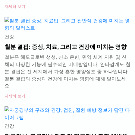
자세히 보기
건강
철분 결핍: 증상, 치료, 그리고 건강에 미치는 영향
철분은 헤모글로빈 생성, 산소 운반, 면역 체계 지원 및 신
체의 다양한 기능에 필수적인 미네랄입니다. 안타깝게도 철
분 결핍은 전 세계에서 가장 흔한 영양실조 중 하나입니다.
철분 결핍의 증상과 건강에 미치는 영향에 대해 알아보세
요.
자세히 보기
건강