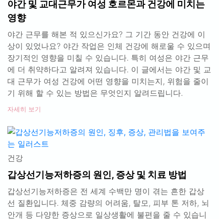
야간 및 교대근무가 여성 호르몬과 건강에 미치는
영향
야간 근무를 해본 적 있으신가요? 그 기간 동안 건강에 이
상이 있었나요? 야간 작업은 인체 건강에 해로울 수 있으며
장기적인 영향을 미칠 수 있습니다. 특히 여성은 야간 근무
에 더 취약하다고 알려져 있습니다. 이 글에서는 야간 및 교
대 근무가 여성 건강에 어떤 영향을 미치는지, 위험을 줄이
기 위해 할 수 있는 방법은 무엇인지 알려드립니다.
자세히 보기
건강
갑상선기능저하증의 원인, 증상 및 치료 방법
갑상선기능저하증은 전 세계 수백만 명이 겪는 흔한 갑상
선 질환입니다. 체중 감량의 어려움, 탈모, 피부 톤 저하, 뇌
안개 등 다양한 증상으로 일상생활에 불편을 줄 수 있습니