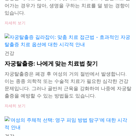
어가는 경우가 많아, 생명을 구하는 치료를 덜 받는 경향이
있습니다.
자세히 보기
건강
자궁탈출증: 나에게 맞는 치료법 찾기
자궁탈출증은 폐경 후 여성의 거의 절반에서 발생합니다.
이는 종종 의학적 또는 수술적 치료가 필요한 심각한 건강
문제입니다. 그러나 골반저 근육을 강화하여 나중에 자궁탈
출증을 예방할 수 있는 방법들도 있습니다.
자세히 보기