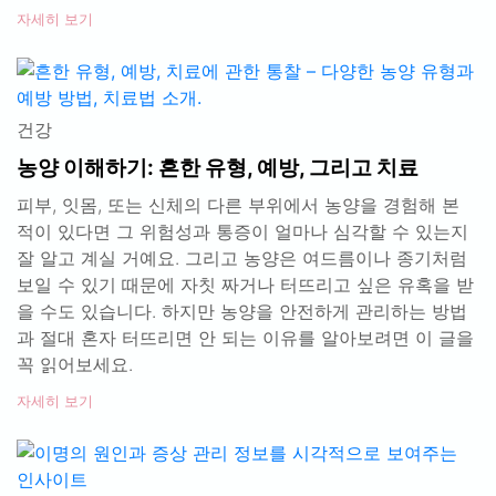
자세히 보기
건강
농양 이해하기: 흔한 유형, 예방, 그리고 치료
피부, 잇몸, 또는 신체의 다른 부위에서 농양을 경험해 본
적이 있다면 그 위험성과 통증이 얼마나 심각할 수 있는지
잘 알고 계실 거예요. 그리고 농양은 여드름이나 종기처럼
보일 수 있기 때문에 자칫 짜거나 터뜨리고 싶은 유혹을 받
을 수도 있습니다. 하지만 농양을 안전하게 관리하는 방법
과 절대 혼자 터뜨리면 안 되는 이유를 알아보려면 이 글을
꼭 읽어보세요.
자세히 보기