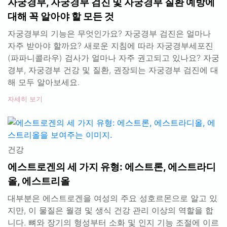
자궁경부, 자궁경부 검진 및 자궁경부 질환 예방에
대해 꼭 알아야 할 모든 것
자궁경부의 기능은 무엇인가요? 자궁경부 검진은 얼마나
자주 받아야 할까요? 새로운 지침에 따라 자궁경부세포진
(파파니콜라우) 검사가 얼마나 자주 권고되고 있나요? 자궁
경부, 자궁경부 건강 및 질환, 권장되는 자궁경부 검진에 대
해 모두 알아보세요.
자세히 보기
건강
에스트로겐의 세 가지 유형: 에스트론, 에스트라디
올, 에스트리올
대부분은 에스트로겐을 여성의 주요 성호르몬으로 알고 있
지만, 이 물질은 월경 및 생식 건강 관리 이상의 역할을 합
니다. 뼈와 장기의 형성부터 소화 및 인지 기능 조절에 이르