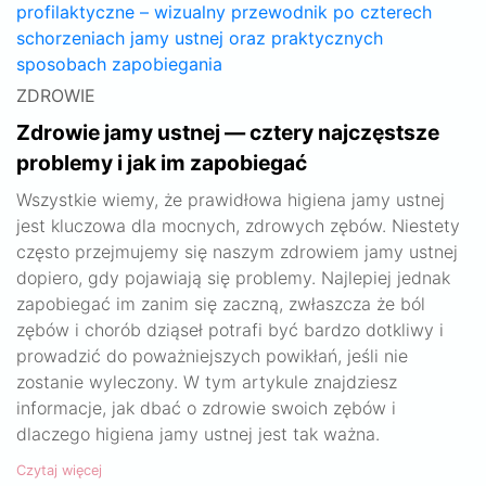
ZDROWIE
Zdrowie jamy ustnej — cztery najczęstsze
problemy i jak im zapobiegać
Wszystkie wiemy, że prawidłowa higiena jamy ustnej
jest kluczowa dla mocnych, zdrowych zębów. Niestety
często przejmujemy się naszym zdrowiem jamy ustnej
dopiero, gdy pojawiają się problemy. Najlepiej jednak
zapobiegać im zanim się zaczną, zwłaszcza że ból
zębów i chorób dziąseł potrafi być bardzo dotkliwy i
prowadzić do poważniejszych powikłań, jeśli nie
zostanie wyleczony. W tym artykule znajdziesz
informacje, jak dbać o zdrowie swoich zębów i
dlaczego higiena jamy ustnej jest tak ważna.
Czytaj więcej