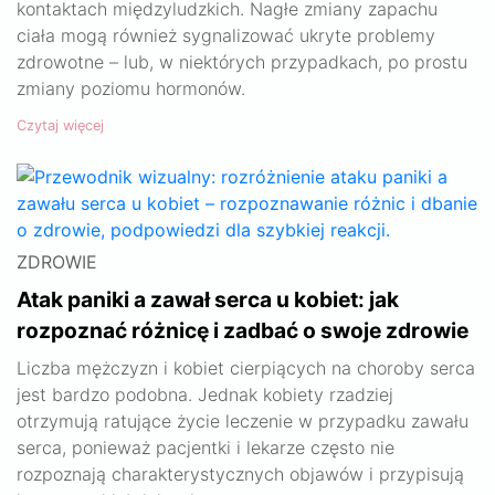
kontaktach międzyludzkich. Nagłe zmiany zapachu
ciała mogą również sygnalizować ukryte problemy
zdrowotne – lub, w niektórych przypadkach, po prostu
zmiany poziomu hormonów.
Czytaj więcej
ZDROWIE
Atak paniki a zawał serca u kobiet: jak
rozpoznać różnicę i zadbać o swoje zdrowie
Liczba mężczyzn i kobiet cierpiących na choroby serca
jest bardzo podobna. Jednak kobiety rzadziej
otrzymują ratujące życie leczenie w przypadku zawału
serca, ponieważ pacjentki i lekarze często nie
rozpoznają charakterystycznych objawów i przypisują