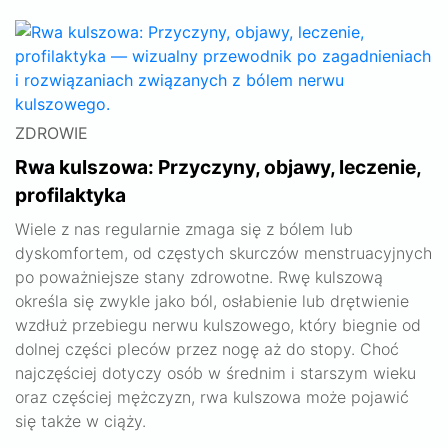
ZDROWIE
Rwa kulszowa: Przyczyny, objawy, leczenie,
profilaktyka
Wiele z nas regularnie zmaga się z bólem lub
dyskomfortem, od częstych skurczów menstruacyjnych
po poważniejsze stany zdrowotne. Rwę kulszową
określa się zwykle jako ból, osłabienie lub drętwienie
wzdłuż przebiegu nerwu kulszowego, który biegnie od
dolnej części pleców przez nogę aż do stopy. Choć
najczęściej dotyczy osób w średnim i starszym wieku
oraz częściej mężczyzn, rwa kulszowa może pojawić
się także w ciąży.