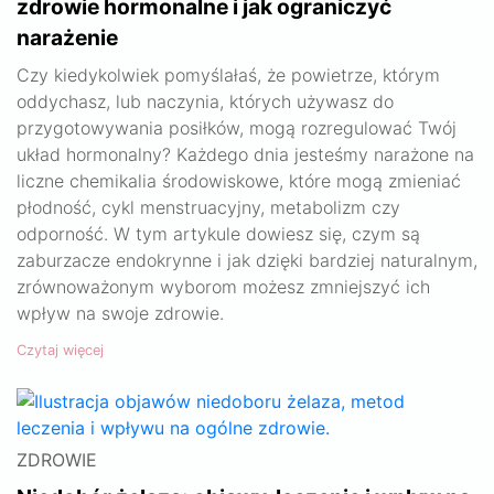
zdrowie hormonalne i jak ograniczyć
narażenie
Czy kiedykolwiek pomyślałaś, że powietrze, którym
oddychasz, lub naczynia, których używasz do
przygotowywania posiłków, mogą rozregulować Twój
układ hormonalny? Każdego dnia jesteśmy narażone na
liczne chemikalia środowiskowe, które mogą zmieniać
płodność, cykl menstruacyjny, metabolizm czy
odporność. W tym artykule dowiesz się, czym są
zaburzacze endokrynne i jak dzięki bardziej naturalnym,
zrównoważonym wyborom możesz zmniejszyć ich
wpływ na swoje zdrowie.
Czytaj więcej
ZDROWIE