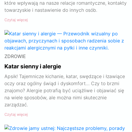
które wpływają na nasze relacje romantyczne, kontakty
towarzyskie i nastawienie do innych osób.
Czytaj więcej
ZDROWIE
Katar sienny i alergie
Apsik! Tajemnicze kichanie, katar, swędzące i łzawiące
oczy oraz ogólny świąd i dyskomfort… Czy to brzmi
znajomo? Alergie potrafią być uciążliwe i objawiać się
na wiele sposobów, ale można nimi skutecznie
zarządzać.
Czytaj więcej