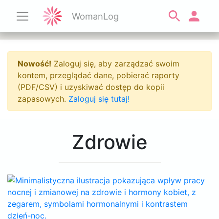
WomanLog
Nowość!
Zaloguj się, aby zarządzać swoim
kontem, przeglądać dane, pobierać raporty
(PDF/CSV) i uzyskiwać dostęp do kopii
zapasowych.
Zaloguj się tutaj!
Zdrowie