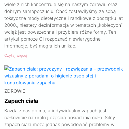
wiele z nich koncentruje się na naszym zdrowiu oraz
dobrym samopoczuciu. Choć zostawiłyśmy za sobą
toksyczne mody dietetyczne i randkowe z początku lat
2000., niestety dezinformacja w tematach „kobiecych”
wciąż jest powszechna i przybiera różne formy. Ten
artykuł pomoże Ci rozpoznać niewiarygodne
informacje, byś mogła ich unikać.
Czytaj więcej
ZDROWIE
Zapach ciała
Każda z nas go ma, a indywidualny zapach jest
całkowicie naturalną częścią posiadania ciała. Silny
zapach ciała może jednak powodować problemy w