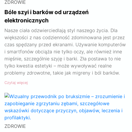
ZDROWIE
Bóle szyi i barków od urządzeń
elektronicznych
Nasze ciała odzwierciedlają styl naszego życia. Dla
większości z nas codzienność zdominowana jest przez
czas spędzany przed ekranami. Używanie komputerów
i smartfonów obciąża nie tylko oczy, ale również inne
mięśnie, szczególnie szyję i barki. Zła postawa to nie
tylko kwestia estetyki – może wywoływać realne
problemy zdrowotne, takie jak migreny i ból barków.
Czytaj więcej
ZDROWIE