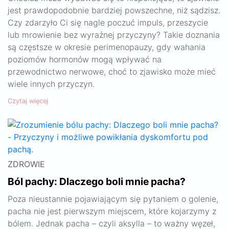
jest prawdopodobnie bardziej powszechne, niż sądzisz.
Czy zdarzyło Ci się nagle poczuć impuls, przeszycie
lub mrowienie bez wyraźnej przyczyny? Takie doznania
są częstsze w okresie perimenopauzy, gdy wahania
poziomów hormonów mogą wpływać na
przewodnictwo nerwowe, choć to zjawisko może mieć
wiele innych przyczyn.
Czytaj więcej
ZDROWIE
Ból pachy: Dlaczego boli mnie pacha?
Poza nieustannie pojawiającym się pytaniem o golenie,
pacha nie jest pierwszym miejscem, które kojarzymy z
bólem. Jednak pacha – czyli aksylla – to ważny węzeł,