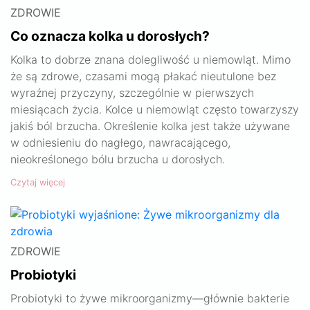
ZDROWIE
Co oznacza kolka u dorosłych?
Kolka to dobrze znana dolegliwość u niemowląt. Mimo
że są zdrowe, czasami mogą płakać nieutulone bez
wyraźnej przyczyny, szczególnie w pierwszych
miesiącach życia. Kolce u niemowląt często towarzyszy
jakiś ból brzucha. Określenie kolka jest także używane
w odniesieniu do nagłego, nawracającego,
nieokreślonego bólu brzucha u dorosłych.
Czytaj więcej
ZDROWIE
Probiotyki
Probiotyki to żywe mikroorganizmy—głównie bakterie