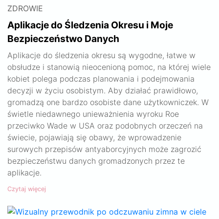
ZDROWIE
Aplikacje do Śledzenia Okresu i Moje
Bezpieczeństwo Danych
Aplikacje do śledzenia okresu są wygodne, łatwe w
obsłudze i stanowią nieocenioną pomoc, na której wiele
kobiet polega podczas planowania i podejmowania
decyzji w życiu osobistym. Aby działać prawidłowo,
gromadzą one bardzo osobiste dane użytkowniczek. W
świetle niedawnego unieważnienia wyroku Roe
przeciwko Wade w USA oraz podobnych orzeczeń na
świecie, pojawiają się obawy, że wprowadzenie
surowych przepisów antyaborcyjnych może zagrozić
bezpieczeństwu danych gromadzonych przez te
aplikacje.
Czytaj więcej