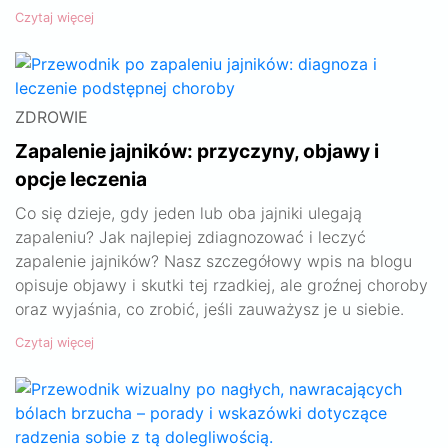
Czytaj więcej
ZDROWIE
Zapalenie jajników: przyczyny, objawy i
opcje leczenia
Co się dzieje, gdy jeden lub oba jajniki ulegają
zapaleniu? Jak najlepiej zdiagnozować i leczyć
zapalenie jajników? Nasz szczegółowy wpis na blogu
opisuje objawy i skutki tej rzadkiej, ale groźnej choroby
oraz wyjaśnia, co zrobić, jeśli zauważysz je u siebie.
Czytaj więcej