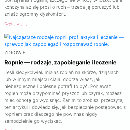
kończyna aż się prosi o ruch – trzeba ją poruszyć lub
znieść ogromny dyskomfort.
Czytaj więcej
ZDROWIE
Ropnie — rodzaje, zapobieganie i leczenie
Jeśli kiedykolwiek miałaś ropień na skórze, dziąsłach
lub w innym miejscu ciała, dobrze wiesz, jak
niebezpieczne i bolesne potrafi to być. Ponieważ
ropień może przypominać pryszcz lub czyrak, możesz
mieć ochotę go wycisnąć. Zanim to zrobisz, przeczytaj
ten artykuł i dowiedz się, jak bezpiecznie postępować z
ropniem oraz dlaczego nie powinnaś nigdy
samodzielnie go wyciskać.