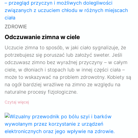
ZDROWIE
Odczuwanie zimna w ciele
Uczucie zimna to sposób, w jaki ciało sygnalizuje, że
potrzebujesz się poruszać lub założyć sweter. Jeśli
odczuwasz zimno bez wyraźnej przyczyny – w całym
ciele, w dłoniach i stopach lub w innej części ciała –
może to wskazywać na problem zdrowotny. Kobiety są
na ogół bardziej wrażliwe na zimno ze względu na
naturalne procesy fizjologiczne.
Czytaj więcej