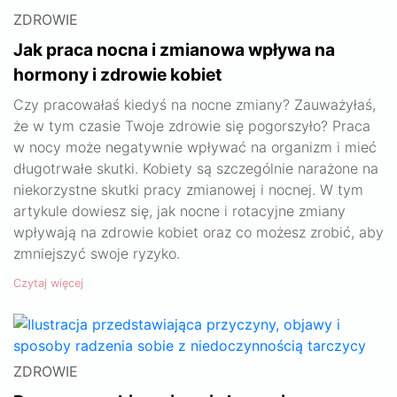
ZDROWIE
Jak praca nocna i zmianowa wpływa na
hormony i zdrowie kobiet
Czy pracowałaś kiedyś na nocne zmiany? Zauważyłaś,
że w tym czasie Twoje zdrowie się pogorszyło? Praca
w nocy może negatywnie wpływać na organizm i mieć
długotrwałe skutki. Kobiety są szczególnie narażone na
niekorzystne skutki pracy zmianowej i nocnej. W tym
artykule dowiesz się, jak nocne i rotacyjne zmiany
wpływają na zdrowie kobiet oraz co możesz zrobić, aby
zmniejszyć swoje ryzyko.
Czytaj więcej
ZDROWIE