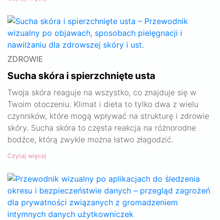
ZDROWIE
Sucha skóra i spierzchnięte usta
Twoja skóra reaguje na wszystko, co znajduje się w
Twoim otoczeniu. Klimat i dieta to tylko dwa z wielu
czynników, które mogą wpływać na strukturę i zdrowie
skóry. Sucha skóra to częsta reakcja na różnorodne
bodźce, którą zwykle można łatwo złagodzić.
Czytaj więcej