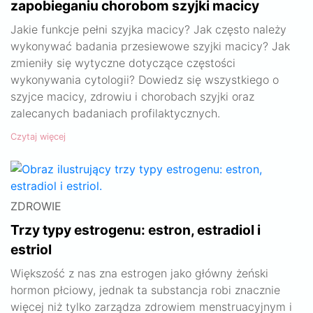
zapobieganiu chorobom szyjki macicy
Jakie funkcje pełni szyjka macicy? Jak często należy
wykonywać badania przesiewowe szyjki macicy? Jak
zmieniły się wytyczne dotyczące częstości
wykonywania cytologii? Dowiedz się wszystkiego o
szyjce macicy, zdrowiu i chorobach szyjki oraz
zalecanych badaniach profilaktycznych.
Czytaj więcej
ZDROWIE
Trzy typy estrogenu: estron, estradiol i
estriol
Większość z nas zna estrogen jako główny żeński
hormon płciowy, jednak ta substancja robi znacznie
więcej niż tylko zarządza zdrowiem menstruacyjnym i