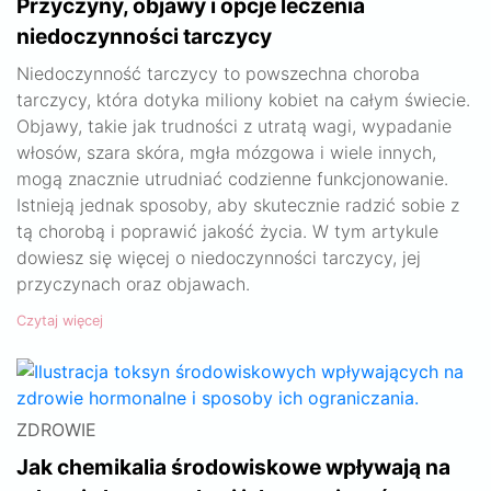
Przyczyny, objawy i opcje leczenia
niedoczynności tarczycy
Niedoczynność tarczycy to powszechna choroba
tarczycy, która dotyka miliony kobiet na całym świecie.
Objawy, takie jak trudności z utratą wagi, wypadanie
włosów, szara skóra, mgła mózgowa i wiele innych,
mogą znacznie utrudniać codzienne funkcjonowanie.
Istnieją jednak sposoby, aby skutecznie radzić sobie z
tą chorobą i poprawić jakość życia. W tym artykule
dowiesz się więcej o niedoczynności tarczycy, jej
przyczynach oraz objawach.
Czytaj więcej
ZDROWIE
Jak chemikalia środowiskowe wpływają na