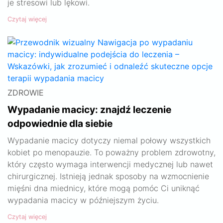
je stresowi lub lękowi.
Czytaj więcej
ZDROWIE
Wypadanie macicy: znajdź leczenie
odpowiednie dla siebie
Wypadanie macicy dotyczy niemal połowy wszystkich
kobiet po menopauzie. To poważny problem zdrowotny,
który często wymaga interwencji medycznej lub nawet
chirurgicznej. Istnieją jednak sposoby na wzmocnienie
mięśni dna miednicy, które mogą pomóc Ci uniknąć
wypadania macicy w późniejszym życiu.
Czytaj więcej