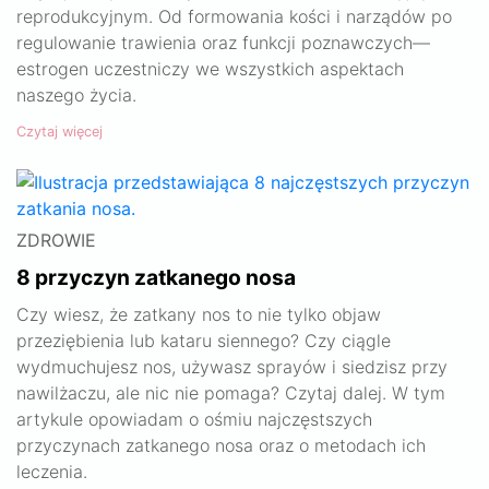
reprodukcyjnym. Od formowania kości i narządów po
regulowanie trawienia oraz funkcji poznawczych—
estrogen uczestniczy we wszystkich aspektach
naszego życia.
Czytaj więcej
ZDROWIE
8 przyczyn zatkanego nosa
Czy wiesz, że zatkany nos to nie tylko objaw
przeziębienia lub kataru siennego? Czy ciągle
wydmuchujesz nos, używasz sprayów i siedzisz przy
nawilżaczu, ale nic nie pomaga? Czytaj dalej. W tym
artykule opowiadam o ośmiu najczęstszych
przyczynach zatkanego nosa oraz o metodach ich
leczenia.