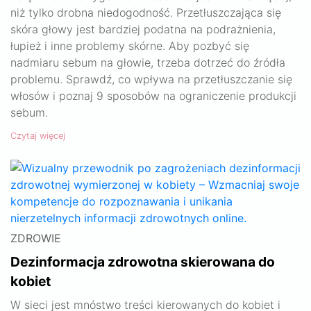
niż tylko drobna niedogodność. Przetłuszczająca się
skóra głowy jest bardziej podatna na podrażnienia,
łupież i inne problemy skórne. Aby pozbyć się
nadmiaru sebum na głowie, trzeba dotrzeć do źródła
problemu. Sprawdź, co wpływa na przetłuszczanie się
włosów i poznaj 9 sposobów na ograniczenie produkcji
sebum.
Czytaj więcej
ZDROWIE
Dezinformacja zdrowotna skierowana do
kobiet
W sieci jest mnóstwo treści kierowanych do kobiet i