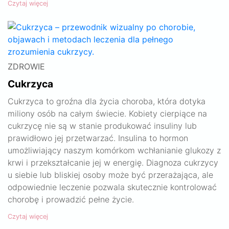
Czytaj więcej
ZDROWIE
Cukrzyca
Cukrzyca to groźna dla życia choroba, która dotyka
miliony osób na całym świecie. Kobiety cierpiące na
cukrzycę nie są w stanie produkować insuliny lub
prawidłowo jej przetwarzać. Insulina to hormon
umożliwiający naszym komórkom wchłanianie glukozy z
krwi i przekształcanie jej w energię. Diagnoza cukrzycy
u siebie lub bliskiej osoby może być przerażająca, ale
odpowiednie leczenie pozwala skutecznie kontrolować
chorobę i prowadzić pełne życie.
Czytaj więcej